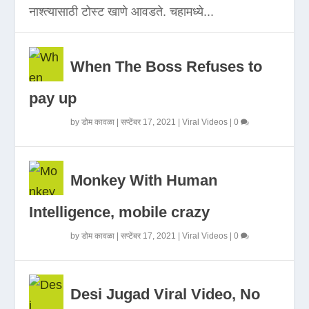
नाश्त्यासाठी टोस्ट खाणे आवडते. चहामध्ये...
When The Boss Refuses to
pay up
by
डोम कावळा
|
सप्टेंबर 17, 2021
|
Viral Videos
|
0
Monkey With Human
Intelligence, mobile crazy
by
डोम कावळा
|
सप्टेंबर 17, 2021
|
Viral Videos
|
0
Desi Jugad Viral Video, No