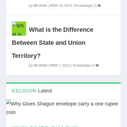
by
डोम कावळा
|
सप्टेंबर 14, 2021
|
Knowledge
|
0
What is the Difference
Between State and Union
Territory?
by
डोम कावळा
|
सप्टेंबर 7, 2021
|
Knowledge
|
0
Latest
RELIGION