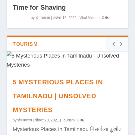
Time for Shaving
by
डोम कावळा
|
सप्टेंबर 16, 2021
|
Viral Videos
|
0
TOURISM
5 MYSTERIOUS PLACES IN
TAMILNADU | UNSOLVED
MYSTERIES
by
डोम कावळा
|
ऑगस्ट 23, 2021
|
Tourism
|
0
Mysterious Places in Tamilnadu निसर्गाच्या कुशीत