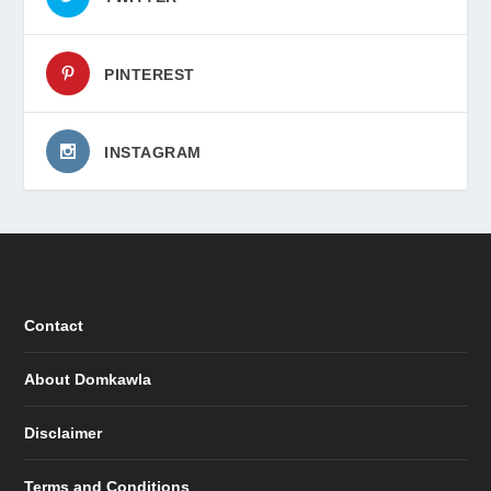
PINTEREST
INSTAGRAM
Contact
About Domkawla
Disclaimer
Terms and Conditions