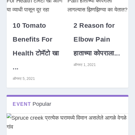
10 Tomato
2 Reason for
Benefits For
Elbow Pain
Health टोमॅटो खा
हाताच्या कोपराला...
ऑगस्ट 1, 2021
...
ऑगस्ट 5, 2021
Popular
EVENT