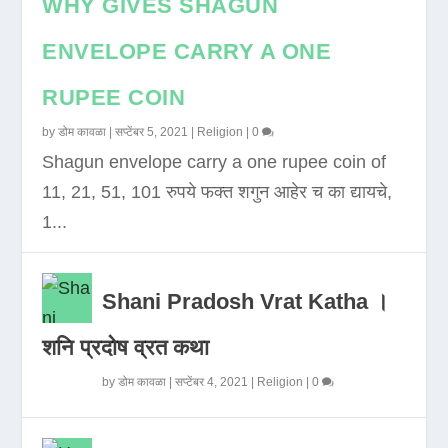
WHY GIVES SHAGUN
ENVELOPE CARRY A ONE
RUPEE COIN
by
डोम कावळा
|
सप्टेंबर 5, 2021
|
Religion
|
0
Shagun envelope carry a one rupee coin of
11, 21, 51, 101 रुपये फक्त शगुन आहेर च का द्यायचे,
1...
Shani Pradosh Vrat Katha ।
शनि प्रदोष व्रत कथा
by
डोम कावळा
|
सप्टेंबर 4, 2021
|
Religion
|
0