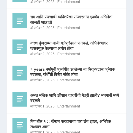
ऑक्टोबर 2, 2025
|
Entertainment
राम आणि रावणाची व्यक्तिरेखा साकारणारा एकमेव अभिनेता
आजही आठवतो
ऑक्टोबर 2, 2025
|
Entertainment
करण कुंद्राच्या माजी गर्लफ्रेंडला रागावले, अभिनेत्यावर
फसवणूक केल्याचा आरोप होता
ऑक्टोबर 2, 2025
|
Entertainment
१ years वर्षांपूर्वी प्रदर्शित झालेल्या या चित्रपटाचा प्रेक्षक
बदलला, गांधींशी विशेष संबंध होता
ऑक्टोबर 2, 2025
|
Entertainment
अमल मलिक आणि झीशान कादरीची मैत्री झाली? मनमानी मध्ये
बदलले
ऑक्टोबर 1, 2025
|
Entertainment
बिग बॉस १ :: कॅप्टन फरहानाचा पारा उंच झाला, अभिषेक
लक्ष्यवर आला
ऑक्टोबर 1, 2025
|
Entertainment