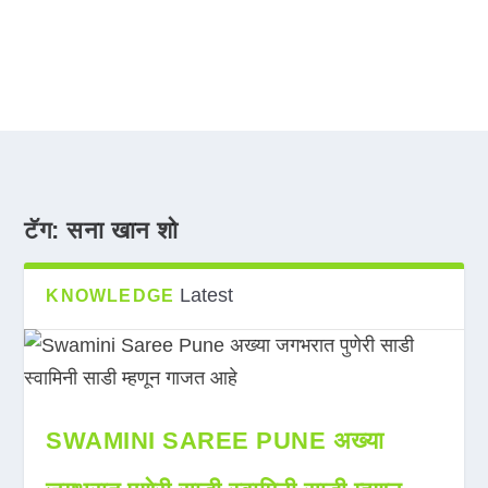
टॅग:
सना खान शो
Latest
KNOWLEDGE
SWAMINI SAREE PUNE अख्या