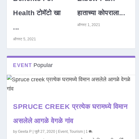
Health टोमॅटो खा
हाताच्या कोपराला...
ऑगस्ट 1, 2021
...
ऑगस्ट 5, 2021
Popular
EVENT
SPRUCE CREEK प्रत्येक घरामध्ये विमान
असलेले आगळे वेगळे गांव
by
Geeta P
|
जुलै 27, 2020
|
Event
,
Tourism
|
1