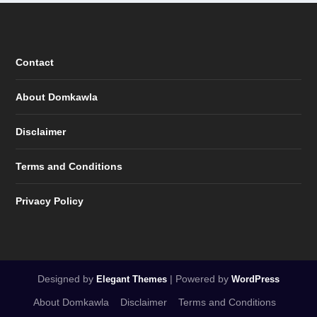
Contact
About Domkawla
Disclaimer
Terms and Conditions
Privacy Policy
Designed by
| Powered by
Elegant Themes
WordPress
About Domkawla
Disclaimer
Terms and Conditions