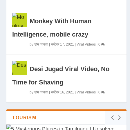
Monkey With Human
Intelligence, mobile crazy
by
डोम कावळा
|
सप्टेंबर 17, 2021
|
Viral Videos
|
0
Desi Jugad Viral Video, No
Time for Shaving
by
डोम कावळा
|
सप्टेंबर 16, 2021
|
Viral Videos
|
0
TOURISM