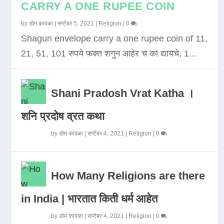
CARRY A ONE RUPEE COIN
by
डोम कावळा
|
सप्टेंबर 5, 2021
|
Religion
|
0
Shagun envelope carry a one rupee coin of 11,
21, 51, 101 रुपये फक्त शगुन आहेर च का द्यायचे, 1...
Shani Pradosh Vrat Katha ।
शनि प्रदोष व्रत कथा
by
डोम कावळा
|
सप्टेंबर 4, 2021
|
Religion
|
0
How Many Religions are there
in India | भारतात किती धर्म आहेत
by
डोम कावळा
|
सप्टेंबर 4, 2021
|
Religion
|
0