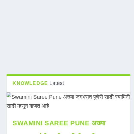
Latest
KNOWLEDGE
SWAMINI SAREE PUNE अख्या