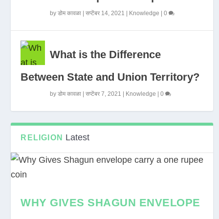
by
डोम कावळा
|
सप्टेंबर 14, 2021
|
Knowledge
|
0
What is the Difference
Between State and Union Territory?
by
डोम कावळा
|
सप्टेंबर 7, 2021
|
Knowledge
|
0
Latest
RELIGION
WHY GIVES SHAGUN ENVELOPE