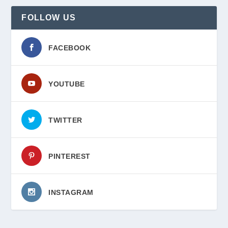
FOLLOW US
FACEBOOK
YOUTUBE
TWITTER
PINTEREST
INSTAGRAM