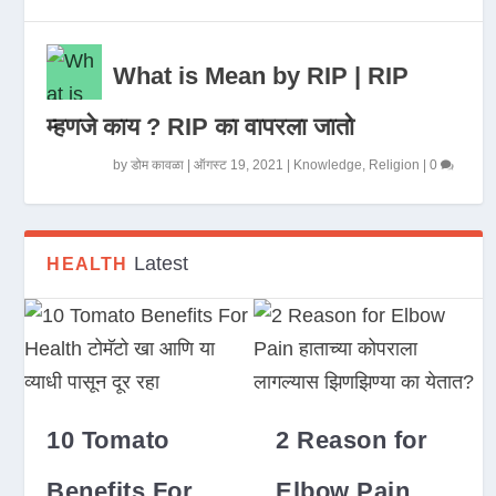
What is Mean by RIP | RIP
म्हणजे काय ? RIP का वापरला जातो
by
डोम कावळा
|
ऑगस्ट 19, 2021
|
Knowledge
,
Religion
|
0
Latest
HEALTH
10 Tomato
2 Reason for
Benefits For
Elbow Pain