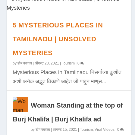
5 MYSTERIOUS PLACES IN
TAMILNADU | UNSOLVED
MYSTERIES
by
डोम कावळा
|
ऑगस्ट 23, 2021
|
Tourism
|
0
Mysterious Places in Tamilnadu निसर्गाच्या कुशीत
अशी अनेक अद्भुत ठिकाणे आहेत जी पाहून माणूस...
Woman Standing at the top of
Burj Khalifa | Burj Khalifa ad
by
डोम कावळा
|
ऑगस्ट 15, 2021
|
Tourism
,
Viral Videos
|
0