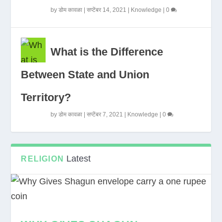
by
डोम कावळा
|
सप्टेंबर 14, 2021
|
Knowledge
|
0
What is the Difference
Between State and Union
Territory?
by
डोम कावळा
|
सप्टेंबर 7, 2021
|
Knowledge
|
0
Latest
RELIGION