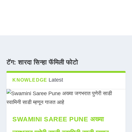
टॅग:
शारदा सिन्हा फॅमिली फोटो
Latest
KNOWLEDGE
SWAMINI SAREE PUNE अख्या