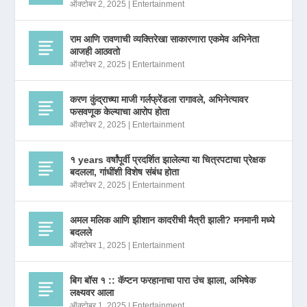
ऑक्टोबर 2, 2025
|
Entertainment
राम आणि रावणाची व्यक्तिरेखा साकारणारा एकमेव अभिनेता
आजही आठवतो
ऑक्टोबर 2, 2025
|
Entertainment
करण कुंद्राच्या माजी गर्लफ्रेंडला रागावले, अभिनेत्यावर
फसवणूक केल्याचा आरोप होता
ऑक्टोबर 2, 2025
|
Entertainment
१ years वर्षांपूर्वी प्रदर्शित झालेल्या या चित्रपटाचा प्रेक्षक
बदलला, गांधींशी विशेष संबंध होता
ऑक्टोबर 2, 2025
|
Entertainment
अमल मलिक आणि झीशान कादरीची मैत्री झाली? मनमानी मध्ये
बदलले
ऑक्टोबर 1, 2025
|
Entertainment
बिग बॉस १ :: कॅप्टन फरहानाचा पारा उंच झाला, अभिषेक
लक्ष्यवर आला
ऑक्टोबर 1, 2025
|
Entertainment