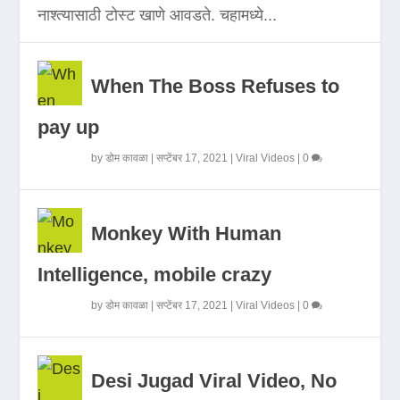
नाश्त्यासाठी टोस्ट खाणे आवडते. चहामध्ये...
When The Boss Refuses to
pay up
by
डोम कावळा
|
सप्टेंबर 17, 2021
|
Viral Videos
|
0
Monkey With Human
Intelligence, mobile crazy
by
डोम कावळा
|
सप्टेंबर 17, 2021
|
Viral Videos
|
0
Desi Jugad Viral Video, No