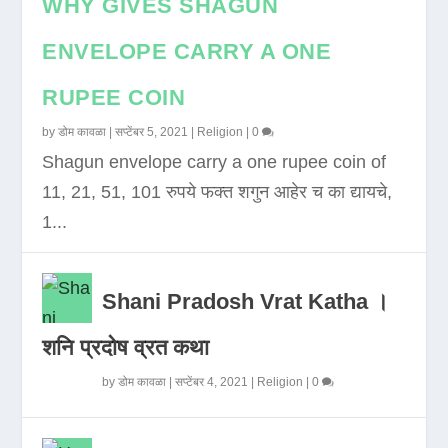
WHY GIVES SHAGUN
ENVELOPE CARRY A ONE
RUPEE COIN
by
डोम कावळा
|
सप्टेंबर 5, 2021
|
Religion
|
0
Shagun envelope carry a one rupee coin of
11, 21, 51, 101 रुपये फक्त शगुन आहेर च का द्यायचे,
1...
Shani Pradosh Vrat Katha ।
शनि प्रदोष व्रत कथा
by
डोम कावळा
|
सप्टेंबर 4, 2021
|
Religion
|
0