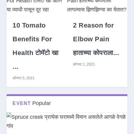
10 Tomato
2 Reason for
Benefits For
Elbow Pain
Health टोमॅटो खा
हाताच्या कोपराला...
ऑगस्ट 1, 2021
...
ऑगस्ट 5, 2021
Popular
EVENT