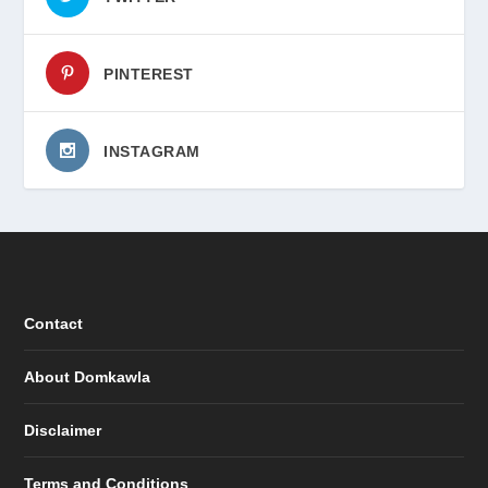
PINTEREST
INSTAGRAM
Contact
About Domkawla
Disclaimer
Terms and Conditions