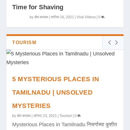
Time for Shaving
by
डोम कावळा
|
सप्टेंबर 16, 2021
|
Viral Videos
|
0
TOURISM
5 MYSTERIOUS PLACES IN
TAMILNADU | UNSOLVED
MYSTERIES
by
डोम कावळा
|
ऑगस्ट 23, 2021
|
Tourism
|
0
Mysterious Places in Tamilnadu निसर्गाच्या कुशीत