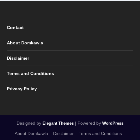
Contact
About Domkawla
Disclaimer
Terms and Conditions
Privacy Policy
Designed by
| Powered by
Elegant Themes
WordPress
About Domkawla
Disclaimer
Terms and Conditions