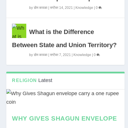
by
डोम कावळा
|
सप्टेंबर 14, 2021
|
Knowledge
|
0
What is the Difference
Between State and Union Territory?
by
डोम कावळा
|
सप्टेंबर 7, 2021
|
Knowledge
|
0
Latest
RELIGION
WHY GIVES SHAGUN ENVELOPE