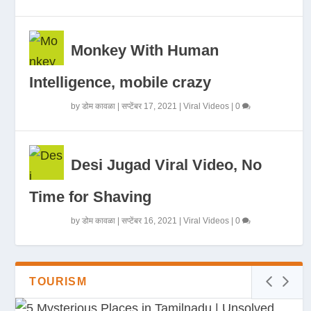
Monkey With Human
Intelligence, mobile crazy
by
डोम कावळा
|
सप्टेंबर 17, 2021
|
Viral Videos
|
0
Desi Jugad Viral Video, No
Time for Shaving
by
डोम कावळा
|
सप्टेंबर 16, 2021
|
Viral Videos
|
0
TOURISM