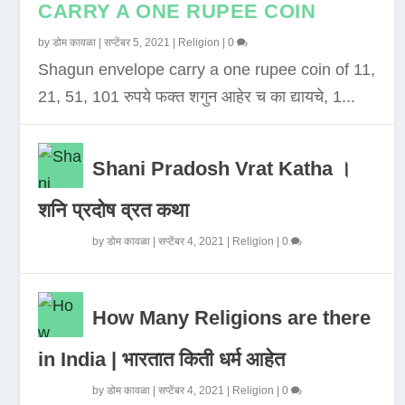
CARRY A ONE RUPEE COIN
by
डोम कावळा
|
सप्टेंबर 5, 2021
|
Religion
|
0
Shagun envelope carry a one rupee coin of 11,
21, 51, 101 रुपये फक्त शगुन आहेर च का द्यायचे, 1...
Shani Pradosh Vrat Katha ।
शनि प्रदोष व्रत कथा
by
डोम कावळा
|
सप्टेंबर 4, 2021
|
Religion
|
0
How Many Religions are there
in India | भारतात किती धर्म आहेत
by
डोम कावळा
|
सप्टेंबर 4, 2021
|
Religion
|
0