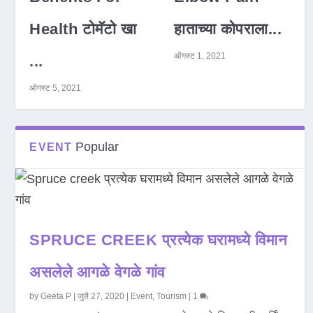
Health टोमॅटो खा
हाताच्या कोपराला...
ऑगस्ट 1, 2021
...
ऑगस्ट 5, 2021
Popular
EVENT
SPRUCE CREEK प्रत्येक घरामध्ये विमान
असलेले आगळे वेगळे गांव
by
Geeta P
|
जुलै 27, 2020
|
Event
,
Tourism
|
1