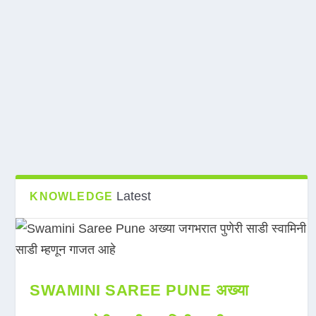
Latest
KNOWLEDGE
SWAMINI SAREE PUNE अख्या