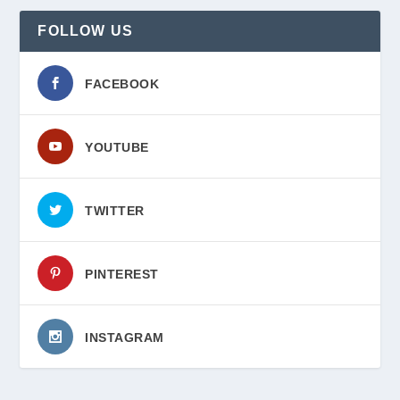
FOLLOW US
FACEBOOK
YOUTUBE
TWITTER
PINTEREST
INSTAGRAM