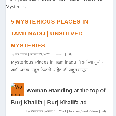
5 MYSTERIOUS PLACES IN
TAMILNADU | UNSOLVED
MYSTERIES
by
डोम कावळा
|
ऑगस्ट 23, 2021
|
Tourism
|
0
Mysterious Places in Tamilnadu निसर्गाच्या कुशीत
अशी अनेक अद्भुत ठिकाणे आहेत जी पाहून माणूस...
Woman Standing at the top of
Burj Khalifa | Burj Khalifa ad
by
डोम कावळा
|
ऑगस्ट 15, 2021
|
Tourism
,
Viral Videos
|
0