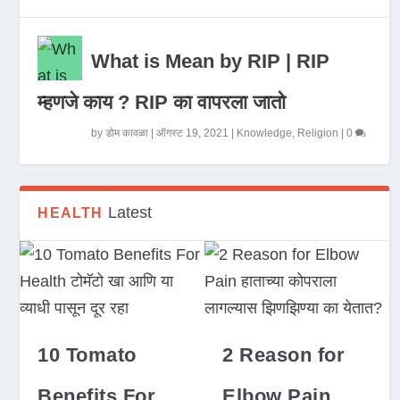
What is Mean by RIP | RIP
म्हणजे काय ? RIP का वापरला जातो
by
डोम कावळा
|
ऑगस्ट 19, 2021
|
Knowledge
,
Religion
|
0
Latest
HEALTH
10 Tomato
2 Reason for
Benefits For
Elbow Pain