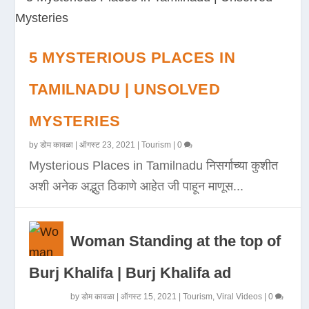
5 MYSTERIOUS PLACES IN
TAMILNADU | UNSOLVED
MYSTERIES
by
डोम कावळा
|
ऑगस्ट 23, 2021
|
Tourism
|
0
Mysterious Places in Tamilnadu निसर्गाच्या कुशीत
अशी अनेक अद्भुत ठिकाणे आहेत जी पाहून माणूस...
Woman Standing at the top of
Burj Khalifa | Burj Khalifa ad
by
डोम कावळा
|
ऑगस्ट 15, 2021
|
Tourism
,
Viral Videos
|
0