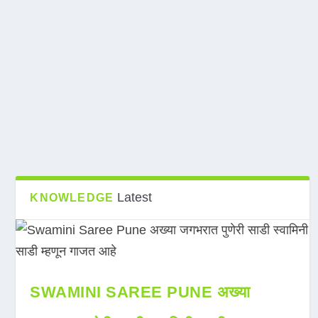
Latest
KNOWLEDGE
SWAMINI SAREE PUNE अख्या