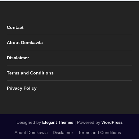
Contact
About Domkawla
Disclaimer
Terms and Conditions
Privacy Policy
Designed by
| Powered by
Elegant Themes
WordPress
About Domkawla
Disclaimer
Terms and Conditions