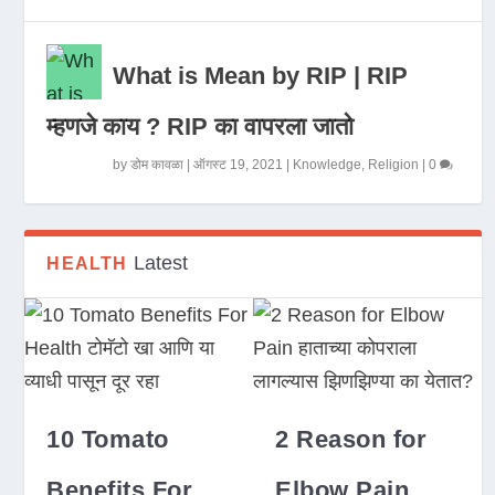
What is Mean by RIP | RIP
म्हणजे काय ? RIP का वापरला जातो
by
डोम कावळा
|
ऑगस्ट 19, 2021
|
Knowledge
,
Religion
|
0
Latest
HEALTH
10 Tomato
2 Reason for
Benefits For
Elbow Pain