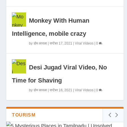
Monkey With Human
Intelligence, mobile crazy
by
डोम कावळा
|
सप्टेंबर 17, 2021
|
Viral Videos
|
0
Desi Jugad Viral Video, No
Time for Shaving
by
डोम कावळा
|
सप्टेंबर 16, 2021
|
Viral Videos
|
0
TOURISM