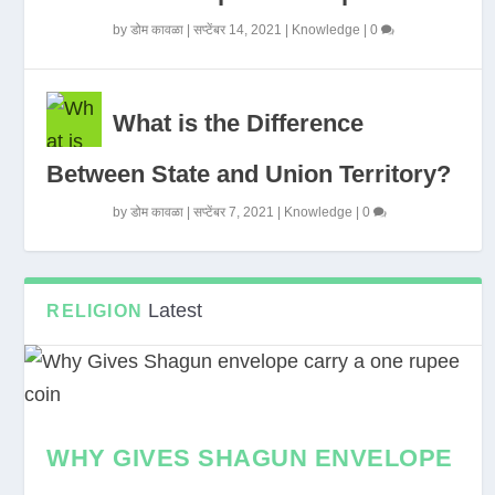
by
डोम कावळा
|
सप्टेंबर 14, 2021
|
Knowledge
|
0
What is the Difference
Between State and Union Territory?
by
डोम कावळा
|
सप्टेंबर 7, 2021
|
Knowledge
|
0
Latest
RELIGION
WHY GIVES SHAGUN ENVELOPE