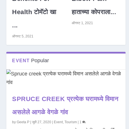
Health टोमॅटो खा
हाताच्या कोपराला...
ऑगस्ट 1, 2021
...
ऑगस्ट 5, 2021
Popular
EVENT
SPRUCE CREEK प्रत्येक घरामध्ये विमान
असलेले आगळे वेगळे गांव
by
Geeta P
|
जुलै 27, 2020
|
Event
,
Tourism
|
1