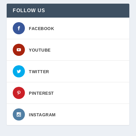
FOLLOW US
FACEBOOK
YOUTUBE
TWITTER
PINTEREST
INSTAGRAM