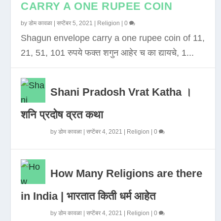
CARRY A ONE RUPEE COIN
by
डोम कावळा
|
सप्टेंबर 5, 2021
|
Religion
|
0
Shagun envelope carry a one rupee coin of 11,
21, 51, 101 रुपये फक्त शगुन आहेर च का द्यायचे, 1...
Shani Pradosh Vrat Katha ।
शनि प्रदोष व्रत कथा
by
डोम कावळा
|
सप्टेंबर 4, 2021
|
Religion
|
0
How Many Religions are there
in India | भारतात किती धर्म आहेत
by
डोम कावळा
|
सप्टेंबर 4, 2021
|
Religion
|
0