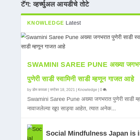
टॅग:
व्हर्च्युअल आयडीचे तोटे
Latest
KNOWLEDGE
SWAMINI SAREE PUNE अख्या जगभर
पुणेरी साडी स्वामिनी साडी म्हणून गाजत आहे
by
डोम कावळा
|
सप्टेंबर 18, 2021
|
Knowledge
|
0
Swamini Saree Pune अख्या जगभरात पुणेरी साडी म्ह
नावाजलेल्या खूप साड्या आहेत, त्यात अनेक...
Social Mindfulness Japan is 