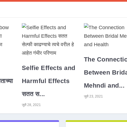
The Connecti
Selfie Effects and
Between Brida
ाच्या
Harmful Effects
Mehndi and...
सतत स...
जुलै 23, 2021
जुलै 28, 2021