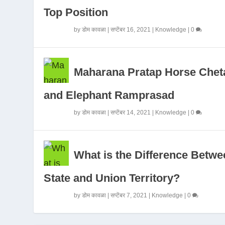
Top Position
by
डोम कावळा
|
सप्टेंबर 16, 2021
|
Knowledge
|
0
Maharana Pratap Horse Chet
and Elephant Ramprasad
by
डोम कावळा
|
सप्टेंबर 14, 2021
|
Knowledge
|
0
What is the Difference Betwe
State and Union Territory?
by
डोम कावळा
|
सप्टेंबर 7, 2021
|
Knowledge
|
0