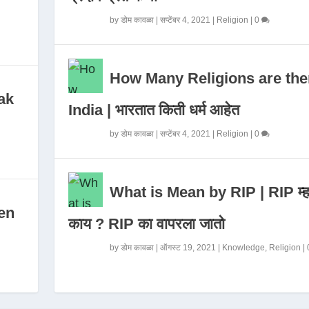
by
डोम कावळा
|
सप्टेंबर 4, 2021
|
Religion
|
0
How Many Religions are the
ak
India | भारतात किती धर्म आहेत
by
डोम कावळा
|
सप्टेंबर 4, 2021
|
Religion
|
0
What is Mean by RIP | RIP म्ह
en
काय ? RIP का वापरला जातो
by
डोम कावळा
|
ऑगस्ट 19, 2021
|
Knowledge
,
Religion
|