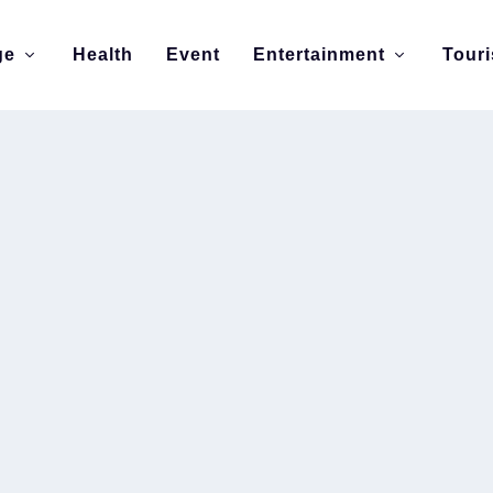
ge
Health
Event
Entertainment
Tour