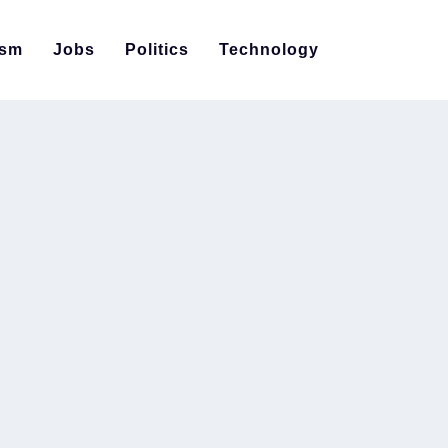
ism
Jobs
Politics
Technology