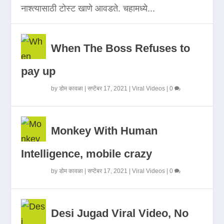
नाश्त्यासाठी टोस्ट खाणे आवडते. चहामध्ये...
When The Boss Refuses to
pay up
by
डोम कावळा
|
सप्टेंबर 17, 2021
|
Viral Videos
|
0
Monkey With Human
Intelligence, mobile crazy
by
डोम कावळा
|
सप्टेंबर 17, 2021
|
Viral Videos
|
0
Desi Jugad Viral Video, No