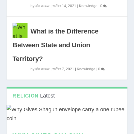
by
डोम कावळा
|
सप्टेंबर 14, 2021
|
Knowledge
|
0
What is the Difference
Between State and Union
Territory?
by
डोम कावळा
|
सप्टेंबर 7, 2021
|
Knowledge
|
0
Latest
RELIGION