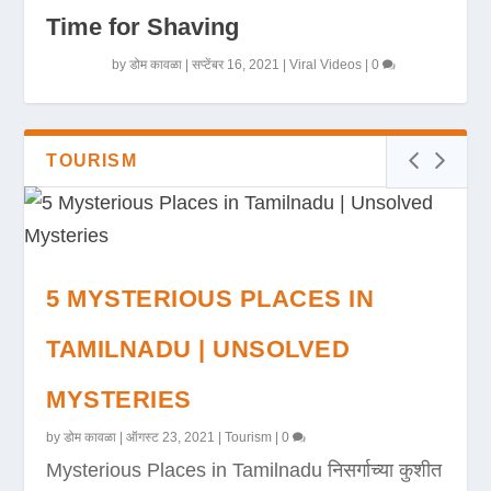
Time for Shaving
by
डोम कावळा
|
सप्टेंबर 16, 2021
|
Viral Videos
|
0
TOURISM
5 MYSTERIOUS PLACES IN
TAMILNADU | UNSOLVED
MYSTERIES
by
डोम कावळा
|
ऑगस्ट 23, 2021
|
Tourism
|
0
Mysterious Places in Tamilnadu निसर्गाच्या कुशीत