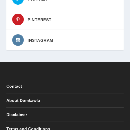
PINTEREST
INSTAGRAM
Contact
About Domkawla
Disclaimer
Terms and Conditions