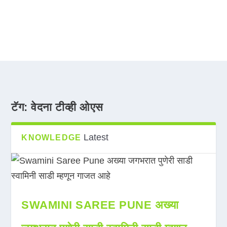
टॅग:
वेदना टीव्ही ओएस
Latest
KNOWLEDGE
SWAMINI SAREE PUNE अख्या