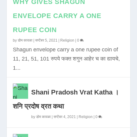
WHY GIVES SHAGUN
ENVELOPE CARRY A ONE
RUPEE COIN
by
डोम कावळा
|
सप्टेंबर 5, 2021
|
Religion
|
0
Shagun envelope carry a one rupee coin of
11, 21, 51, 101 रुपये फक्त शगुन आहेर च का द्यायचे,
1...
Shani Pradosh Vrat Katha ।
शनि प्रदोष व्रत कथा
by
डोम कावळा
|
सप्टेंबर 4, 2021
|
Religion
|
0