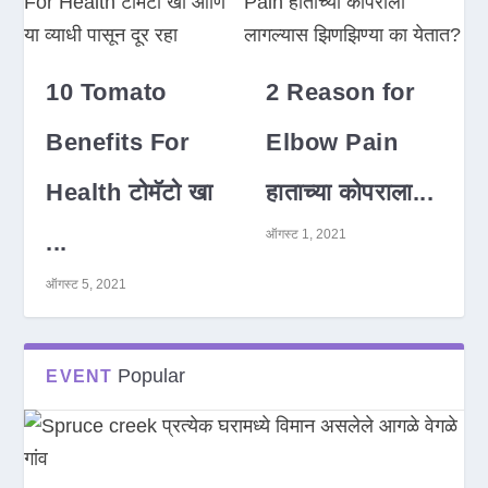
10 Tomato
2 Reason for
Benefits For
Elbow Pain
Health टोमॅटो खा
हाताच्या कोपराला...
ऑगस्ट 1, 2021
...
ऑगस्ट 5, 2021
Popular
EVENT