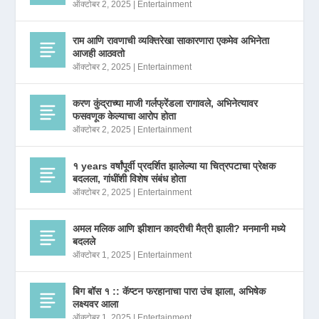
ऑक्टोबर 2, 2025
|
Entertainment
राम आणि रावणाची व्यक्तिरेखा साकारणारा एकमेव अभिनेता
आजही आठवतो
ऑक्टोबर 2, 2025
|
Entertainment
करण कुंद्राच्या माजी गर्लफ्रेंडला रागावले, अभिनेत्यावर
फसवणूक केल्याचा आरोप होता
ऑक्टोबर 2, 2025
|
Entertainment
१ years वर्षांपूर्वी प्रदर्शित झालेल्या या चित्रपटाचा प्रेक्षक
बदलला, गांधींशी विशेष संबंध होता
ऑक्टोबर 2, 2025
|
Entertainment
अमल मलिक आणि झीशान कादरीची मैत्री झाली? मनमानी मध्ये
बदलले
ऑक्टोबर 1, 2025
|
Entertainment
बिग बॉस १ :: कॅप्टन फरहानाचा पारा उंच झाला, अभिषेक
लक्ष्यवर आला
ऑक्टोबर 1, 2025
|
Entertainment