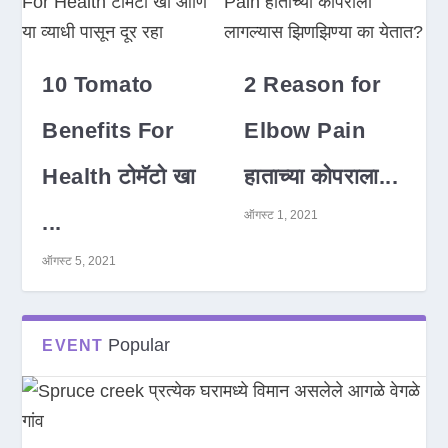
10 Tomato
2 Reason for
Benefits For
Elbow Pain
Health टोमॅटो खा
हाताच्या कोपराला...
ऑगस्ट 1, 2021
...
ऑगस्ट 5, 2021
Popular
EVENT