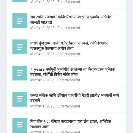
ऑक्टोबर 2, 2025
|
Entertainment
राम आणि रावणाची व्यक्तिरेखा साकारणारा एकमेव अभिनेता
आजही आठवतो
ऑक्टोबर 2, 2025
|
Entertainment
करण कुंद्राच्या माजी गर्लफ्रेंडला रागावले, अभिनेत्यावर
फसवणूक केल्याचा आरोप होता
ऑक्टोबर 2, 2025
|
Entertainment
१ years वर्षांपूर्वी प्रदर्शित झालेल्या या चित्रपटाचा प्रेक्षक
बदलला, गांधींशी विशेष संबंध होता
ऑक्टोबर 2, 2025
|
Entertainment
अमल मलिक आणि झीशान कादरीची मैत्री झाली? मनमानी मध्ये
बदलले
ऑक्टोबर 1, 2025
|
Entertainment
बिग बॉस १ :: कॅप्टन फरहानाचा पारा उंच झाला, अभिषेक
लक्ष्यवर आला
ऑक्टोबर 1, 2025
|
Entertainment