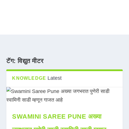
टॅग:
विद्युत मीटर
Latest
KNOWLEDGE
SWAMINI SAREE PUNE अख्या