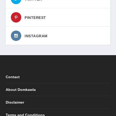
PINTEREST
INSTAGRAM
Contact
About Domkawla
Disclaimer
Terms and Conditions