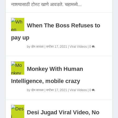
नाश्त्यासाठी टोस्ट खाणे आवडते. चहामध्ये...
When The Boss Refuses to
pay up
by
डोम कावळा
|
सप्टेंबर 17, 2021
|
Viral Videos
|
0
Monkey With Human
Intelligence, mobile crazy
by
डोम कावळा
|
सप्टेंबर 17, 2021
|
Viral Videos
|
0
Desi Jugad Viral Video, No