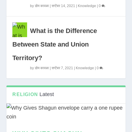
by
डोम कावळा
|
सप्टेंबर 14, 2021
|
Knowledge
|
0
What is the Difference
Between State and Union
Territory?
by
डोम कावळा
|
सप्टेंबर 7, 2021
|
Knowledge
|
0
Latest
RELIGION