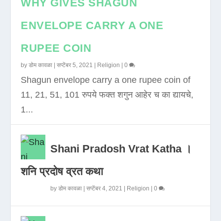
WHY GIVES SHAGUN
ENVELOPE CARRY A ONE
RUPEE COIN
by
डोम कावळा
|
सप्टेंबर 5, 2021
|
Religion
|
0
Shagun envelope carry a one rupee coin of
11, 21, 51, 101 रुपये फक्त शगुन आहेर च का द्यायचे,
1...
Shani Pradosh Vrat Katha ।
शनि प्रदोष व्रत कथा
by
डोम कावळा
|
सप्टेंबर 4, 2021
|
Religion
|
0