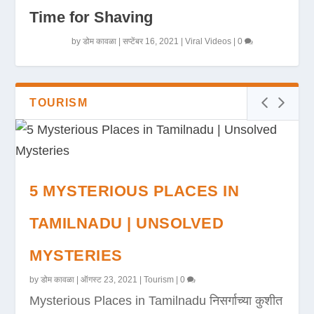
Time for Shaving
by
डोम कावळा
|
सप्टेंबर 16, 2021
|
Viral Videos
|
0
TOURISM
5 MYSTERIOUS PLACES IN
TAMILNADU | UNSOLVED
MYSTERIES
by
डोम कावळा
|
ऑगस्ट 23, 2021
|
Tourism
|
0
Mysterious Places in Tamilnadu निसर्गाच्या कुशीत