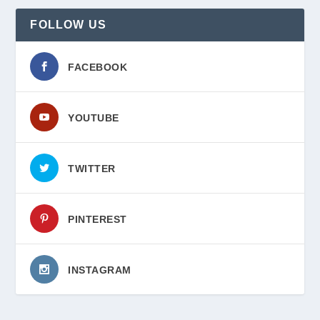
FOLLOW US
FACEBOOK
YOUTUBE
TWITTER
PINTEREST
INSTAGRAM