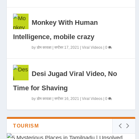
Monkey With Human
Intelligence, mobile crazy
by
डोम कावळा
|
सप्टेंबर 17, 2021
|
Viral Videos
|
0
Desi Jugad Viral Video, No
Time for Shaving
by
डोम कावळा
|
सप्टेंबर 16, 2021
|
Viral Videos
|
0
TOURISM