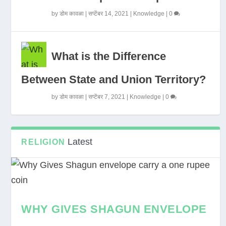
by
डोम कावळा
|
सप्टेंबर 14, 2021
|
Knowledge
|
0
What is the Difference
Between State and Union Territory?
by
डोम कावळा
|
सप्टेंबर 7, 2021
|
Knowledge
|
0
Latest
RELIGION
WHY GIVES SHAGUN ENVELOPE