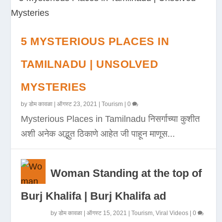
5 MYSTERIOUS PLACES IN
TAMILNADU | UNSOLVED
MYSTERIES
by
डोम कावळा
|
ऑगस्ट 23, 2021
|
Tourism
|
0
Mysterious Places in Tamilnadu निसर्गाच्या कुशीत
अशी अनेक अद्भुत ठिकाणे आहेत जी पाहून माणूस...
Woman Standing at the top of
Burj Khalifa | Burj Khalifa ad
by
डोम कावळा
|
ऑगस्ट 15, 2021
|
Tourism
,
Viral Videos
|
0