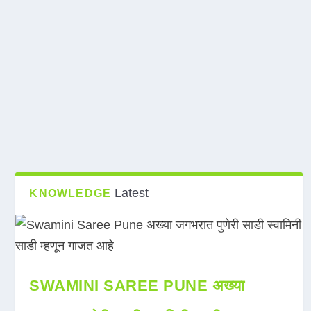
Latest
KNOWLEDGE
SWAMINI SAREE PUNE अख्या