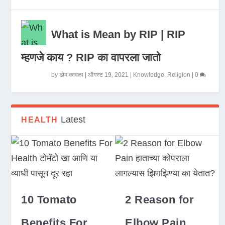
What is Mean by RIP | RIP
म्हणजे काय ? RIP का वापरला जातो
by
डोम कावळा
|
ऑगस्ट 19, 2021
|
Knowledge
,
Religion
|
0
Latest
HEALTH
10 Tomato
2 Reason for
Benefits For
Elbow Pain