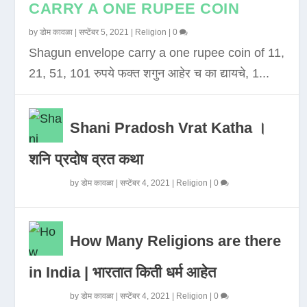
CARRY A ONE RUPEE COIN
by
डोम कावळा
|
सप्टेंबर 5, 2021
|
Religion
|
0
Shagun envelope carry a one rupee coin of 11,
21, 51, 101 रुपये फक्त शगुन आहेर च का द्यायचे, 1...
Shani Pradosh Vrat Katha ।
शनि प्रदोष व्रत कथा
by
डोम कावळा
|
सप्टेंबर 4, 2021
|
Religion
|
0
How Many Religions are there
in India | भारतात किती धर्म आहेत
by
डोम कावळा
|
सप्टेंबर 4, 2021
|
Religion
|
0