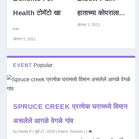
Health टोमॅटो खा
हाताच्या कोपराला...
ऑगस्ट 1, 2021
...
ऑगस्ट 5, 2021
Popular
EVENT
SPRUCE CREEK प्रत्येक घरामध्ये विमान
असलेले आगळे वेगळे गांव
by
Geeta P
|
जुलै 27, 2020
|
Event
,
Tourism
|
1