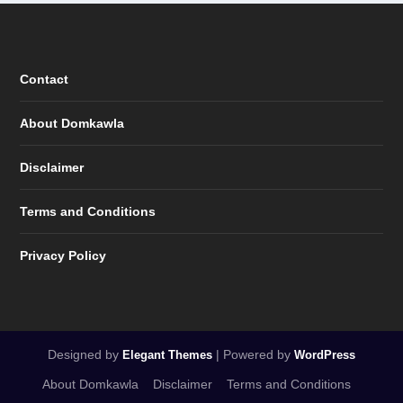
Contact
About Domkawla
Disclaimer
Terms and Conditions
Privacy Policy
Designed by
| Powered by
Elegant Themes
WordPress
About Domkawla
Disclaimer
Terms and Conditions