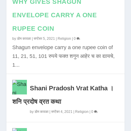
WHY GIVES SHAGUN
ENVELOPE CARRY A ONE
RUPEE COIN
by
डोम कावळा
|
सप्टेंबर 5, 2021
|
Religion
|
0
Shagun envelope carry a one rupee coin of
11, 21, 51, 101 रुपये फक्त शगुन आहेर च का द्यायचे,
1...
Shani Pradosh Vrat Katha ।
शनि प्रदोष व्रत कथा
by
डोम कावळा
|
सप्टेंबर 4, 2021
|
Religion
|
0