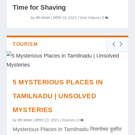
Time for Shaving
by
डोम कावळा
|
सप्टेंबर 16, 2021
|
Viral Videos
|
0
TOURISM
5 MYSTERIOUS PLACES IN
TAMILNADU | UNSOLVED
MYSTERIES
by
डोम कावळा
|
ऑगस्ट 23, 2021
|
Tourism
|
0
Mysterious Places in Tamilnadu निसर्गाच्या कुशीत