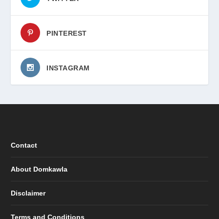
PINTEREST
INSTAGRAM
Contact
About Domkawla
Disclaimer
Terms and Conditions