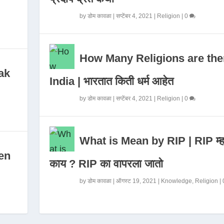
by
डोम कावळा
|
सप्टेंबर 4, 2021
|
Religion
|
0
How Many Religions are the
ak
India | भारतात किती धर्म आहेत
by
डोम कावळा
|
सप्टेंबर 4, 2021
|
Religion
|
0
What is Mean by RIP | RIP म्ह
en
काय ? RIP का वापरला जातो
by
डोम कावळा
|
ऑगस्ट 19, 2021
|
Knowledge
,
Religion
|