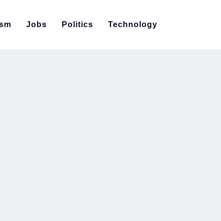
ism
Jobs
Politics
Technology