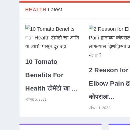
Latest
HEALTH
10 Tomato
2 Reason for
Benefits For
Elbow Pain हात
Health टोमॅटो खा ...
कोपराला...
ऑगस्ट 5, 2021
ऑगस्ट 1, 2021