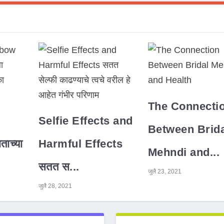
The Connecti
Selfie Effects and
Between Brida
ाच्या
Harmful Effects
Mehndi and...
सतत स...
जुलै 23, 2021
जुलै 28, 2021