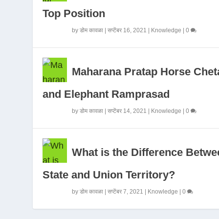
Top Position
by
डोम कावळा
|
सप्टेंबर 16, 2021
|
Knowledge
|
0
Maharana Pratap Horse Chet
and Elephant Ramprasad
by
डोम कावळा
|
सप्टेंबर 14, 2021
|
Knowledge
|
0
What is the Difference Betwe
State and Union Territory?
by
डोम कावळा
|
सप्टेंबर 7, 2021
|
Knowledge
|
0