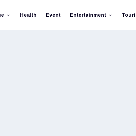
ge
Health
Event
Entertainment
Tour