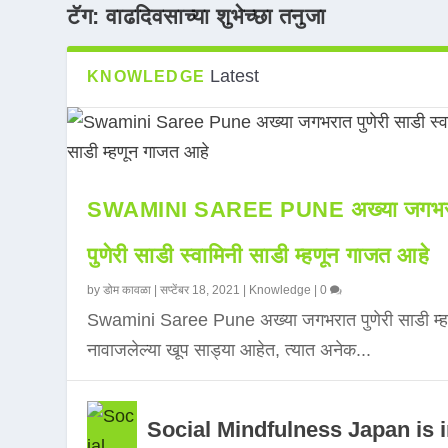
टॅग:
वाढदिवसाच्या शुभेच्छा तनुजा
Latest
KNOWLEDGE
SWAMINI SAREE PUNE अख्या जगभर
पुणेरी साडी स्वामिनी साडी म्हणून गाजत आहे
by
डोम कावळा
|
सप्टेंबर 18, 2021
|
Knowledge
|
0
Swamini Saree Pune अख्या जगभरात पुणेरी साडी म्ह
नावाजलेल्या खूप साड्या आहेत, त्यात अनेक...
Social Mindfulness Japan is 