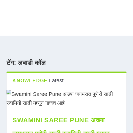
टॅग:
लबाडी कॉल
Latest
KNOWLEDGE
SWAMINI SAREE PUNE अख्या