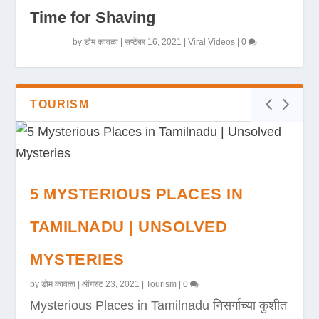
Time for Shaving
by
डोम कावळा
|
सप्टेंबर 16, 2021
|
Viral Videos
|
0
TOURISM
5 MYSTERIOUS PLACES IN
TAMILNADU | UNSOLVED
MYSTERIES
by
डोम कावळा
|
ऑगस्ट 23, 2021
|
Tourism
|
0
Mysterious Places in Tamilnadu निसर्गाच्या कुशीत