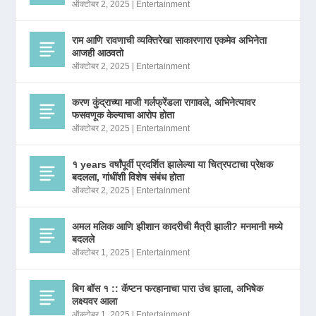
ऑक्टोबर 2, 2025
|
Entertainment
राम आणि रावणाची व्यक्तिरेखा साकारणारा एकमेव अभिनेता
आजही आठवतो
ऑक्टोबर 2, 2025
|
Entertainment
करण कुंद्राच्या माजी गर्लफ्रेंडला रागावले, अभिनेत्यावर
फसवणूक केल्याचा आरोप होता
ऑक्टोबर 2, 2025
|
Entertainment
१ years वर्षांपूर्वी प्रदर्शित झालेल्या या चित्रपटाचा प्रेक्षक
बदलला, गांधींशी विशेष संबंध होता
ऑक्टोबर 2, 2025
|
Entertainment
अमल मलिक आणि झीशान कादरीची मैत्री झाली? मनमानी मध्ये
बदलले
ऑक्टोबर 1, 2025
|
Entertainment
बिग बॉस १ :: कॅप्टन फरहानाचा पारा उंच झाला, अभिषेक
लक्ष्यवर आला
ऑक्टोबर 1, 2025
|
Entertainment