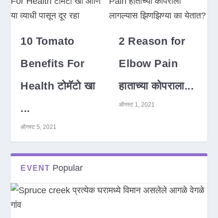
10 Tomato
2 Reason for
Benefits For
Elbow Pain
Health टोमॅटो खा
हाताच्या कोपराला...
ऑगस्ट 1, 2021
...
ऑगस्ट 5, 2021
Popular
EVENT