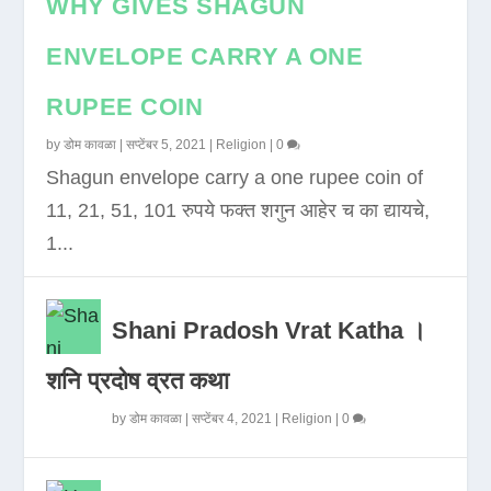
WHY GIVES SHAGUN
ENVELOPE CARRY A ONE
RUPEE COIN
by
डोम कावळा
|
सप्टेंबर 5, 2021
|
Religion
|
0
Shagun envelope carry a one rupee coin of
11, 21, 51, 101 रुपये फक्त शगुन आहेर च का द्यायचे,
1...
Shani Pradosh Vrat Katha ।
शनि प्रदोष व्रत कथा
by
डोम कावळा
|
सप्टेंबर 4, 2021
|
Religion
|
0