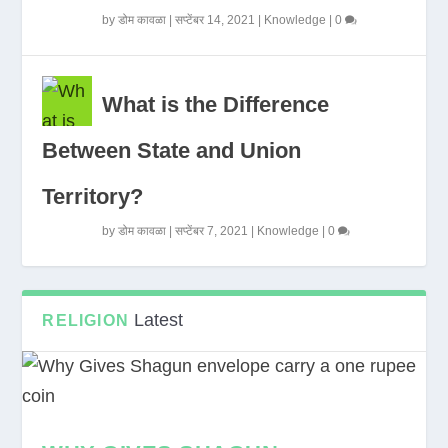
by
डोम कावळा
|
सप्टेंबर 14, 2021
|
Knowledge
|
0
What is the Difference
Between State and Union
Territory?
by
डोम कावळा
|
सप्टेंबर 7, 2021
|
Knowledge
|
0
Latest
RELIGION