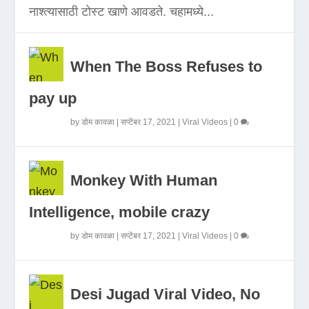
नाश्त्यासाठी टोस्ट खाणे आवडते. चहामध्ये...
When The Boss Refuses to
pay up
by
डोम कावळा
|
सप्टेंबर 17, 2021
|
Viral Videos
|
0
Monkey With Human
Intelligence, mobile crazy
by
डोम कावळा
|
सप्टेंबर 17, 2021
|
Viral Videos
|
0
Desi Jugad Viral Video, No