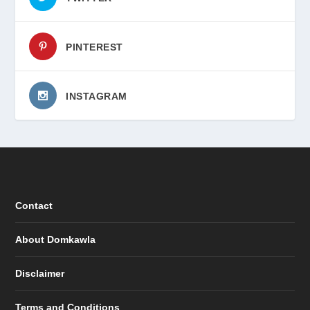
PINTEREST
INSTAGRAM
Contact
About Domkawla
Disclaimer
Terms and Conditions