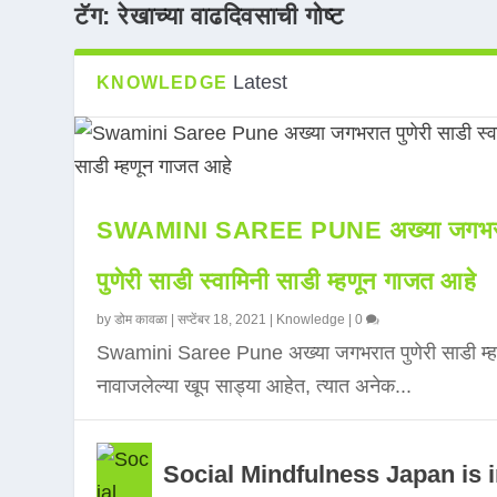
टॅग:
रेखाच्या वाढदिवसाची गोष्ट
Latest
KNOWLEDGE
SWAMINI SAREE PUNE अख्या जगभर
पुणेरी साडी स्वामिनी साडी म्हणून गाजत आहे
by
डोम कावळा
|
सप्टेंबर 18, 2021
|
Knowledge
|
0
Swamini Saree Pune अख्या जगभरात पुणेरी साडी म्ह
नावाजलेल्या खूप साड्या आहेत, त्यात अनेक...
Social Mindfulness Japan is 