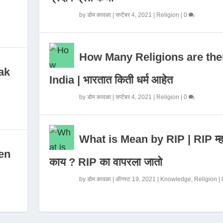
by
डोम कावळा
|
सप्टेंबर 4, 2021
|
Religion
|
0
How Many Religions are the
ak
India | भारतात किती धर्म आहेत
by
डोम कावळा
|
सप्टेंबर 4, 2021
|
Religion
|
0
What is Mean by RIP | RIP म्ह
en
काय ? RIP का वापरला जातो
by
डोम कावळा
|
ऑगस्ट 19, 2021
|
Knowledge
,
Religion
|