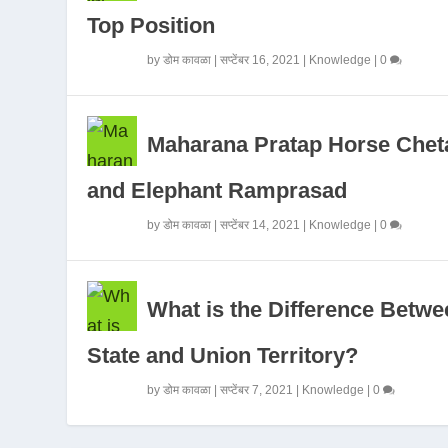
Top Position
by
डोम कावळा
|
सप्टेंबर 16, 2021
|
Knowledge
|
0
Maharana Pratap Horse Chet
and Elephant Ramprasad
by
डोम कावळा
|
सप्टेंबर 14, 2021
|
Knowledge
|
0
What is the Difference Betwe
State and Union Territory?
by
डोम कावळा
|
सप्टेंबर 7, 2021
|
Knowledge
|
0