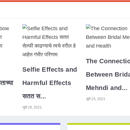
The Connecti
Selfie Effects and
Between Brida
ाच्या
Harmful Effects
Mehndi and...
सतत स...
जुलै 23, 2021
जुलै 28, 2021