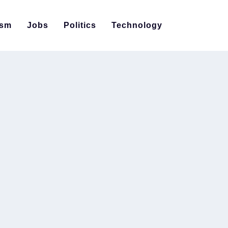
ism
Jobs
Politics
Technology