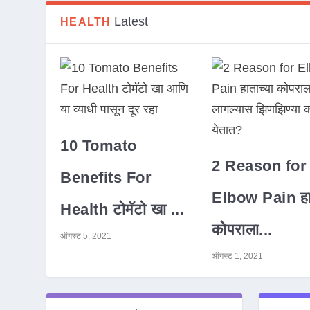
Latest
HEALTH
10 Tomato
2 Reason for
Benefits For
Elbow Pain हात
Health टोमॅटो खा ...
कोपराला...
ऑगस्ट 5, 2021
ऑगस्ट 1, 2021