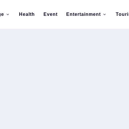
ge
Health
Event
Entertainment
Tour