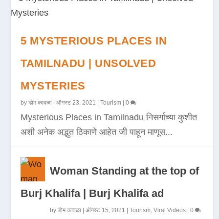
5 MYSTERIOUS PLACES IN
TAMILNADU | UNSOLVED
MYSTERIES
by
डोम कावळा
|
ऑगस्ट 23, 2021
|
Tourism
|
0
Mysterious Places in Tamilnadu निसर्गाच्या कुशीत
अशी अनेक अद्भुत ठिकाणे आहेत जी पाहून माणूस...
Woman Standing at the top of
Burj Khalifa | Burj Khalifa ad
by
डोम कावळा
|
ऑगस्ट 15, 2021
|
Tourism
,
Viral Videos
|
0