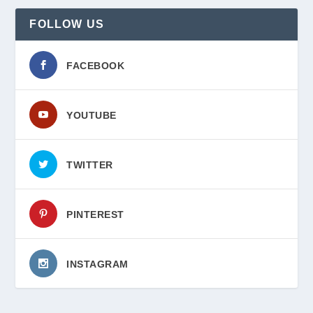
FOLLOW US
FACEBOOK
YOUTUBE
TWITTER
PINTEREST
INSTAGRAM