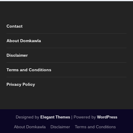
Contact
About Domkawla
Disclaimer
Terms and Conditions
Privacy Policy
Designed by
| Powered by
Elegant Themes
WordPress
About Domkawla
Disclaimer
Terms and Conditions