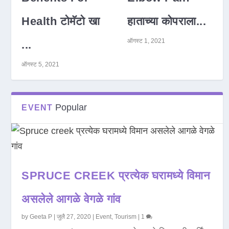
Health टोमॅटो खा
हाताच्या कोपराला...
ऑगस्ट 1, 2021
...
ऑगस्ट 5, 2021
Popular
EVENT
SPRUCE CREEK प्रत्येक घरामध्ये विमान
असलेले आगळे वेगळे गांव
by
Geeta P
|
जुलै 27, 2020
|
Event
,
Tourism
|
1