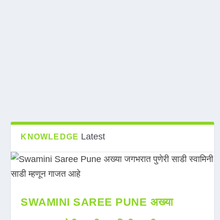
Latest
KNOWLEDGE
SWAMINI SAREE PUNE अख्या