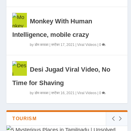
Monkey With Human
Intelligence, mobile crazy
by
डोम कावळा
|
सप्टेंबर 17, 2021
|
Viral Videos
|
0
Desi Jugad Viral Video, No
Time for Shaving
by
डोम कावळा
|
सप्टेंबर 16, 2021
|
Viral Videos
|
0
TOURISM