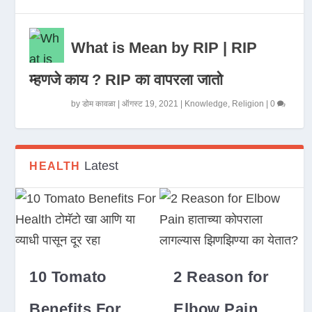
What is Mean by RIP | RIP
म्हणजे काय ? RIP का वापरला जातो
by
डोम कावळा
|
ऑगस्ट 19, 2021
|
Knowledge
,
Religion
|
0
Latest
HEALTH
10 Tomato
2 Reason for
Benefits For
Elbow Pain