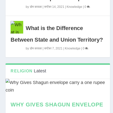
by
डोम कावळा
|
सप्टेंबर 14, 2021
|
Knowledge
|
0
What is the Difference
Between State and Union Territory?
by
डोम कावळा
|
सप्टेंबर 7, 2021
|
Knowledge
|
0
Latest
RELIGION
WHY GIVES SHAGUN ENVELOPE