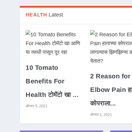
Latest
HEALTH
10 Tomato
2 Reason for
Benefits For
Elbow Pain हात
Health टोमॅटो खा ...
कोपराला...
ऑगस्ट 5, 2021
ऑगस्ट 1, 2021