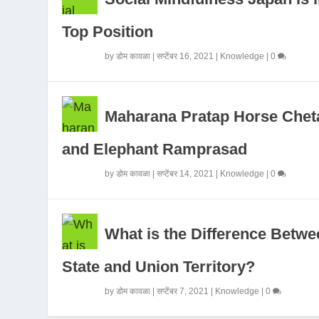
Top Position
by
डोम कावळा
|
सप्टेंबर 16, 2021
|
Knowledge
|
0
Maharana Pratap Horse Chet
and Elephant Ramprasad
by
डोम कावळा
|
सप्टेंबर 14, 2021
|
Knowledge
|
0
What is the Difference Betwe
State and Union Territory?
by
डोम कावळा
|
सप्टेंबर 7, 2021
|
Knowledge
|
0