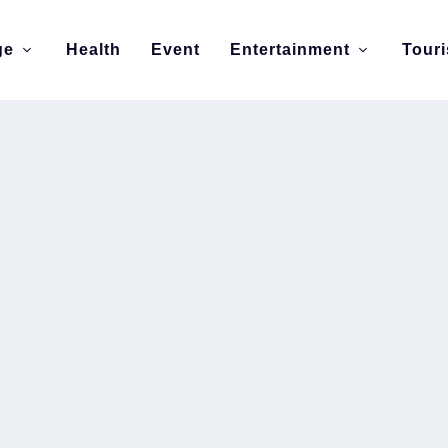
ge
Health
Event
Entertainment
Tour