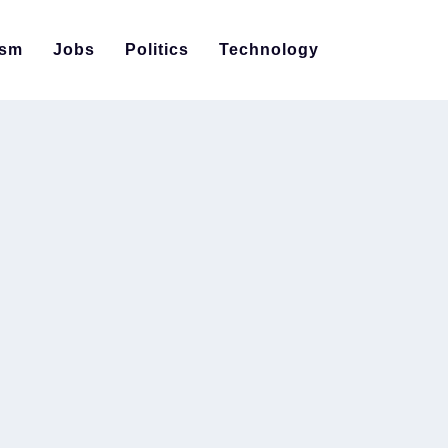
ism
Jobs
Politics
Technology