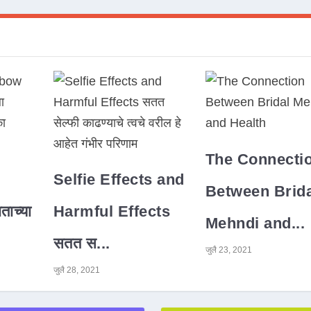
The Connecti
Selfie Effects and
Between Brida
ाच्या
Harmful Effects
Mehndi and...
सतत स...
जुलै 23, 2021
जुलै 28, 2021