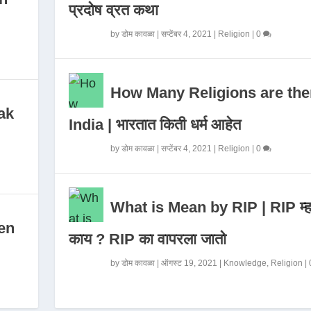
प्रदोष व्रत कथा
by
डोम कावळा
|
सप्टेंबर 4, 2021
|
Religion
|
0
How Many Religions are the
ak
India | भारतात किती धर्म आहेत
by
डोम कावळा
|
सप्टेंबर 4, 2021
|
Religion
|
0
What is Mean by RIP | RIP म्ह
en
काय ? RIP का वापरला जातो
by
डोम कावळा
|
ऑगस्ट 19, 2021
|
Knowledge
,
Religion
|