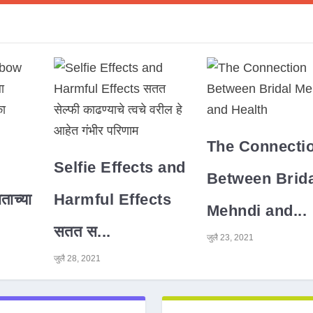
The Connecti
Selfie Effects and
Between Brida
ाच्या
Harmful Effects
Mehndi and...
सतत स...
जुलै 23, 2021
जुलै 28, 2021