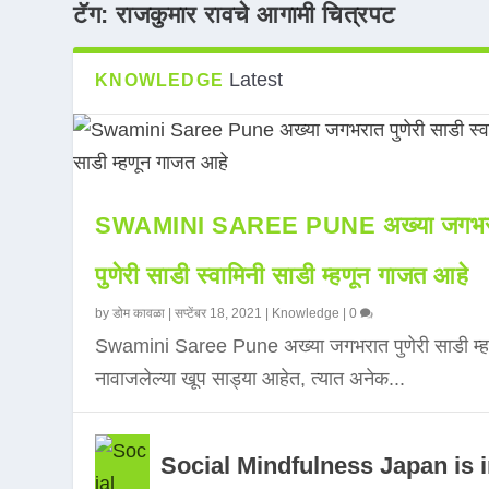
टॅग:
राजकुमार रावचे आगामी चित्रपट
Latest
KNOWLEDGE
SWAMINI SAREE PUNE अख्या जगभर
पुणेरी साडी स्वामिनी साडी म्हणून गाजत आहे
by
डोम कावळा
|
सप्टेंबर 18, 2021
|
Knowledge
|
0
Swamini Saree Pune अख्या जगभरात पुणेरी साडी म्ह
नावाजलेल्या खूप साड्या आहेत, त्यात अनेक...
Social Mindfulness Japan is 