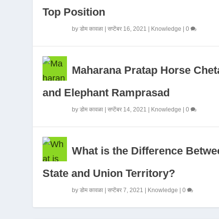
Top Position
by
डोम कावळा
|
सप्टेंबर 16, 2021
|
Knowledge
|
0
Maharana Pratap Horse Chet
and Elephant Ramprasad
by
डोम कावळा
|
सप्टेंबर 14, 2021
|
Knowledge
|
0
What is the Difference Betwe
State and Union Territory?
by
डोम कावळा
|
सप्टेंबर 7, 2021
|
Knowledge
|
0