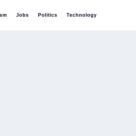
ism
Jobs
Politics
Technology