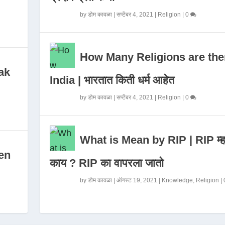
by
डोम कावळा
|
सप्टेंबर 4, 2021
|
Religion
|
0
How Many Religions are the
ak
India | भारतात किती धर्म आहेत
by
डोम कावळा
|
सप्टेंबर 4, 2021
|
Religion
|
0
What is Mean by RIP | RIP म्ह
en
काय ? RIP का वापरला जातो
by
डोम कावळा
|
ऑगस्ट 19, 2021
|
Knowledge
,
Religion
|