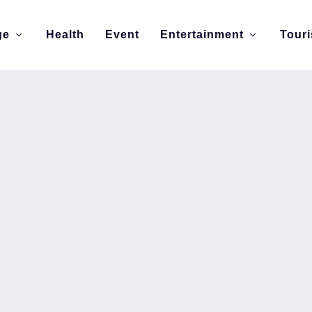
ge
Health
Event
Entertainment
Tour