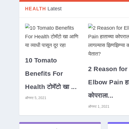
Latest
HEALTH
10 Tomato
2 Reason for
Benefits For
Elbow Pain हात
Health टोमॅटो खा ...
कोपराला...
ऑगस्ट 5, 2021
ऑगस्ट 1, 2021