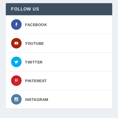
FOLLOW US
FACEBOOK
YOUTUBE
TWITTER
PINTEREST
INSTAGRAM