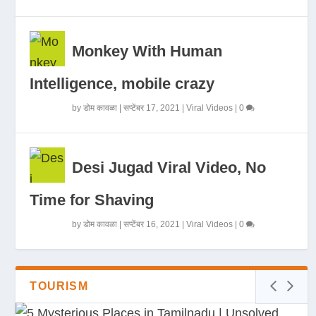
Monkey With Human
Intelligence, mobile crazy
by
डोम कावळा
|
सप्टेंबर 17, 2021
|
Viral Videos
|
0
Desi Jugad Viral Video, No
Time for Shaving
by
डोम कावळा
|
सप्टेंबर 16, 2021
|
Viral Videos
|
0
TOURISM