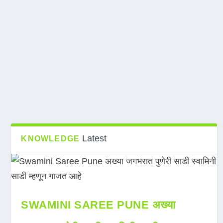
Latest
KNOWLEDGE
SWAMINI SAREE PUNE अख्या