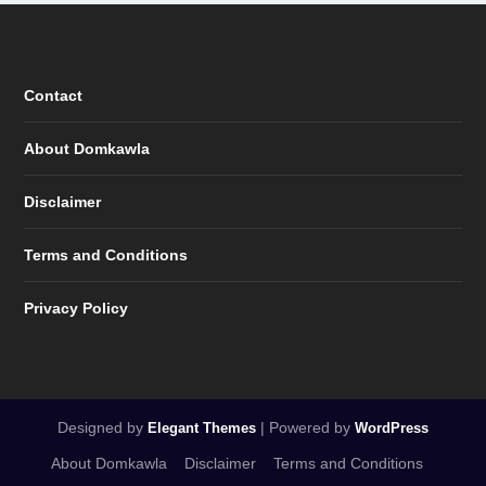
Contact
About Domkawla
Disclaimer
Terms and Conditions
Privacy Policy
Designed by
| Powered by
Elegant Themes
WordPress
About Domkawla
Disclaimer
Terms and Conditions