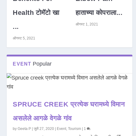
Health टोमॅटो खा
हाताच्या कोपराला...
ऑगस्ट 1, 2021
...
ऑगस्ट 5, 2021
Popular
EVENT
SPRUCE CREEK प्रत्येक घरामध्ये विमान
असलेले आगळे वेगळे गांव
by
Geeta P
|
जुलै 27, 2020
|
Event
,
Tourism
|
1