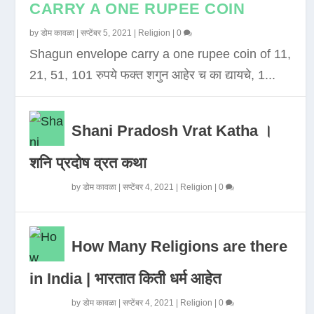
CARRY A ONE RUPEE COIN
by
डोम कावळा
|
सप्टेंबर 5, 2021
|
Religion
|
0
Shagun envelope carry a one rupee coin of 11,
21, 51, 101 रुपये फक्त शगुन आहेर च का द्यायचे, 1...
Shani Pradosh Vrat Katha ।
शनि प्रदोष व्रत कथा
by
डोम कावळा
|
सप्टेंबर 4, 2021
|
Religion
|
0
How Many Religions are there
in India | भारतात किती धर्म आहेत
by
डोम कावळा
|
सप्टेंबर 4, 2021
|
Religion
|
0