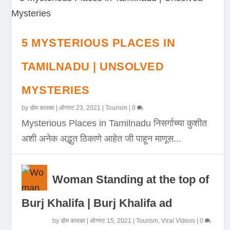
5 MYSTERIOUS PLACES IN
TAMILNADU | UNSOLVED
MYSTERIES
by
डोम कावळा
|
ऑगस्ट 23, 2021
|
Tourism
|
0
Mysterious Places in Tamilnadu निसर्गाच्या कुशीत
अशी अनेक अद्भुत ठिकाणे आहेत जी पाहून माणूस...
Woman Standing at the top of
Burj Khalifa | Burj Khalifa ad
by
डोम कावळा
|
ऑगस्ट 15, 2021
|
Tourism
,
Viral Videos
|
0