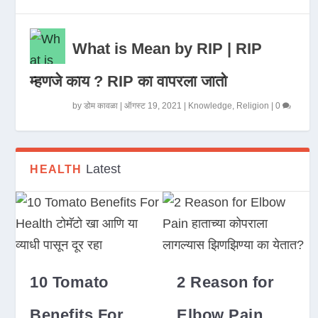
What is Mean by RIP | RIP
म्हणजे काय ? RIP का वापरला जातो
by
डोम कावळा
|
ऑगस्ट 19, 2021
|
Knowledge
,
Religion
|
0
Latest
HEALTH
10 Tomato
2 Reason for
Benefits For
Elbow Pain