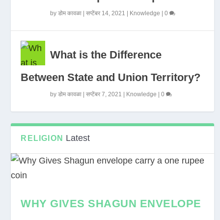
by
डोम कावळा
|
सप्टेंबर 14, 2021
|
Knowledge
|
0
What is the Difference
Between State and Union Territory?
by
डोम कावळा
|
सप्टेंबर 7, 2021
|
Knowledge
|
0
Latest
RELIGION
WHY GIVES SHAGUN ENVELOPE