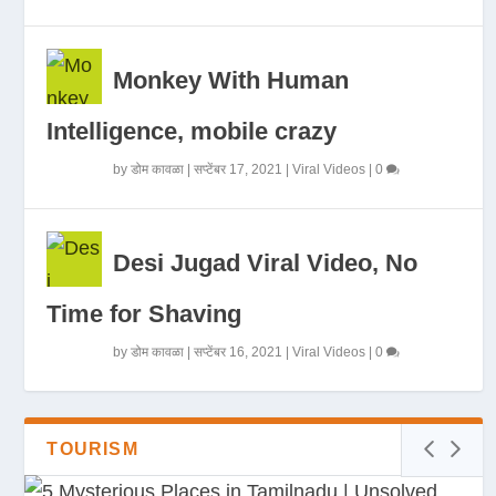
Monkey With Human
Intelligence, mobile crazy
by
डोम कावळा
|
सप्टेंबर 17, 2021
|
Viral Videos
|
0
Desi Jugad Viral Video, No
Time for Shaving
by
डोम कावळा
|
सप्टेंबर 16, 2021
|
Viral Videos
|
0
TOURISM