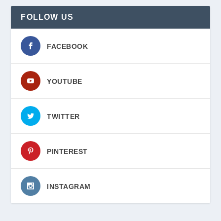
FOLLOW US
FACEBOOK
YOUTUBE
TWITTER
PINTEREST
INSTAGRAM