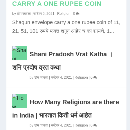
CARRY A ONE RUPEE COIN
by
डोम कावळा
|
सप्टेंबर 5, 2021
|
Religion
|
0
Shagun envelope carry a one rupee coin of 11,
21, 51, 101 रुपये फक्त शगुन आहेर च का द्यायचे, 1...
Shani Pradosh Vrat Katha ।
शनि प्रदोष व्रत कथा
by
डोम कावळा
|
सप्टेंबर 4, 2021
|
Religion
|
0
How Many Religions are there
in India | भारतात किती धर्म आहेत
by
डोम कावळा
|
सप्टेंबर 4, 2021
|
Religion
|
0