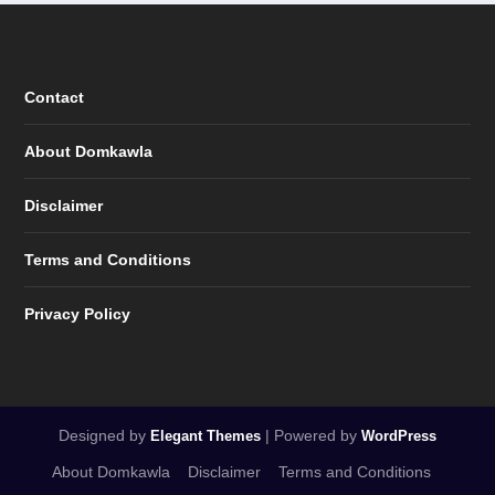
Contact
About Domkawla
Disclaimer
Terms and Conditions
Privacy Policy
Designed by
| Powered by
Elegant Themes
WordPress
About Domkawla
Disclaimer
Terms and Conditions