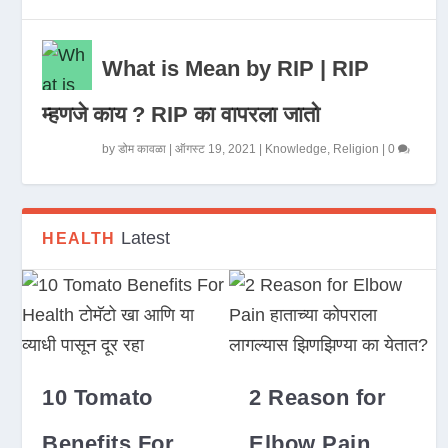
What is Mean by RIP | RIP
म्हणजे काय ? RIP का वापरला जातो
by
डोम कावळा
|
ऑगस्ट 19, 2021
|
Knowledge
,
Religion
|
0
Latest
HEALTH
10 Tomato
2 Reason for
Benefits For
Elbow Pain