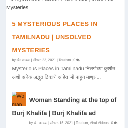
5 MYSTERIOUS PLACES IN
TAMILNADU | UNSOLVED
MYSTERIES
by
डोम कावळा
|
ऑगस्ट 23, 2021
|
Tourism
|
0
Mysterious Places in Tamilnadu निसर्गाच्या कुशीत
अशी अनेक अद्भुत ठिकाणे आहेत जी पाहून माणूस...
Woman Standing at the top of
Burj Khalifa | Burj Khalifa ad
by
डोम कावळा
|
ऑगस्ट 15, 2021
|
Tourism
,
Viral Videos
|
0