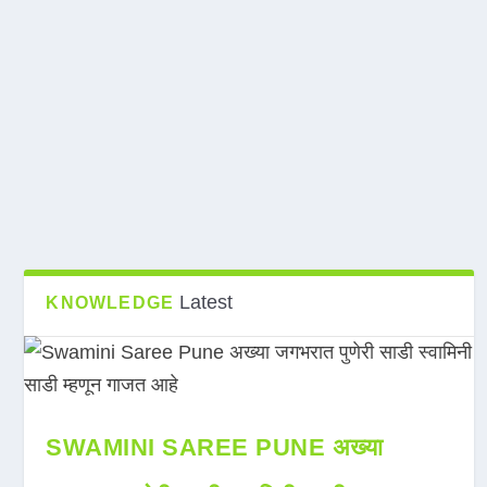
Latest
KNOWLEDGE
SWAMINI SAREE PUNE अख्या