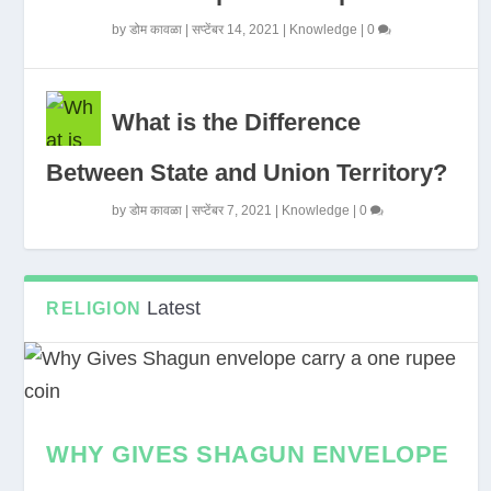
by
डोम कावळा
|
सप्टेंबर 14, 2021
|
Knowledge
|
0
What is the Difference
Between State and Union Territory?
by
डोम कावळा
|
सप्टेंबर 7, 2021
|
Knowledge
|
0
Latest
RELIGION
WHY GIVES SHAGUN ENVELOPE