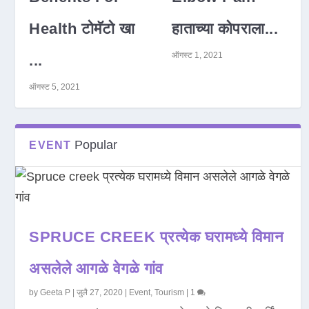
Health टोमॅटो खा
हाताच्या कोपराला...
ऑगस्ट 1, 2021
...
ऑगस्ट 5, 2021
Popular
EVENT
SPRUCE CREEK प्रत्येक घरामध्ये विमान
असलेले आगळे वेगळे गांव
by
Geeta P
|
जुलै 27, 2020
|
Event
,
Tourism
|
1