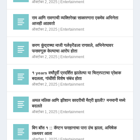
ऑक्टोबर 2, 2025
|
Entertainment
राम आणि रावणाची व्यक्तिरेखा साकारणारा एकमेव अभिनेता
आजही आठवतो
ऑक्टोबर 2, 2025
|
Entertainment
करण कुंद्राच्या माजी गर्लफ्रेंडला रागावले, अभिनेत्यावर
फसवणूक केल्याचा आरोप होता
ऑक्टोबर 2, 2025
|
Entertainment
१ years वर्षांपूर्वी प्रदर्शित झालेल्या या चित्रपटाचा प्रेक्षक
बदलला, गांधींशी विशेष संबंध होता
ऑक्टोबर 2, 2025
|
Entertainment
अमल मलिक आणि झीशान कादरीची मैत्री झाली? मनमानी मध्ये
बदलले
ऑक्टोबर 1, 2025
|
Entertainment
बिग बॉस १ :: कॅप्टन फरहानाचा पारा उंच झाला, अभिषेक
लक्ष्यवर आला
ऑक्टोबर 1, 2025
|
Entertainment