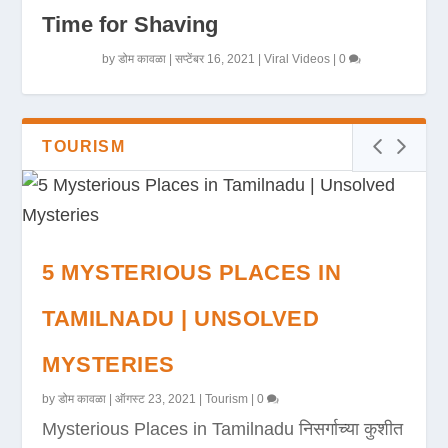
Time for Shaving
by
डोम कावळा
|
सप्टेंबर 16, 2021
|
Viral Videos
|
0
TOURISM
5 MYSTERIOUS PLACES IN
TAMILNADU | UNSOLVED
MYSTERIES
by
डोम कावळा
|
ऑगस्ट 23, 2021
|
Tourism
|
0
Mysterious Places in Tamilnadu निसर्गाच्या कुशीत