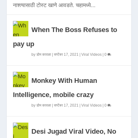
नाश्त्यासाठी टोस्ट खाणे आवडते. चहामध्ये...
When The Boss Refuses to
pay up
by
डोम कावळा
|
सप्टेंबर 17, 2021
|
Viral Videos
|
0
Monkey With Human
Intelligence, mobile crazy
by
डोम कावळा
|
सप्टेंबर 17, 2021
|
Viral Videos
|
0
Desi Jugad Viral Video, No