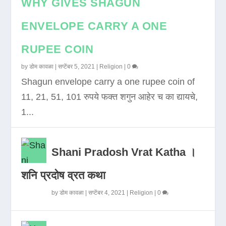
WHY GIVES SHAGUN
ENVELOPE CARRY A ONE
RUPEE COIN
by
डोम कावळा
|
सप्टेंबर 5, 2021
|
Religion
|
0
Shagun envelope carry a one rupee coin of
11, 21, 51, 101 रुपये फक्त शगुन आहेर च का द्यायचे,
1...
Shani Pradosh Vrat Katha ।
शनि प्रदोष व्रत कथा
by
डोम कावळा
|
सप्टेंबर 4, 2021
|
Religion
|
0