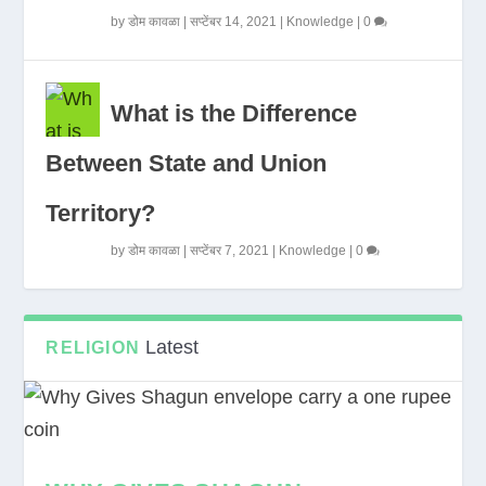
by
डोम कावळा
|
सप्टेंबर 14, 2021
|
Knowledge
|
0
What is the Difference
Between State and Union
Territory?
by
डोम कावळा
|
सप्टेंबर 7, 2021
|
Knowledge
|
0
Latest
RELIGION