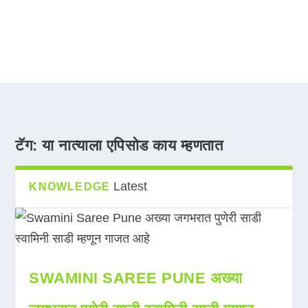
टॅग:
या नात्याला एपिसोड काय म्हणतात
Latest
KNOWLEDGE
SWAMINI SAREE PUNE अख्या