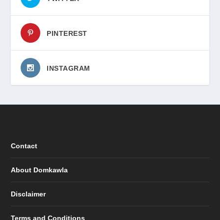
PINTEREST
INSTAGRAM
Contact
About Domkawla
Disclaimer
Terms and Conditions