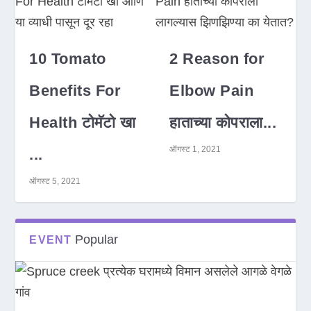
10 Tomato
2 Reason for
Benefits For
Elbow Pain
Health टोमॅटो खा
हाताच्या कोपराला...
ऑगस्ट 1, 2021
...
ऑगस्ट 5, 2021
Popular
EVENT