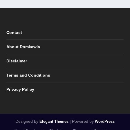
Contact
About Domkawla
Disclaimer
Terms and Conditions
Privacy Policy
Designed by
| Powered by
Elegant Themes
WordPress