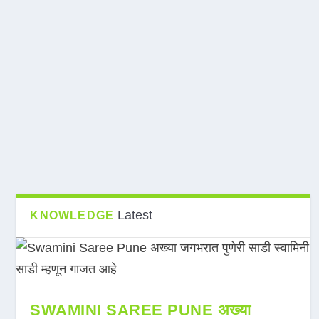
Latest
KNOWLEDGE
SWAMINI SAREE PUNE अख्या