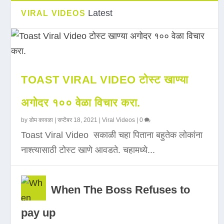
Latest
VIRAL VIDEOS
TOAST VIRAL VIDEO टोस्ट खाण्या
अगोदर १०० वेळा विचार करा.
by
डोम कावळा
|
सप्टेंबर 18, 2021
|
Viral Videos
|
0
Toast Viral Video सकाळी चहा पिताना बहुतेक लोकांना
नाश्त्यासाठी टोस्ट खाणे आवडते. चहामध्ये...
When The Boss Refuses to
pay up