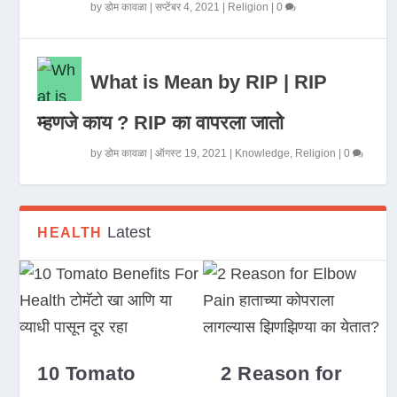
by
डोम कावळा
|
सप्टेंबर 4, 2021
|
Religion
|
0
What is Mean by RIP | RIP
म्हणजे काय ? RIP का वापरला जातो
by
डोम कावळा
|
ऑगस्ट 19, 2021
|
Knowledge
,
Religion
|
0
Latest
HEALTH
10 Tomato
2 Reason for