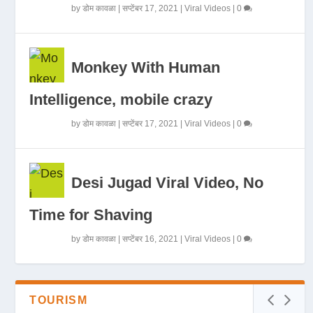
by
डोम कावळा
|
सप्टेंबर 17, 2021
|
Viral Videos
|
0
Monkey With Human
Intelligence, mobile crazy
by
डोम कावळा
|
सप्टेंबर 17, 2021
|
Viral Videos
|
0
Desi Jugad Viral Video, No
Time for Shaving
by
डोम कावळा
|
सप्टेंबर 16, 2021
|
Viral Videos
|
0
TOURISM