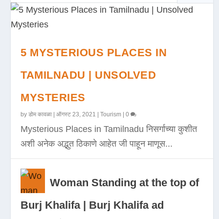
5 MYSTERIOUS PLACES IN
TAMILNADU | UNSOLVED
MYSTERIES
by
डोम कावळा
|
ऑगस्ट 23, 2021
|
Tourism
|
0
Mysterious Places in Tamilnadu निसर्गाच्या कुशीत
अशी अनेक अद्भुत ठिकाणे आहेत जी पाहून माणूस...
Woman Standing at the top of
Burj Khalifa | Burj Khalifa ad