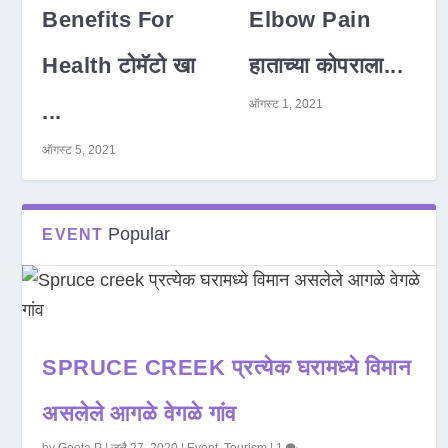
Benefits For
Elbow Pain
Health टोमॅटो खा
हाताच्या कोपराला...
ऑगस्ट 1, 2021
...
ऑगस्ट 5, 2021
Popular
EVENT
SPRUCE CREEK प्रत्येक घरामध्ये विमान
असलेले आगळे वेगळे गांव