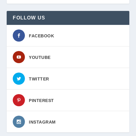
FOLLOW US
FACEBOOK
YOUTUBE
TWITTER
PINTEREST
INSTAGRAM