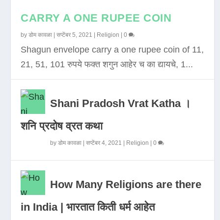
CARRY A ONE RUPEE COIN
by
डोम कावळा
|
सप्टेंबर 5, 2021
|
Religion
|
0
Shagun envelope carry a one rupee coin of 11,
21, 51, 101 रुपये फक्त शगुन आहेर च का द्यायचे, 1...
Shani Pradosh Vrat Katha ।
शनि प्रदोष व्रत कथा
by
डोम कावळा
|
सप्टेंबर 4, 2021
|
Religion
|
0
How Many Religions are there
in India | भारतात किती धर्म आहेत