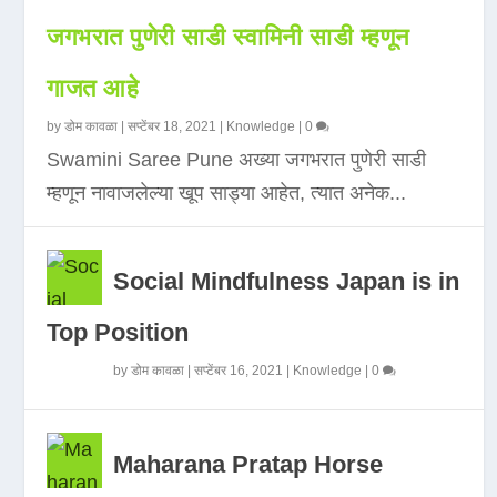
जगभरात पुणेरी साडी स्वामिनी साडी म्हणून
गाजत आहे
by
डोम कावळा
|
सप्टेंबर 18, 2021
|
Knowledge
|
0
Swamini Saree Pune अख्या जगभरात पुणेरी साडी
म्हणून नावाजलेल्या खूप साड्या आहेत, त्यात अनेक...
Social Mindfulness Japan is in
Top Position
by
डोम कावळा
|
सप्टेंबर 16, 2021
|
Knowledge
|
0
Maharana Pratap Horse