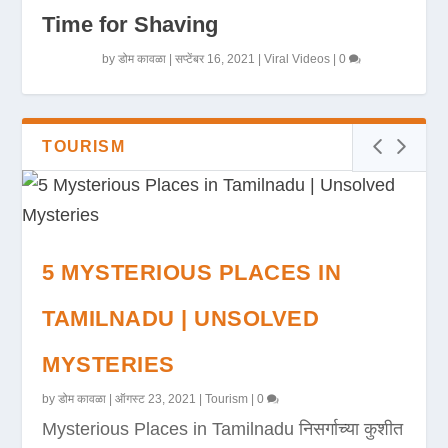
Time for Shaving
by
डोम कावळा
|
सप्टेंबर 16, 2021
|
Viral Videos
|
0
TOURISM
5 MYSTERIOUS PLACES IN
TAMILNADU | UNSOLVED
MYSTERIES
by
डोम कावळा
|
ऑगस्ट 23, 2021
|
Tourism
|
0
Mysterious Places in Tamilnadu निसर्गाच्या कुशीत