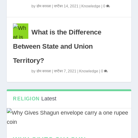
by
डोम कावळा
|
सप्टेंबर 14, 2021
|
Knowledge
|
0
What is the Difference
Between State and Union
Territory?
by
डोम कावळा
|
सप्टेंबर 7, 2021
|
Knowledge
|
0
Latest
RELIGION