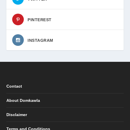
PINTEREST
INSTAGRAM
Contact
About Domkawla
Disclaimer
Terms and Conditions