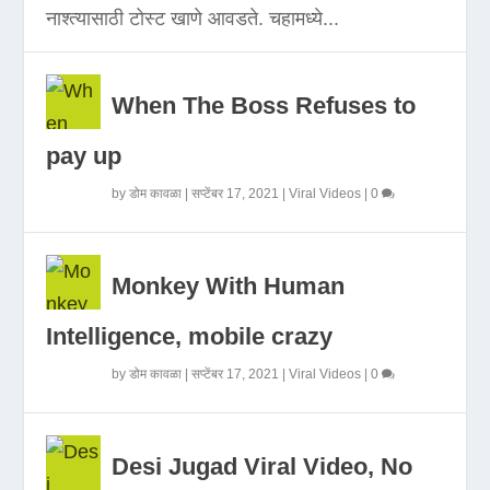
नाश्त्यासाठी टोस्ट खाणे आवडते. चहामध्ये...
When The Boss Refuses to
pay up
by
डोम कावळा
|
सप्टेंबर 17, 2021
|
Viral Videos
|
0
Monkey With Human
Intelligence, mobile crazy
by
डोम कावळा
|
सप्टेंबर 17, 2021
|
Viral Videos
|
0
Desi Jugad Viral Video, No