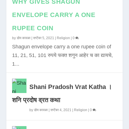
WHY GIVES SHAGUN
ENVELOPE CARRY A ONE
RUPEE COIN
by
डोम कावळा
|
सप्टेंबर 5, 2021
|
Religion
|
0
Shagun envelope carry a one rupee coin of
11, 21, 51, 101 रुपये फक्त शगुन आहेर च का द्यायचे,
1...
Shani Pradosh Vrat Katha ।
शनि प्रदोष व्रत कथा
by
डोम कावळा
|
सप्टेंबर 4, 2021
|
Religion
|
0