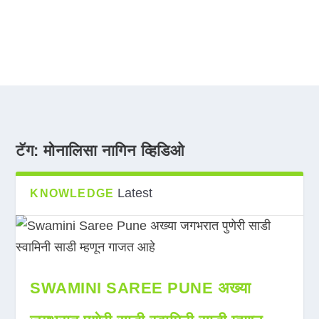
टॅग:
मोनालिसा नागिन व्हिडिओ
Latest
KNOWLEDGE
SWAMINI SAREE PUNE अख्या