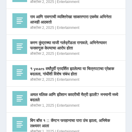
ऑक्टोबर 2, 2025
|
Entertainment
राम आणि रावणाची व्यक्तिरेखा साकारणारा एकमेव अभिनेता
आजही आठवतो
ऑक्टोबर 2, 2025
|
Entertainment
करण कुंद्राच्या माजी गर्लफ्रेंडला रागावले, अभिनेत्यावर
फसवणूक केल्याचा आरोप होता
ऑक्टोबर 2, 2025
|
Entertainment
१ years वर्षांपूर्वी प्रदर्शित झालेल्या या चित्रपटाचा प्रेक्षक
बदलला, गांधींशी विशेष संबंध होता
ऑक्टोबर 2, 2025
|
Entertainment
अमल मलिक आणि झीशान कादरीची मैत्री झाली? मनमानी मध्ये
बदलले
ऑक्टोबर 1, 2025
|
Entertainment
बिग बॉस १ :: कॅप्टन फरहानाचा पारा उंच झाला, अभिषेक
लक्ष्यवर आला
ऑक्टोबर 1, 2025
|
Entertainment