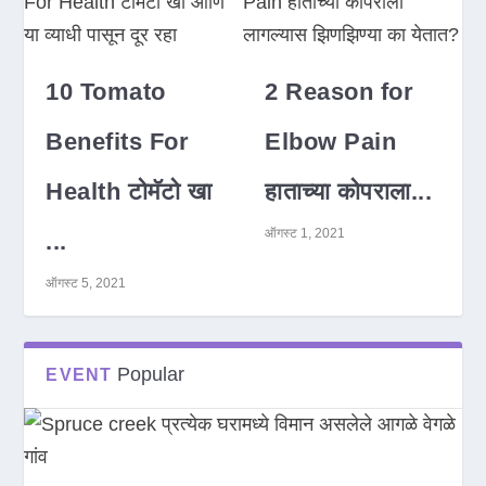
10 Tomato
2 Reason for
Benefits For
Elbow Pain
Health टोमॅटो खा
हाताच्या कोपराला...
ऑगस्ट 1, 2021
...
ऑगस्ट 5, 2021
Popular
EVENT