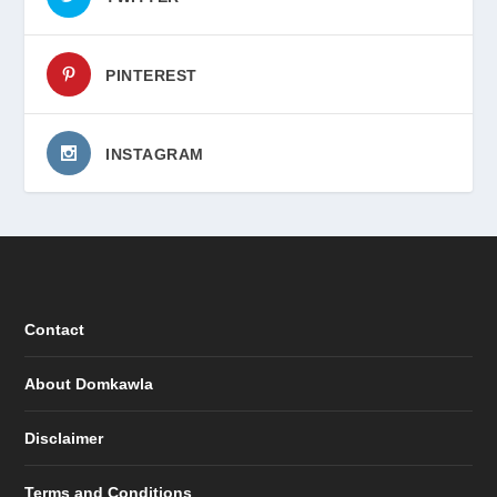
PINTEREST
INSTAGRAM
Contact
About Domkawla
Disclaimer
Terms and Conditions