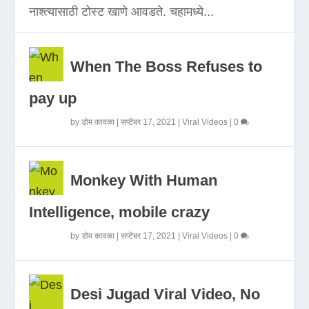
नाश्त्यासाठी टोस्ट खाणे आवडते. चहामध्ये...
When The Boss Refuses to
pay up
by
डोम कावळा
|
सप्टेंबर 17, 2021
|
Viral Videos
|
0
Monkey With Human
Intelligence, mobile crazy
by
डोम कावळा
|
सप्टेंबर 17, 2021
|
Viral Videos
|
0
Desi Jugad Viral Video, No