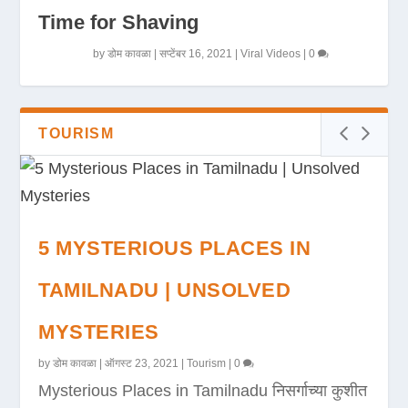
Time for Shaving
by
डोम कावळा
|
सप्टेंबर 16, 2021
|
Viral Videos
|
0
TOURISM
5 MYSTERIOUS PLACES IN
TAMILNADU | UNSOLVED
MYSTERIES
by
डोम कावळा
|
ऑगस्ट 23, 2021
|
Tourism
|
0
Mysterious Places in Tamilnadu निसर्गाच्या कुशीत