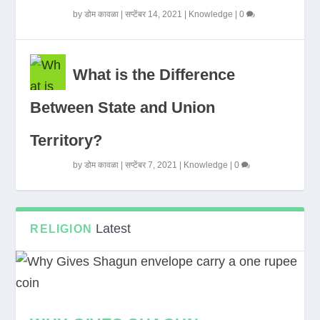
by
डोम कावळा
|
सप्टेंबर 14, 2021
|
Knowledge
|
0
What is the Difference
Between State and Union
Territory?
by
डोम कावळा
|
सप्टेंबर 7, 2021
|
Knowledge
|
0
Latest
RELIGION