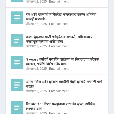
ऑक्टोबर 2, 2025
|
Entertainment
राम आणि रावणाची व्यक्तिरेखा साकारणारा एकमेव अभिनेता
आजही आठवतो
ऑक्टोबर 2, 2025
|
Entertainment
करण कुंद्राच्या माजी गर्लफ्रेंडला रागावले, अभिनेत्यावर
फसवणूक केल्याचा आरोप होता
ऑक्टोबर 2, 2025
|
Entertainment
१ years वर्षांपूर्वी प्रदर्शित झालेल्या या चित्रपटाचा प्रेक्षक
बदलला, गांधींशी विशेष संबंध होता
ऑक्टोबर 2, 2025
|
Entertainment
अमल मलिक आणि झीशान कादरीची मैत्री झाली? मनमानी मध्ये
बदलले
ऑक्टोबर 1, 2025
|
Entertainment
बिग बॉस १ :: कॅप्टन फरहानाचा पारा उंच झाला, अभिषेक
लक्ष्यवर आला
ऑक्टोबर 1, 2025
|
Entertainment