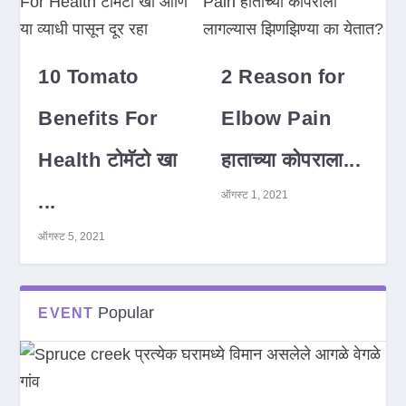
10 Tomato
2 Reason for
Benefits For
Elbow Pain
Health टोमॅटो खा
हाताच्या कोपराला...
ऑगस्ट 1, 2021
...
ऑगस्ट 5, 2021
Popular
EVENT