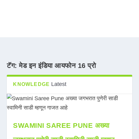
टॅग:
मेड इन इंडिया आयफोन 16 प्रो
Latest
KNOWLEDGE
SWAMINI SAREE PUNE अख्या