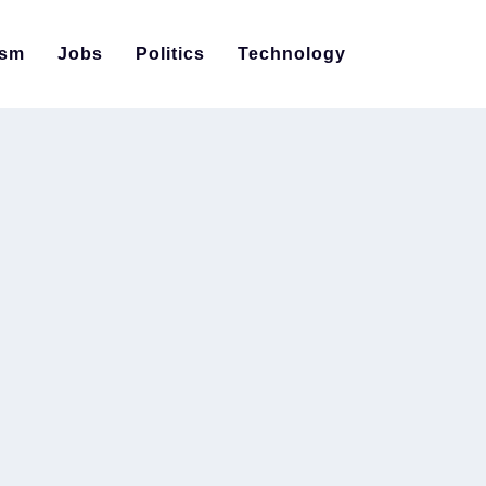
ism
Jobs
Politics
Technology