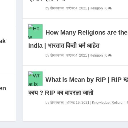
by
डोम कावळा
|
सप्टेंबर 4, 2021
|
Religion
|
0
How Many Religions are the
ak
India | भारतात किती धर्म आहेत
by
डोम कावळा
|
सप्टेंबर 4, 2021
|
Religion
|
0
What is Mean by RIP | RIP म्ह
en
काय ? RIP का वापरला जातो
by
डोम कावळा
|
ऑगस्ट 19, 2021
|
Knowledge
,
Religion
|