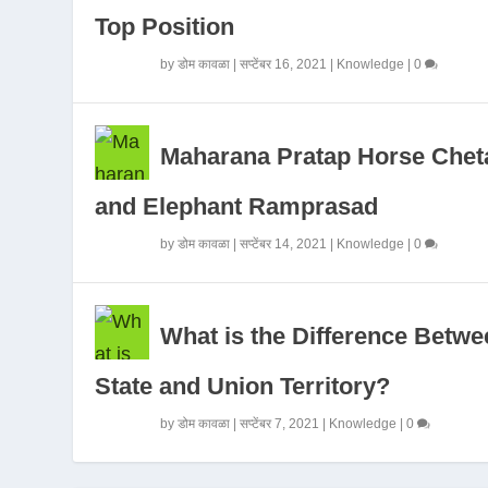
Top Position
by
डोम कावळा
|
सप्टेंबर 16, 2021
|
Knowledge
|
0
Maharana Pratap Horse Chet
and Elephant Ramprasad
by
डोम कावळा
|
सप्टेंबर 14, 2021
|
Knowledge
|
0
What is the Difference Betwe
State and Union Territory?
by
डोम कावळा
|
सप्टेंबर 7, 2021
|
Knowledge
|
0