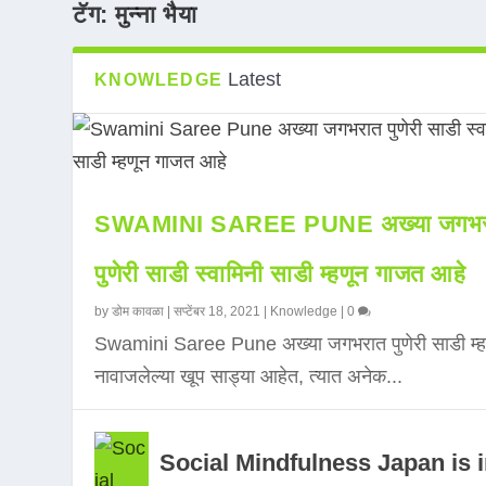
टॅग:
मुन्ना भैया
Latest
KNOWLEDGE
SWAMINI SAREE PUNE अख्या जगभर
पुणेरी साडी स्वामिनी साडी म्हणून गाजत आहे
by
डोम कावळा
|
सप्टेंबर 18, 2021
|
Knowledge
|
0
Swamini Saree Pune अख्या जगभरात पुणेरी साडी म्ह
नावाजलेल्या खूप साड्या आहेत, त्यात अनेक...
Social Mindfulness Japan is 