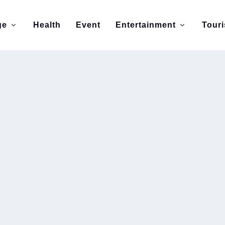
ge
Health
Event
Entertainment
Tour