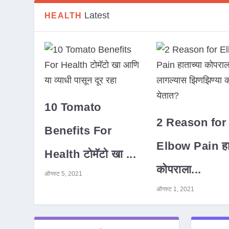
Latest
HEALTH
10 Tomato
2 Reason for
Benefits For
Elbow Pain हात
Health टोमॅटो खा ...
कोपराला...
ऑगस्ट 5, 2021
ऑगस्ट 1, 2021