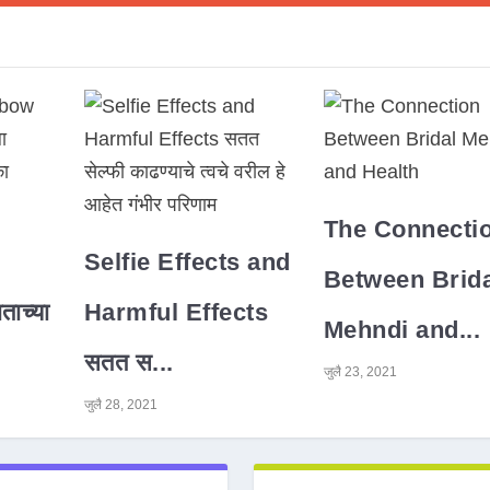
The Connecti
Selfie Effects and
Between Brida
ाच्या
Harmful Effects
Mehndi and...
सतत स...
जुलै 23, 2021
जुलै 28, 2021