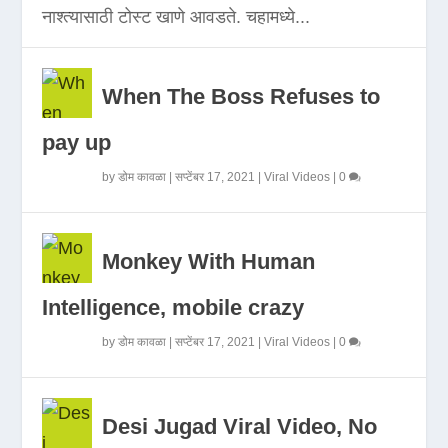
नाश्त्यासाठी टोस्ट खाणे आवडते. चहामध्ये...
When The Boss Refuses to
pay up
by
डोम कावळा
|
सप्टेंबर 17, 2021
|
Viral Videos
|
0
Monkey With Human
Intelligence, mobile crazy
by
डोम कावळा
|
सप्टेंबर 17, 2021
|
Viral Videos
|
0
Desi Jugad Viral Video, No