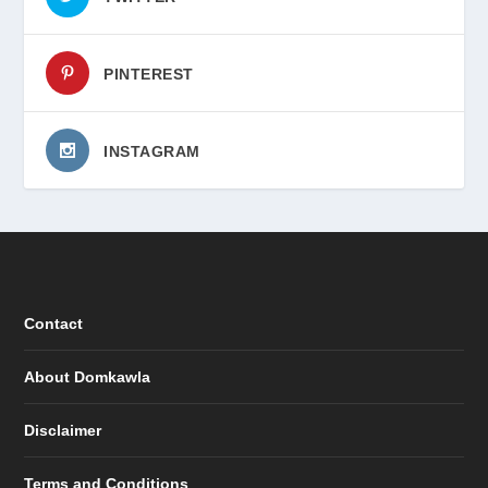
PINTEREST
INSTAGRAM
Contact
About Domkawla
Disclaimer
Terms and Conditions