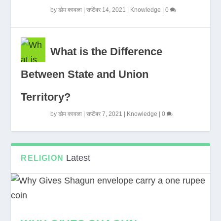
by
डोम कावळा
|
सप्टेंबर 14, 2021
|
Knowledge
|
0
What is the Difference
Between State and Union
Territory?
by
डोम कावळा
|
सप्टेंबर 7, 2021
|
Knowledge
|
0
Latest
RELIGION