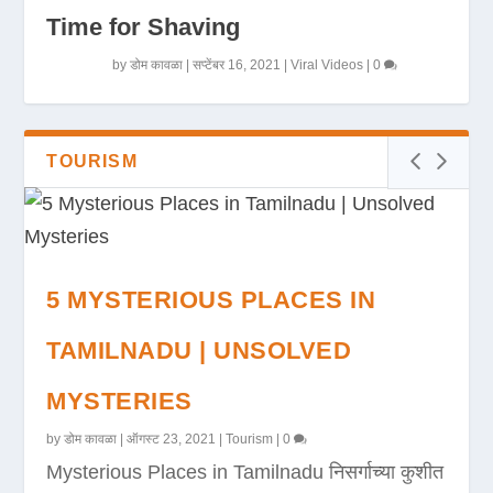
Time for Shaving
by
डोम कावळा
|
सप्टेंबर 16, 2021
|
Viral Videos
|
0
TOURISM
5 MYSTERIOUS PLACES IN
TAMILNADU | UNSOLVED
MYSTERIES
by
डोम कावळा
|
ऑगस्ट 23, 2021
|
Tourism
|
0
Mysterious Places in Tamilnadu निसर्गाच्या कुशीत