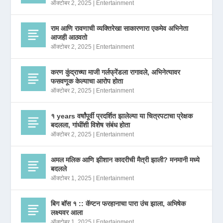
ऑक्टोबर 2, 2025
|
Entertainment
राम आणि रावणाची व्यक्तिरेखा साकारणारा एकमेव अभिनेता
आजही आठवतो
ऑक्टोबर 2, 2025
|
Entertainment
करण कुंद्राच्या माजी गर्लफ्रेंडला रागावले, अभिनेत्यावर
फसवणूक केल्याचा आरोप होता
ऑक्टोबर 2, 2025
|
Entertainment
१ years वर्षांपूर्वी प्रदर्शित झालेल्या या चित्रपटाचा प्रेक्षक
बदलला, गांधींशी विशेष संबंध होता
ऑक्टोबर 2, 2025
|
Entertainment
अमल मलिक आणि झीशान कादरीची मैत्री झाली? मनमानी मध्ये
बदलले
ऑक्टोबर 1, 2025
|
Entertainment
बिग बॉस १ :: कॅप्टन फरहानाचा पारा उंच झाला, अभिषेक
लक्ष्यवर आला
ऑक्टोबर 1, 2025
|
Entertainment