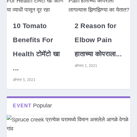
10 Tomato
2 Reason for
Benefits For
Elbow Pain
Health टोमॅटो खा
हाताच्या कोपराला...
ऑगस्ट 1, 2021
...
ऑगस्ट 5, 2021
Popular
EVENT