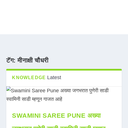
टॅग:
मीनाक्षी चौधरी
Latest
KNOWLEDGE
SWAMINI SAREE PUNE अख्या