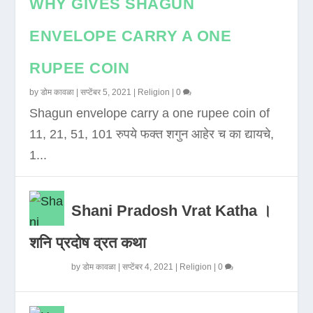
WHY GIVES SHAGUN
ENVELOPE CARRY A ONE
RUPEE COIN
by
डोम कावळा
|
सप्टेंबर 5, 2021
|
Religion
|
0
Shagun envelope carry a one rupee coin of
11, 21, 51, 101 रुपये फक्त शगुन आहेर च का द्यायचे,
1...
Shani Pradosh Vrat Katha ।
शनि प्रदोष व्रत कथा
by
डोम कावळा
|
सप्टेंबर 4, 2021
|
Religion
|
0