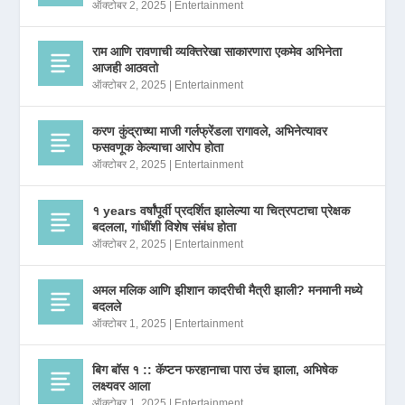
ऑक्टोबर 2, 2025
|
Entertainment
राम आणि रावणाची व्यक्तिरेखा साकारणारा एकमेव अभिनेता
आजही आठवतो
ऑक्टोबर 2, 2025
|
Entertainment
करण कुंद्राच्या माजी गर्लफ्रेंडला रागावले, अभिनेत्यावर
फसवणूक केल्याचा आरोप होता
ऑक्टोबर 2, 2025
|
Entertainment
१ years वर्षांपूर्वी प्रदर्शित झालेल्या या चित्रपटाचा प्रेक्षक
बदलला, गांधींशी विशेष संबंध होता
ऑक्टोबर 2, 2025
|
Entertainment
अमल मलिक आणि झीशान कादरीची मैत्री झाली? मनमानी मध्ये
बदलले
ऑक्टोबर 1, 2025
|
Entertainment
बिग बॉस १ :: कॅप्टन फरहानाचा पारा उंच झाला, अभिषेक
लक्ष्यवर आला
ऑक्टोबर 1, 2025
|
Entertainment