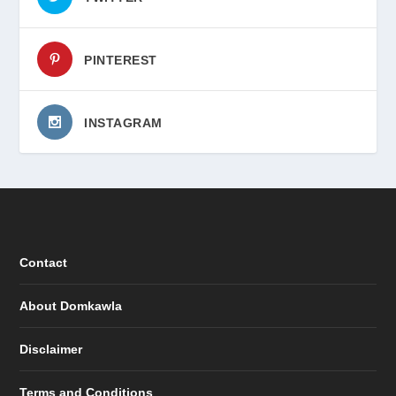
PINTEREST
INSTAGRAM
Contact
About Domkawla
Disclaimer
Terms and Conditions