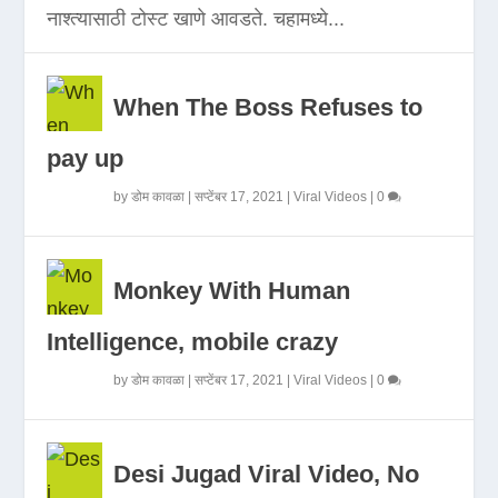
नाश्त्यासाठी टोस्ट खाणे आवडते. चहामध्ये...
When The Boss Refuses to
pay up
by
डोम कावळा
|
सप्टेंबर 17, 2021
|
Viral Videos
|
0
Monkey With Human
Intelligence, mobile crazy
by
डोम कावळा
|
सप्टेंबर 17, 2021
|
Viral Videos
|
0
Desi Jugad Viral Video, No