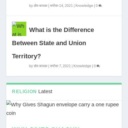
by
डोम कावळा
|
सप्टेंबर 14, 2021
|
Knowledge
|
0
What is the Difference
Between State and Union
Territory?
by
डोम कावळा
|
सप्टेंबर 7, 2021
|
Knowledge
|
0
Latest
RELIGION