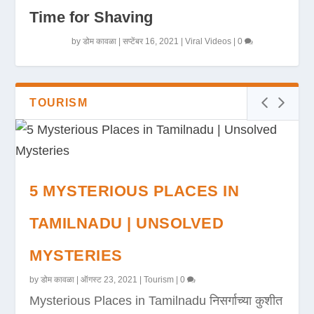
Time for Shaving
by
डोम कावळा
|
सप्टेंबर 16, 2021
|
Viral Videos
|
0
TOURISM
5 MYSTERIOUS PLACES IN
TAMILNADU | UNSOLVED
MYSTERIES
by
डोम कावळा
|
ऑगस्ट 23, 2021
|
Tourism
|
0
Mysterious Places in Tamilnadu निसर्गाच्या कुशीत