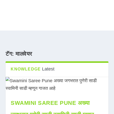
टॅग:
मालवेयर
Latest
KNOWLEDGE
SWAMINI SAREE PUNE अख्या