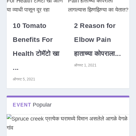
10 Tomato
2 Reason for
Benefits For
Elbow Pain
Health टोमॅटो खा
हाताच्या कोपराला...
ऑगस्ट 1, 2021
...
ऑगस्ट 5, 2021
Popular
EVENT