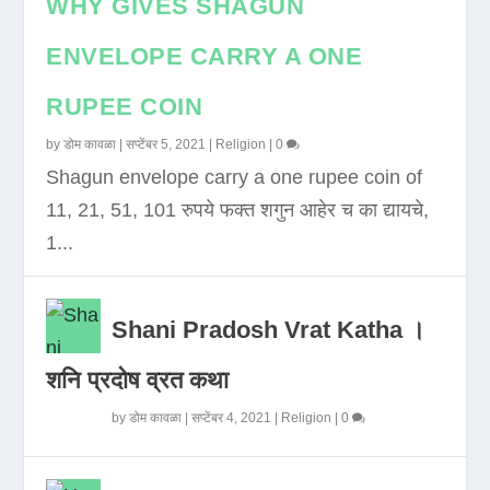
WHY GIVES SHAGUN
ENVELOPE CARRY A ONE
RUPEE COIN
by
डोम कावळा
|
सप्टेंबर 5, 2021
|
Religion
|
0
Shagun envelope carry a one rupee coin of
11, 21, 51, 101 रुपये फक्त शगुन आहेर च का द्यायचे,
1...
Shani Pradosh Vrat Katha ।
शनि प्रदोष व्रत कथा
by
डोम कावळा
|
सप्टेंबर 4, 2021
|
Religion
|
0