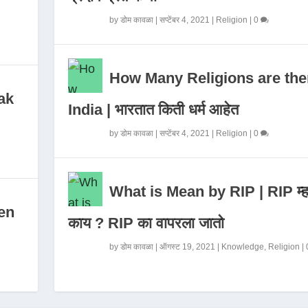
by
डोम कावळा
|
सप्टेंबर 4, 2021
|
Religion
|
0
How Many Religions are the
ak
India | भारतात किती धर्म आहेत
by
डोम कावळा
|
सप्टेंबर 4, 2021
|
Religion
|
0
What is Mean by RIP | RIP म्ह
en
काय ? RIP का वापरला जातो
by
डोम कावळा
|
ऑगस्ट 19, 2021
|
Knowledge
,
Religion
|