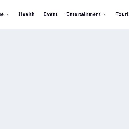
ge
Health
Event
Entertainment
Tour