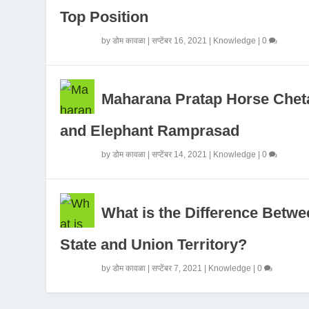
Top Position
by
डोम कावळा
|
सप्टेंबर 16, 2021
|
Knowledge
|
0
Maharana Pratap Horse Chet
and Elephant Ramprasad
by
डोम कावळा
|
सप्टेंबर 14, 2021
|
Knowledge
|
0
What is the Difference Betwe
State and Union Territory?
by
डोम कावळा
|
सप्टेंबर 7, 2021
|
Knowledge
|
0