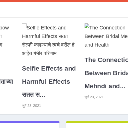
The Connecti
Selfie Effects and
Between Brida
ाच्या
Harmful Effects
Mehndi and...
सतत स...
जुलै 23, 2021
जुलै 28, 2021