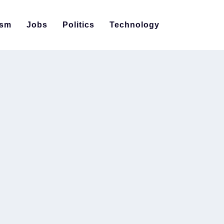
ism
Jobs
Politics
Technology