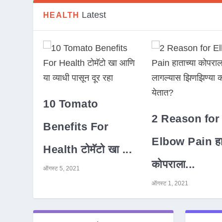
Latest
HEALTH
10 Tomato
2 Reason for
Benefits For
Elbow Pain हात
Health टोमॅटो खा ...
कोपराला...
ऑगस्ट 5, 2021
ऑगस्ट 1, 2021