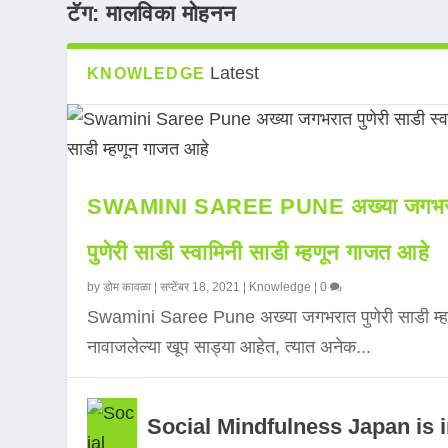
टॅग:
मालविका मोहनन
Latest
KNOWLEDGE
SWAMINI SAREE PUNE अख्या जगभर
पुणेरी साडी स्वामिनी साडी म्हणून गाजत आहे
by
डोम कावळा
|
सप्टेंबर 18, 2021
|
Knowledge
|
0
Swamini Saree Pune अख्या जगभरात पुणेरी साडी म्ह
नावाजलेल्या खूप साड्या आहेत, त्यात अनेक...
Social Mindfulness Japan is 