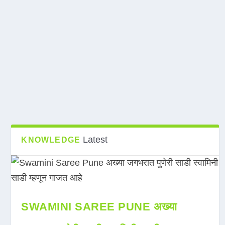
Latest
KNOWLEDGE
SWAMINI SAREE PUNE अख्या