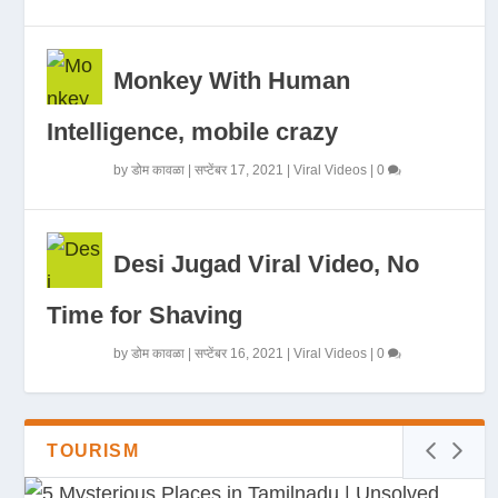
Monkey With Human
Intelligence, mobile crazy
by
डोम कावळा
|
सप्टेंबर 17, 2021
|
Viral Videos
|
0
Desi Jugad Viral Video, No
Time for Shaving
by
डोम कावळा
|
सप्टेंबर 16, 2021
|
Viral Videos
|
0
TOURISM