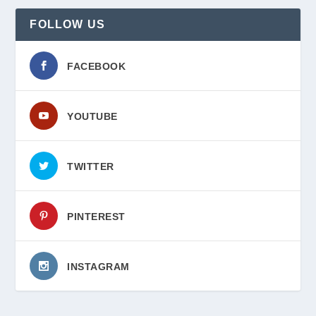
FOLLOW US
FACEBOOK
YOUTUBE
TWITTER
PINTEREST
INSTAGRAM