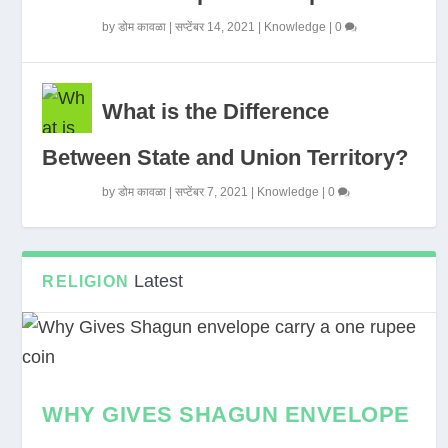
by
डोम कावळा
|
सप्टेंबर 14, 2021
|
Knowledge
|
0
What is the Difference
Between State and Union Territory?
by
डोम कावळा
|
सप्टेंबर 7, 2021
|
Knowledge
|
0
Latest
RELIGION
WHY GIVES SHAGUN ENVELOPE