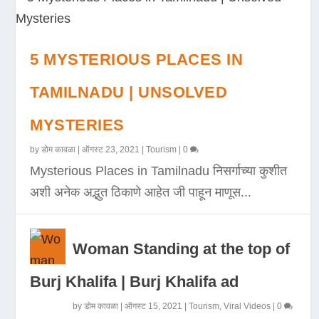
5 MYSTERIOUS PLACES IN
TAMILNADU | UNSOLVED
MYSTERIES
by
डोम कावळा
|
ऑगस्ट 23, 2021
|
Tourism
|
0
Mysterious Places in Tamilnadu निसर्गाच्या कुशीत
अशी अनेक अद्भुत ठिकाणे आहेत जी पाहून माणूस...
Woman Standing at the top of
Burj Khalifa | Burj Khalifa ad
by
डोम कावळा
|
ऑगस्ट 15, 2021
|
Tourism
,
Viral Videos
|
0