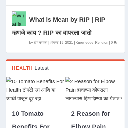
What is Mean by RIP | RIP
म्हणजे काय ? RIP का वापरला जातो
by
डोम कावळा
|
ऑगस्ट 19, 2021
|
Knowledge
,
Religion
|
0
Latest
HEALTH
10 Tomato
2 Reason for
Benefits For
Elbow Pain