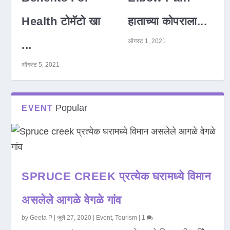
Health टोमॅटो खा
हाताच्या कोपराला...
ऑगस्ट 1, 2021
...
ऑगस्ट 5, 2021
Popular
EVENT
SPRUCE CREEK प्रत्येक घरामध्ये विमान
असलेले आगळे वेगळे गांव
by
Geeta P
|
जुलै 27, 2020
|
Event
,
Tourism
|
1