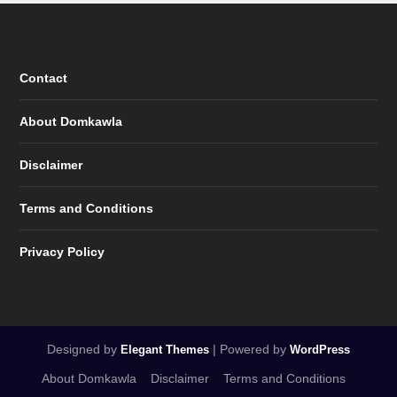
Contact
About Domkawla
Disclaimer
Terms and Conditions
Privacy Policy
Designed by
| Powered by
Elegant Themes
WordPress
About Domkawla
Disclaimer
Terms and Conditions