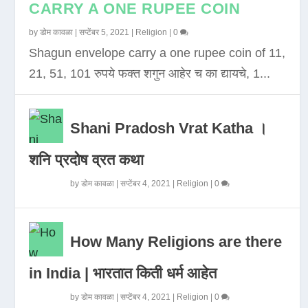
CARRY A ONE RUPEE COIN
by
डोम कावळा
|
सप्टेंबर 5, 2021
|
Religion
|
0
Shagun envelope carry a one rupee coin of 11,
21, 51, 101 रुपये फक्त शगुन आहेर च का द्यायचे, 1...
Shani Pradosh Vrat Katha ।
शनि प्रदोष व्रत कथा
by
डोम कावळा
|
सप्टेंबर 4, 2021
|
Religion
|
0
How Many Religions are there
in India | भारतात किती धर्म आहेत
by
डोम कावळा
|
सप्टेंबर 4, 2021
|
Religion
|
0