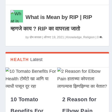
What is Mean by RIP | RIP
म्हणजे काय ? RIP का वापरला जातो
by
डोम कावळा
|
ऑगस्ट 19, 2021
|
Knowledge
,
Religion
|
0
Latest
HEALTH
10 Tomato
2 Reason for
Benefits For
Elbow Pain