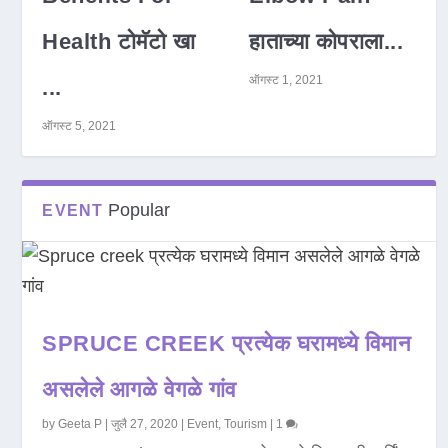
Health टोमॅटो खा
हाताच्या कोपराला...
ऑगस्ट 1, 2021
...
ऑगस्ट 5, 2021
Popular
EVENT
SPRUCE CREEK प्रत्येक घरामध्ये विमान
असलेले आगळे वेगळे गांव
by
Geeta P
|
जुलै 27, 2020
|
Event
,
Tourism
|
1