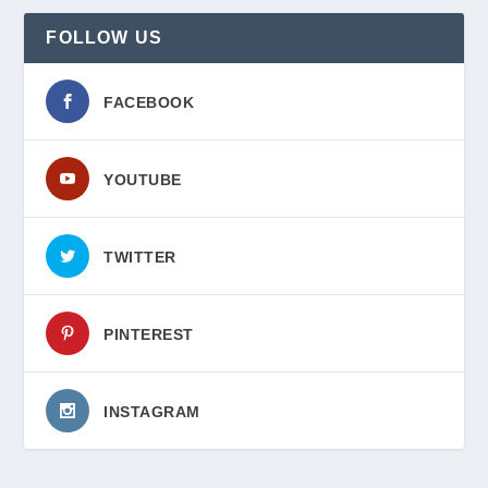
FOLLOW US
FACEBOOK
YOUTUBE
TWITTER
PINTEREST
INSTAGRAM