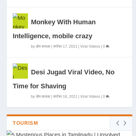
Monkey With Human
Intelligence, mobile crazy
by
डोम कावळा
|
सप्टेंबर 17, 2021
|
Viral Videos
|
0
Desi Jugad Viral Video, No
Time for Shaving
by
डोम कावळा
|
सप्टेंबर 16, 2021
|
Viral Videos
|
0
TOURISM