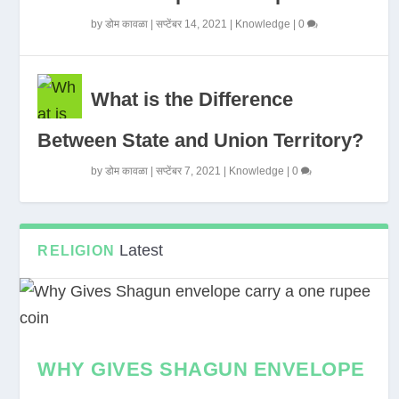
by
डोम कावळा
|
सप्टेंबर 14, 2021
|
Knowledge
|
0
What is the Difference
Between State and Union Territory?
by
डोम कावळा
|
सप्टेंबर 7, 2021
|
Knowledge
|
0
Latest
RELIGION
WHY GIVES SHAGUN ENVELOPE