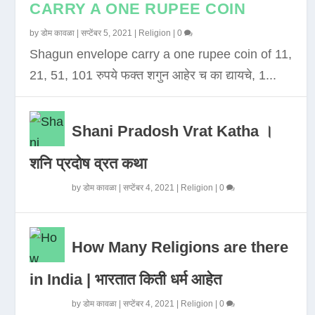
CARRY A ONE RUPEE COIN
by
डोम कावळा
|
सप्टेंबर 5, 2021
|
Religion
|
0
Shagun envelope carry a one rupee coin of 11,
21, 51, 101 रुपये फक्त शगुन आहेर च का द्यायचे, 1...
Shani Pradosh Vrat Katha ।
शनि प्रदोष व्रत कथा
by
डोम कावळा
|
सप्टेंबर 4, 2021
|
Religion
|
0
How Many Religions are there
in India | भारतात किती धर्म आहेत
by
डोम कावळा
|
सप्टेंबर 4, 2021
|
Religion
|
0