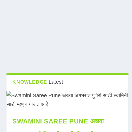
Latest
KNOWLEDGE
SWAMINI SAREE PUNE अख्या