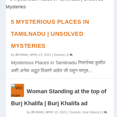
5 MYSTERIOUS PLACES IN
TAMILNADU | UNSOLVED
MYSTERIES
by
डोम कावळा
|
ऑगस्ट 23, 2021
|
Tourism
|
0
Mysterious Places in Tamilnadu निसर्गाच्या कुशीत
अशी अनेक अद्भुत ठिकाणे आहेत जी पाहून माणूस...
Woman Standing at the top of
Burj Khalifa | Burj Khalifa ad
by
डोम कावळा
|
ऑगस्ट 15, 2021
|
Tourism
,
Viral Videos
|
0