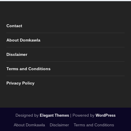
Contact
About Domkawla
Disclaimer
Terms and Conditions
Privacy Policy
Designed by
| Powered by
Elegant Themes
WordPress
About Domkawla
Disclaimer
Terms and Conditions