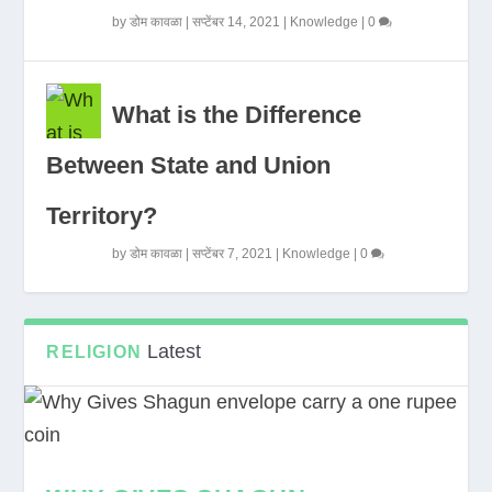
by
डोम कावळा
|
सप्टेंबर 14, 2021
|
Knowledge
|
0
What is the Difference
Between State and Union
Territory?
by
डोम कावळा
|
सप्टेंबर 7, 2021
|
Knowledge
|
0
Latest
RELIGION