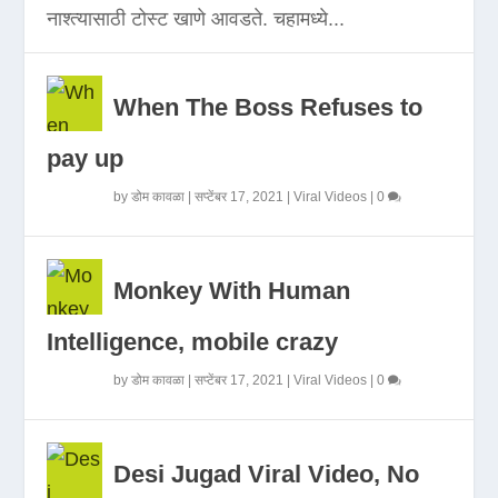
नाश्त्यासाठी टोस्ट खाणे आवडते. चहामध्ये...
When The Boss Refuses to
pay up
by
डोम कावळा
|
सप्टेंबर 17, 2021
|
Viral Videos
|
0
Monkey With Human
Intelligence, mobile crazy
by
डोम कावळा
|
सप्टेंबर 17, 2021
|
Viral Videos
|
0
Desi Jugad Viral Video, No