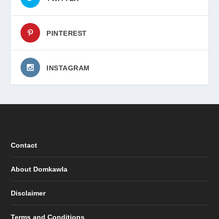
PINTEREST
INSTAGRAM
Contact
About Domkawla
Disclaimer
Terms and Conditions