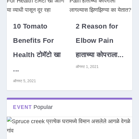
10 Tomato
2 Reason for
Benefits For
Elbow Pain
Health टोमॅटो खा
हाताच्या कोपराला...
ऑगस्ट 1, 2021
...
ऑगस्ट 5, 2021
Popular
EVENT