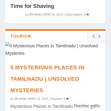
Time for Shaving
by
डोम कावळा
|
सप्टेंबर 16, 2021
|
Viral Videos
|
0
TOURISM
5 MYSTERIOUS PLACES IN
TAMILNADU | UNSOLVED
MYSTERIES
by
डोम कावळा
|
ऑगस्ट 23, 2021
|
Tourism
|
0
Mysterious Places in Tamilnadu निसर्गाच्या कुशीत