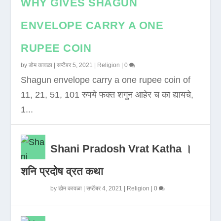
WHY GIVES SHAGUN
ENVELOPE CARRY A ONE
RUPEE COIN
by
डोम कावळा
|
सप्टेंबर 5, 2021
|
Religion
|
0
Shagun envelope carry a one rupee coin of
11, 21, 51, 101 रुपये फक्त शगुन आहेर च का द्यायचे,
1...
Shani Pradosh Vrat Katha ।
शनि प्रदोष व्रत कथा
by
डोम कावळा
|
सप्टेंबर 4, 2021
|
Religion
|
0