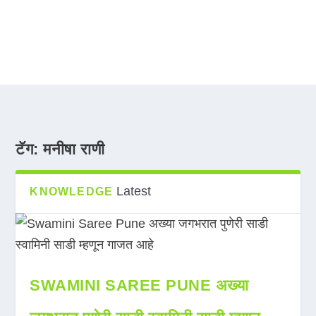
टॅग:
मनीषा राणी
Latest
KNOWLEDGE
SWAMINI SAREE PUNE अख्या