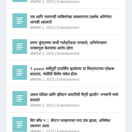
ऑक्टोबर 2, 2025
|
Entertainment
राम आणि रावणाची व्यक्तिरेखा साकारणारा एकमेव अभिनेता
आजही आठवतो
ऑक्टोबर 2, 2025
|
Entertainment
करण कुंद्राच्या माजी गर्लफ्रेंडला रागावले, अभिनेत्यावर
फसवणूक केल्याचा आरोप होता
ऑक्टोबर 2, 2025
|
Entertainment
१ years वर्षांपूर्वी प्रदर्शित झालेल्या या चित्रपटाचा प्रेक्षक
बदलला, गांधींशी विशेष संबंध होता
ऑक्टोबर 2, 2025
|
Entertainment
अमल मलिक आणि झीशान कादरीची मैत्री झाली? मनमानी मध्ये
बदलले
ऑक्टोबर 1, 2025
|
Entertainment
बिग बॉस १ :: कॅप्टन फरहानाचा पारा उंच झाला, अभिषेक
लक्ष्यवर आला
ऑक्टोबर 1, 2025
|
Entertainment