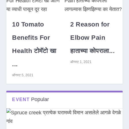
10 Tomato
2 Reason for
Benefits For
Elbow Pain
Health टोमॅटो खा
हाताच्या कोपराला...
ऑगस्ट 1, 2021
...
ऑगस्ट 5, 2021
Popular
EVENT