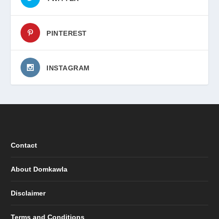
PINTEREST
INSTAGRAM
Contact
About Domkawla
Disclaimer
Terms and Conditions