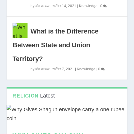
by
डोम कावळा
|
सप्टेंबर 14, 2021
|
Knowledge
|
0
What is the Difference
Between State and Union
Territory?
by
डोम कावळा
|
सप्टेंबर 7, 2021
|
Knowledge
|
0
Latest
RELIGION