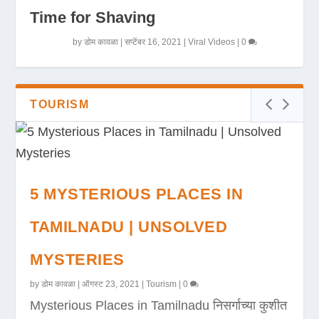
Time for Shaving
by
डोम कावळा
|
सप्टेंबर 16, 2021
|
Viral Videos
|
0
TOURISM
5 MYSTERIOUS PLACES IN
TAMILNADU | UNSOLVED
MYSTERIES
by
डोम कावळा
|
ऑगस्ट 23, 2021
|
Tourism
|
0
Mysterious Places in Tamilnadu निसर्गाच्या कुशीत