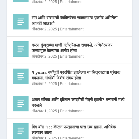
ऑक्टोबर 2, 2025
|
Entertainment
राम आणि रावणाची व्यक्तिरेखा साकारणारा एकमेव अभिनेता
आजही आठवतो
ऑक्टोबर 2, 2025
|
Entertainment
करण कुंद्राच्या माजी गर्लफ्रेंडला रागावले, अभिनेत्यावर
फसवणूक केल्याचा आरोप होता
ऑक्टोबर 2, 2025
|
Entertainment
१ years वर्षांपूर्वी प्रदर्शित झालेल्या या चित्रपटाचा प्रेक्षक
बदलला, गांधींशी विशेष संबंध होता
ऑक्टोबर 2, 2025
|
Entertainment
अमल मलिक आणि झीशान कादरीची मैत्री झाली? मनमानी मध्ये
बदलले
ऑक्टोबर 1, 2025
|
Entertainment
बिग बॉस १ :: कॅप्टन फरहानाचा पारा उंच झाला, अभिषेक
लक्ष्यवर आला
ऑक्टोबर 1, 2025
|
Entertainment