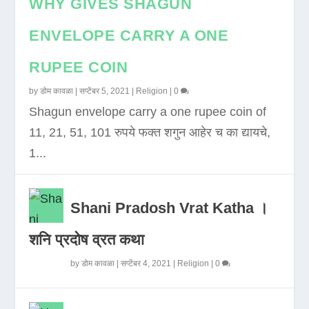
WHY GIVES SHAGUN
ENVELOPE CARRY A ONE
RUPEE COIN
by
डोम कावळा
|
सप्टेंबर 5, 2021
|
Religion
|
0
Shagun envelope carry a one rupee coin of
11, 21, 51, 101 रुपये फक्त शगुन आहेर च का द्यायचे,
1...
Shani Pradosh Vrat Katha ।
शनि प्रदोष व्रत कथा
by
डोम कावळा
|
सप्टेंबर 4, 2021
|
Religion
|
0