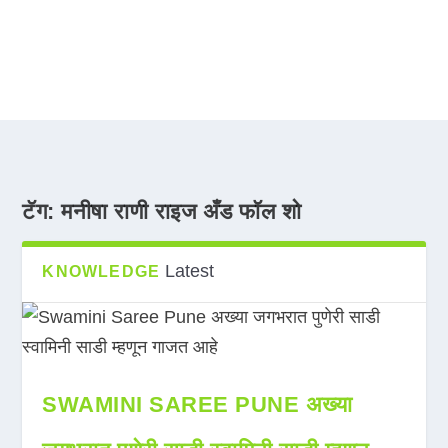
टॅग:
मनीषा राणी राइज अँड फॉल शो
Latest
KNOWLEDGE
SWAMINI SAREE PUNE अख्या