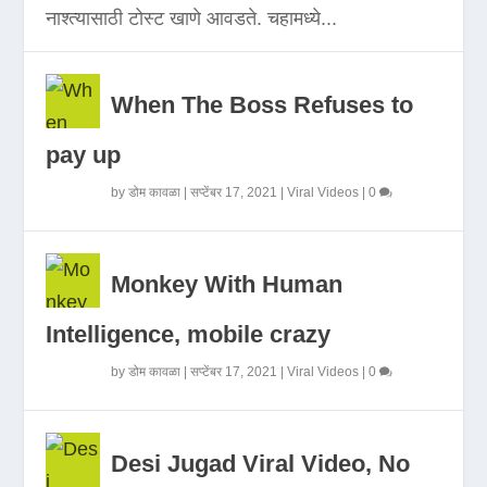
नाश्त्यासाठी टोस्ट खाणे आवडते. चहामध्ये...
When The Boss Refuses to
pay up
by
डोम कावळा
|
सप्टेंबर 17, 2021
|
Viral Videos
|
0
Monkey With Human
Intelligence, mobile crazy
by
डोम कावळा
|
सप्टेंबर 17, 2021
|
Viral Videos
|
0
Desi Jugad Viral Video, No