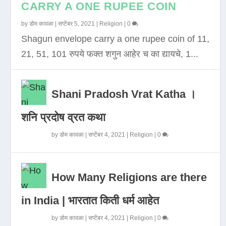
CARRY A ONE RUPEE COIN
by
डोम कावळा
|
सप्टेंबर 5, 2021
|
Religion
|
0
Shagun envelope carry a one rupee coin of 11,
21, 51, 101 रुपये फक्त शगुन आहेर च का द्यायचे, 1...
Shani Pradosh Vrat Katha ।
शनि प्रदोष व्रत कथा
by
डोम कावळा
|
सप्टेंबर 4, 2021
|
Religion
|
0
How Many Religions are there
in India | भारतात किती धर्म आहेत
by
डोम कावळा
|
सप्टेंबर 4, 2021
|
Religion
|
0