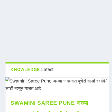
Latest
KNOWLEDGE
SWAMINI SAREE PUNE अख्या