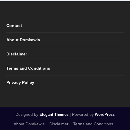
Contact
About Domkawla
Disclaimer
Terms and Conditions
Privacy Policy
Designed by
| Powered by
Elegant Themes
WordPress
About Domkawla
Disclaimer
Terms and Conditions