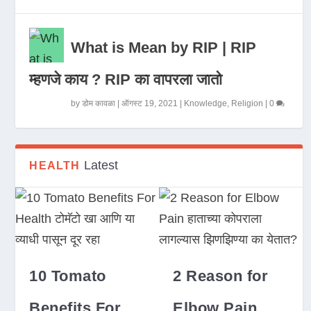
What is Mean by RIP | RIP
म्हणजे काय ? RIP का वापरला जातो
by
डोम कावळा
|
ऑगस्ट 19, 2021
|
Knowledge
,
Religion
|
0
Latest
HEALTH
10 Tomato
2 Reason for
Benefits For
Elbow Pain