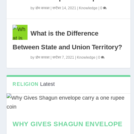
by
डोम कावळा
|
सप्टेंबर 14, 2021
|
Knowledge
|
0
What is the Difference
Between State and Union Territory?
by
डोम कावळा
|
सप्टेंबर 7, 2021
|
Knowledge
|
0
Latest
RELIGION
WHY GIVES SHAGUN ENVELOPE