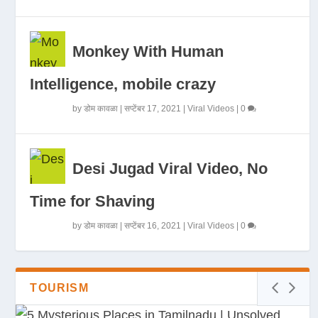
Monkey With Human
Intelligence, mobile crazy
by
डोम कावळा
|
सप्टेंबर 17, 2021
|
Viral Videos
|
0
Desi Jugad Viral Video, No
Time for Shaving
by
डोम कावळा
|
सप्टेंबर 16, 2021
|
Viral Videos
|
0
TOURISM