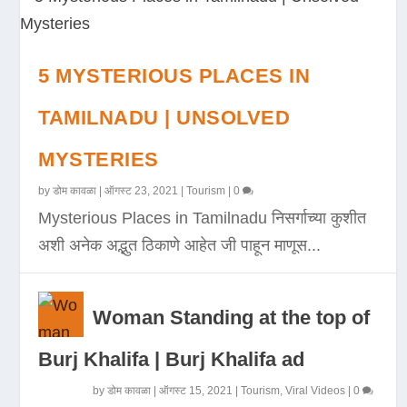
5 MYSTERIOUS PLACES IN
TAMILNADU | UNSOLVED
MYSTERIES
by
डोम कावळा
|
ऑगस्ट 23, 2021
|
Tourism
|
0
Mysterious Places in Tamilnadu निसर्गाच्या कुशीत
अशी अनेक अद्भुत ठिकाणे आहेत जी पाहून माणूस...
Woman Standing at the top of
Burj Khalifa | Burj Khalifa ad
by
डोम कावळा
|
ऑगस्ट 15, 2021
|
Tourism
,
Viral Videos
|
0