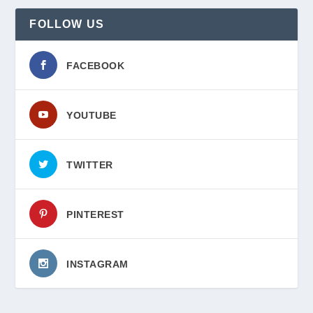
FOLLOW US
FACEBOOK
YOUTUBE
TWITTER
PINTEREST
INSTAGRAM