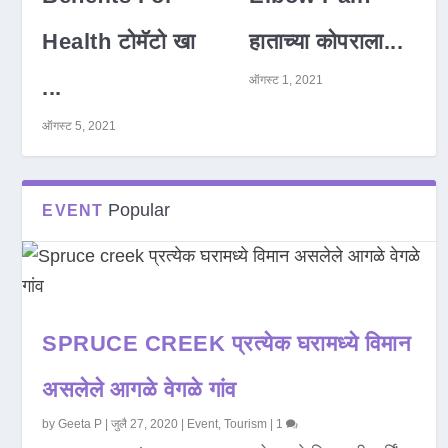
Health टोमॅटो खा
हाताच्या कोपराला...
ऑगस्ट 1, 2021
...
ऑगस्ट 5, 2021
Popular
EVENT
SPRUCE CREEK प्रत्येक घरामध्ये विमान
असलेले आगळे वेगळे गांव
by
Geeta P
|
जुलै 27, 2020
|
Event
,
Tourism
|
1