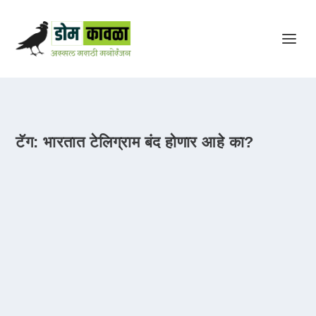
टॅग:
भारतात टेलिग्राम बंद होणार आहे का?