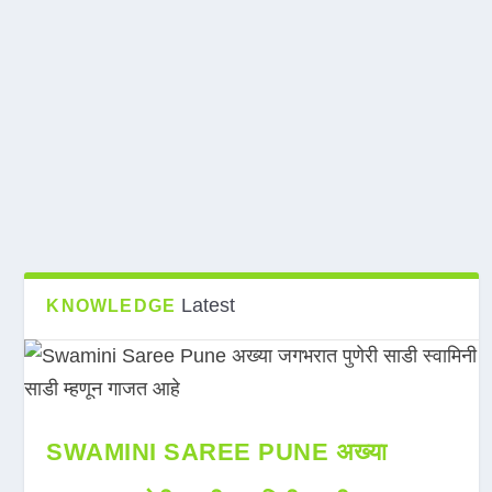
Latest
KNOWLEDGE
SWAMINI SAREE PUNE अख्या