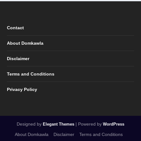
Contact
About Domkawla
Disclaimer
Terms and Conditions
Privacy Policy
Designed by
| Powered by
Elegant Themes
WordPress
About Domkawla
Disclaimer
Terms and Conditions