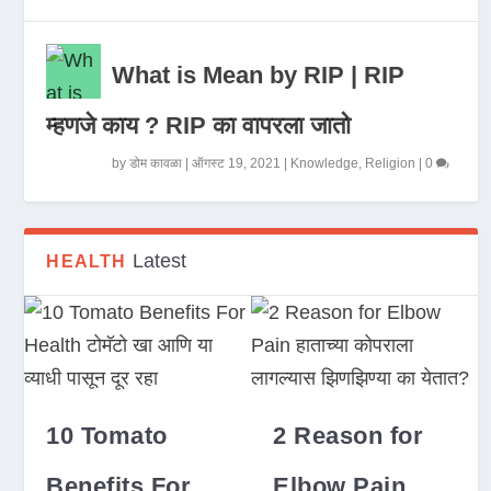
What is Mean by RIP | RIP
म्हणजे काय ? RIP का वापरला जातो
by
डोम कावळा
|
ऑगस्ट 19, 2021
|
Knowledge
,
Religion
|
0
Latest
HEALTH
10 Tomato
2 Reason for
Benefits For
Elbow Pain