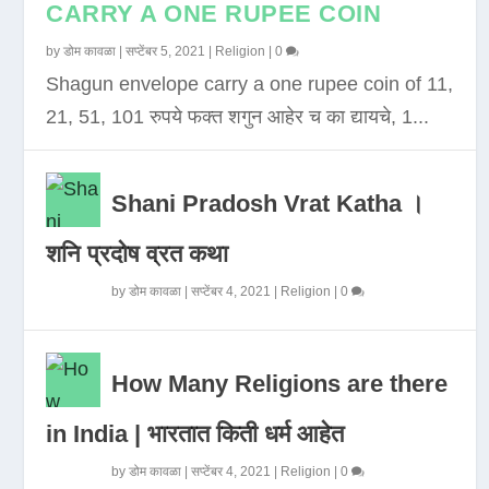
CARRY A ONE RUPEE COIN
by
डोम कावळा
|
सप्टेंबर 5, 2021
|
Religion
|
0
Shagun envelope carry a one rupee coin of 11,
21, 51, 101 रुपये फक्त शगुन आहेर च का द्यायचे, 1...
Shani Pradosh Vrat Katha ।
शनि प्रदोष व्रत कथा
by
डोम कावळा
|
सप्टेंबर 4, 2021
|
Religion
|
0
How Many Religions are there
in India | भारतात किती धर्म आहेत
by
डोम कावळा
|
सप्टेंबर 4, 2021
|
Religion
|
0