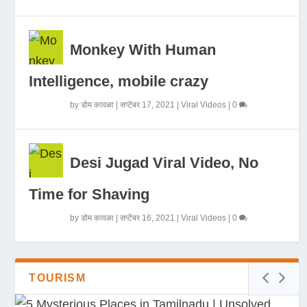
Monkey With Human
Intelligence, mobile crazy
by
डोम कावळा
|
सप्टेंबर 17, 2021
|
Viral Videos
|
0
Desi Jugad Viral Video, No
Time for Shaving
by
डोम कावळा
|
सप्टेंबर 16, 2021
|
Viral Videos
|
0
TOURISM