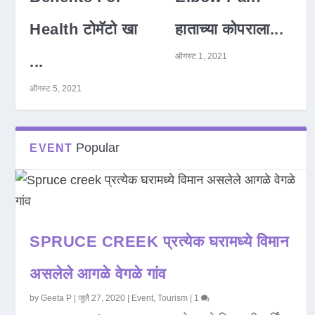
Health टोमॅटो खा
हाताच्या कोपराला...
ऑगस्ट 1, 2021
...
ऑगस्ट 5, 2021
Popular
EVENT
SPRUCE CREEK प्रत्येक घरामध्ये विमान
असलेले आगळे वेगळे गांव
by
Geeta P
|
जुलै 27, 2020
|
Event
,
Tourism
|
1