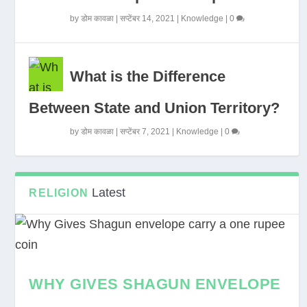
by
डोम कावळा
|
सप्टेंबर 14, 2021
|
Knowledge
|
0
What is the Difference
Between State and Union Territory?
by
डोम कावळा
|
सप्टेंबर 7, 2021
|
Knowledge
|
0
Latest
RELIGION
WHY GIVES SHAGUN ENVELOPE