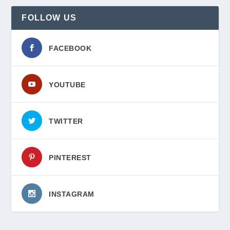
FOLLOW US
FACEBOOK
YOUTUBE
TWITTER
PINTEREST
INSTAGRAM