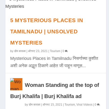
5 MYSTERIOUS PLACES IN
TAMILNADU | UNSOLVED
MYSTERIES
by
डोम कावळा
|
ऑगस्ट 23, 2021
|
Tourism
|
0
Mysterious Places in Tamilnadu निसर्गाच्या कुशीत
अशी अनेक अद्भुत ठिकाणे आहेत जी पाहून माणूस...
Woman Standing at the top of
Burj Khalifa | Burj Khalifa ad
by
डोम कावळा
|
ऑगस्ट 15, 2021
|
Tourism
,
Viral Videos
|
0