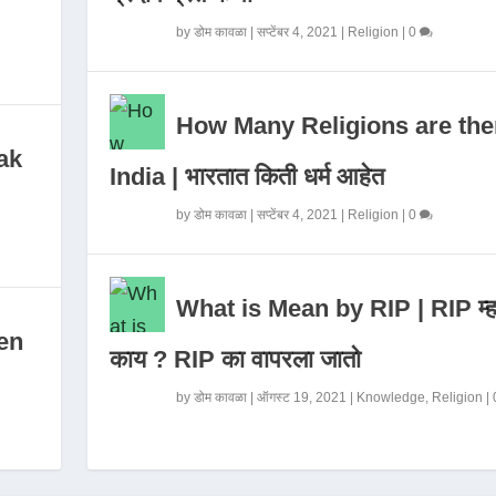
by
डोम कावळा
|
सप्टेंबर 4, 2021
|
Religion
|
0
How Many Religions are the
ak
India | भारतात किती धर्म आहेत
by
डोम कावळा
|
सप्टेंबर 4, 2021
|
Religion
|
0
What is Mean by RIP | RIP म्ह
en
काय ? RIP का वापरला जातो
by
डोम कावळा
|
ऑगस्ट 19, 2021
|
Knowledge
,
Religion
|