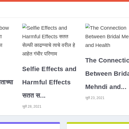
The Connecti
Selfie Effects and
Between Brida
ाच्या
Harmful Effects
Mehndi and...
सतत स...
जुलै 23, 2021
जुलै 28, 2021