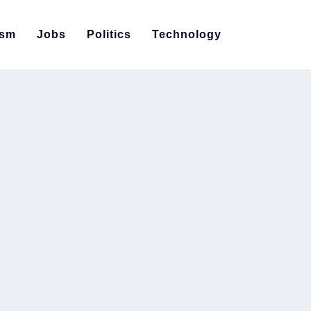
ism
Jobs
Politics
Technology