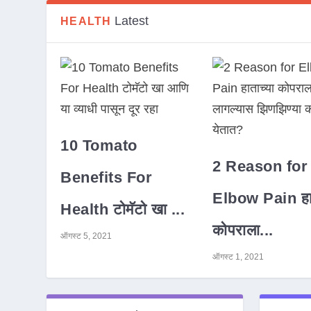
Latest
HEALTH
10 Tomato
2 Reason for
Benefits For
Elbow Pain हात
Health टोमॅटो खा ...
कोपराला...
ऑगस्ट 5, 2021
ऑगस्ट 1, 2021