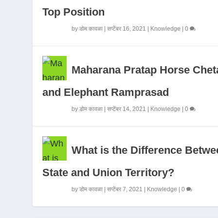
Top Position
by
डोम कावळा
|
सप्टेंबर 16, 2021
|
Knowledge
|
0
Maharana Pratap Horse Chet
and Elephant Ramprasad
by
डोम कावळा
|
सप्टेंबर 14, 2021
|
Knowledge
|
0
What is the Difference Betwe
State and Union Territory?
by
डोम कावळा
|
सप्टेंबर 7, 2021
|
Knowledge
|
0