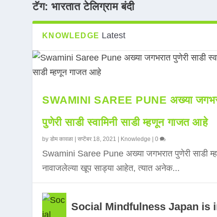
टॅग:
भारतात टेलिग्राम बंदी
Latest
KNOWLEDGE
SWAMINI SAREE PUNE अख्या जगभर
पुणेरी साडी स्वामिनी साडी म्हणून गाजत आहे
by
डोम कावळा
|
सप्टेंबर 18, 2021
|
Knowledge
|
0
Swamini Saree Pune अख्या जगभरात पुणेरी साडी म्ह
नावाजलेल्या खूप साड्या आहेत, त्यात अनेक...
Social Mindfulness Japan is 