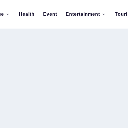
ge
Health
Event
Entertainment
Tour