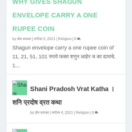
WHY GIVES SHAGUN
ENVELOPE CARRY A ONE
RUPEE COIN
by
डोम कावळा
|
सप्टेंबर 5, 2021
|
Religion
|
0
Shagun envelope carry a one rupee coin of
11, 21, 51, 101 रुपये फक्त शगुन आहेर च का द्यायचे,
1...
Shani Pradosh Vrat Katha ।
शनि प्रदोष व्रत कथा
by
डोम कावळा
|
सप्टेंबर 4, 2021
|
Religion
|
0