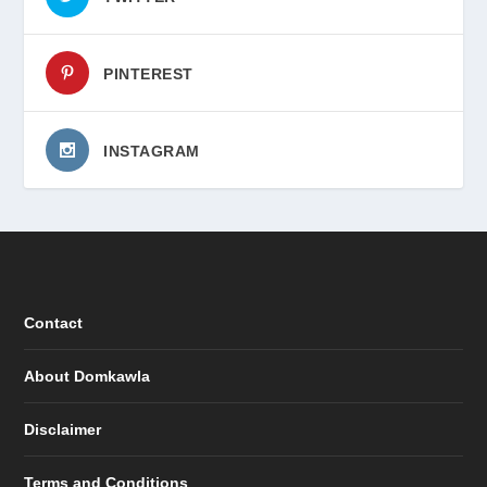
PINTEREST
INSTAGRAM
Contact
About Domkawla
Disclaimer
Terms and Conditions