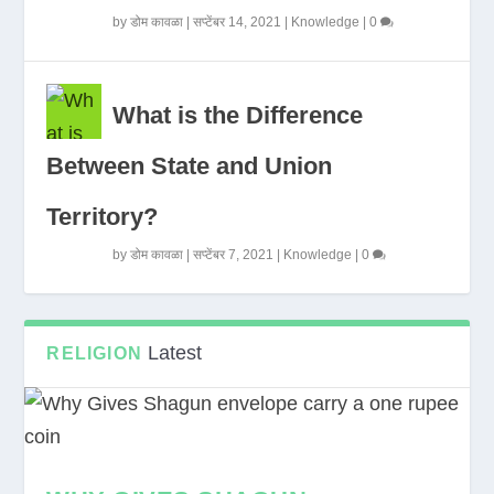
by
डोम कावळा
|
सप्टेंबर 14, 2021
|
Knowledge
|
0
What is the Difference
Between State and Union
Territory?
by
डोम कावळा
|
सप्टेंबर 7, 2021
|
Knowledge
|
0
Latest
RELIGION