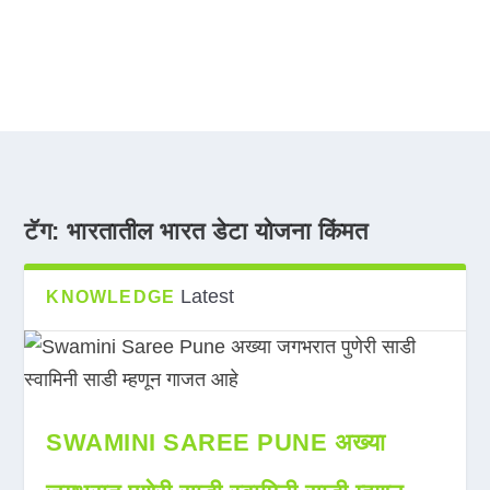
टॅग:
भारतातील भारत डेटा योजना किंमत
Latest
KNOWLEDGE
SWAMINI SAREE PUNE अख्या