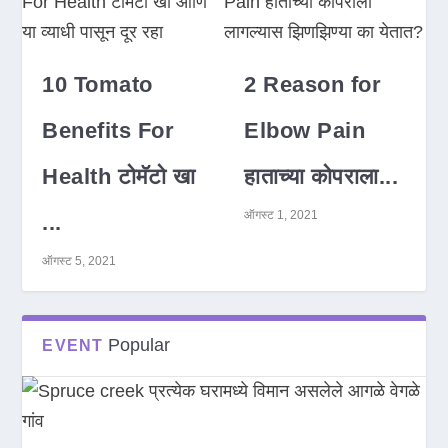
10 Tomato
2 Reason for
Benefits For
Elbow Pain
Health टोमॅटो खा
हाताच्या कोपराला...
ऑगस्ट 1, 2021
...
ऑगस्ट 5, 2021
Popular
EVENT