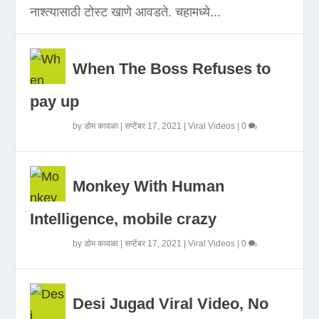
नाश्त्यासाठी टोस्ट खाणे आवडते. चहामध्ये...
When The Boss Refuses to
pay up
by
डोम कावळा
|
सप्टेंबर 17, 2021
|
Viral Videos
|
0
Monkey With Human
Intelligence, mobile crazy
by
डोम कावळा
|
सप्टेंबर 17, 2021
|
Viral Videos
|
0
Desi Jugad Viral Video, No