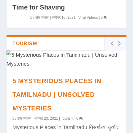
Time for Shaving
by
डोम कावळा
|
सप्टेंबर 16, 2021
|
Viral Videos
|
0
TOURISM
5 MYSTERIOUS PLACES IN
TAMILNADU | UNSOLVED
MYSTERIES
by
डोम कावळा
|
ऑगस्ट 23, 2021
|
Tourism
|
0
Mysterious Places in Tamilnadu निसर्गाच्या कुशीत