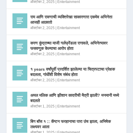
ऑक्टोबर 2, 2025
|
Entertainment
राम आणि रावणाची व्यक्तिरेखा साकारणारा एकमेव अभिनेता
आजही आठवतो
ऑक्टोबर 2, 2025
|
Entertainment
करण कुंद्राच्या माजी गर्लफ्रेंडला रागावले, अभिनेत्यावर
फसवणूक केल्याचा आरोप होता
ऑक्टोबर 2, 2025
|
Entertainment
१ years वर्षांपूर्वी प्रदर्शित झालेल्या या चित्रपटाचा प्रेक्षक
बदलला, गांधींशी विशेष संबंध होता
ऑक्टोबर 2, 2025
|
Entertainment
अमल मलिक आणि झीशान कादरीची मैत्री झाली? मनमानी मध्ये
बदलले
ऑक्टोबर 1, 2025
|
Entertainment
बिग बॉस १ :: कॅप्टन फरहानाचा पारा उंच झाला, अभिषेक
लक्ष्यवर आला
ऑक्टोबर 1, 2025
|
Entertainment