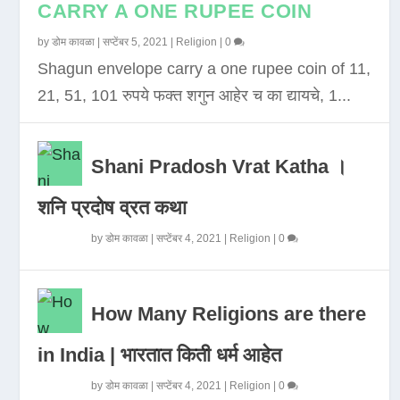
CARRY A ONE RUPEE COIN
by
डोम कावळा
|
सप्टेंबर 5, 2021
|
Religion
|
0
Shagun envelope carry a one rupee coin of 11,
21, 51, 101 रुपये फक्त शगुन आहेर च का द्यायचे, 1...
Shani Pradosh Vrat Katha ।
शनि प्रदोष व्रत कथा
by
डोम कावळा
|
सप्टेंबर 4, 2021
|
Religion
|
0
How Many Religions are there
in India | भारतात किती धर्म आहेत
by
डोम कावळा
|
सप्टेंबर 4, 2021
|
Religion
|
0