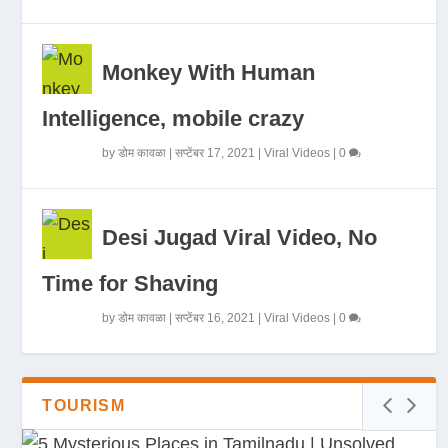
Monkey With Human
Intelligence, mobile crazy
by
डोम कावळा
|
सप्टेंबर 17, 2021
|
Viral Videos
|
0
Desi Jugad Viral Video, No
Time for Shaving
by
डोम कावळा
|
सप्टेंबर 16, 2021
|
Viral Videos
|
0
TOURISM