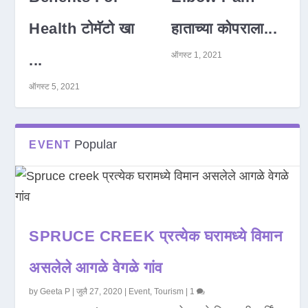
Health टोमॅटो खा
हाताच्या कोपराला...
ऑगस्ट 1, 2021
...
ऑगस्ट 5, 2021
Popular
EVENT
SPRUCE CREEK प्रत्येक घरामध्ये विमान
असलेले आगळे वेगळे गांव
by
Geeta P
|
जुलै 27, 2020
|
Event
,
Tourism
|
1