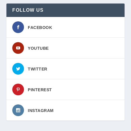
FOLLOW US
FACEBOOK
YOUTUBE
TWITTER
PINTEREST
INSTAGRAM