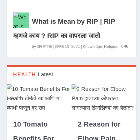
What is Mean by RIP | RIP
म्हणजे काय ? RIP का वापरला जातो
by
डोम कावळा
|
ऑगस्ट 19, 2021
|
Knowledge
,
Religion
|
0
Latest
HEALTH
10 Tomato
2 Reason for
Benefits For
Elbow Pain