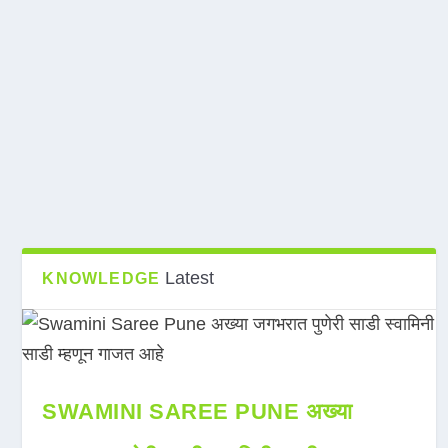
Latest
KNOWLEDGE
SWAMINI SAREE PUNE अख्या