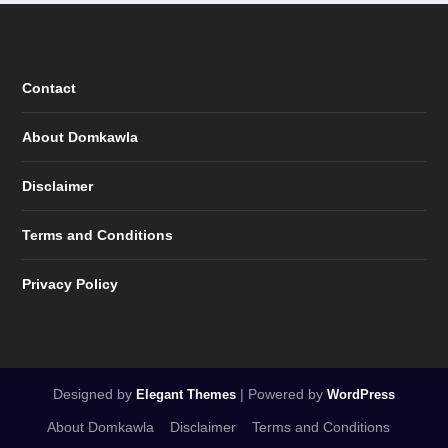
Contact
About Domkawla
Disclaimer
Terms and Conditions
Privacy Policy
Designed by
| Powered by
Elegant Themes
WordPress
About Domkawla
Disclaimer
Terms and Conditions