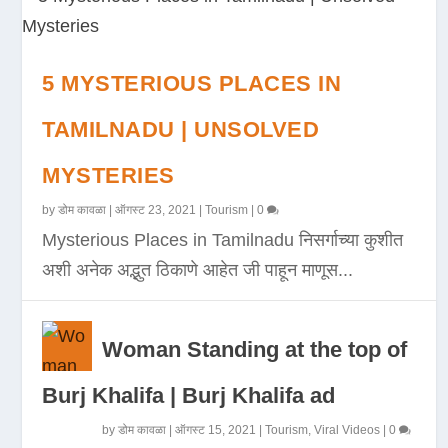
5 MYSTERIOUS PLACES IN
TAMILNADU | UNSOLVED
MYSTERIES
by
डोम कावळा
|
ऑगस्ट 23, 2021
|
Tourism
|
0
Mysterious Places in Tamilnadu निसर्गाच्या कुशीत
अशी अनेक अद्भुत ठिकाणे आहेत जी पाहून माणूस...
Woman Standing at the top of
Burj Khalifa | Burj Khalifa ad
by
डोम कावळा
|
ऑगस्ट 15, 2021
|
Tourism
,
Viral Videos
|
0