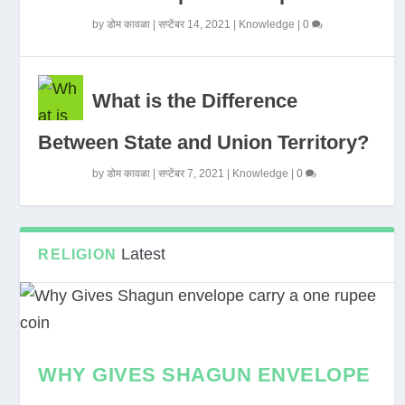
by
डोम कावळा
|
सप्टेंबर 14, 2021
|
Knowledge
|
0
What is the Difference
Between State and Union Territory?
by
डोम कावळा
|
सप्टेंबर 7, 2021
|
Knowledge
|
0
Latest
RELIGION
WHY GIVES SHAGUN ENVELOPE