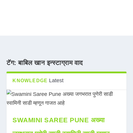
टॅग:
बाबिल खान इन्स्टाग्राम वाद
Latest
KNOWLEDGE
SWAMINI SAREE PUNE अख्या