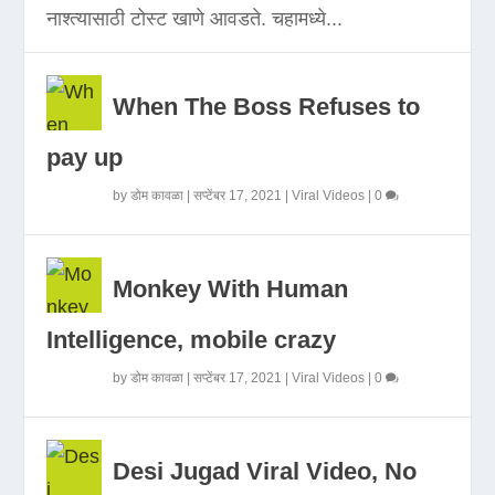
नाश्त्यासाठी टोस्ट खाणे आवडते. चहामध्ये...
When The Boss Refuses to
pay up
by
डोम कावळा
|
सप्टेंबर 17, 2021
|
Viral Videos
|
0
Monkey With Human
Intelligence, mobile crazy
by
डोम कावळा
|
सप्टेंबर 17, 2021
|
Viral Videos
|
0
Desi Jugad Viral Video, No