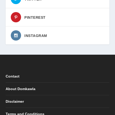
PINTEREST
INSTAGRAM
Contact
About Domkawla
Disclaimer
Terms and Conditions