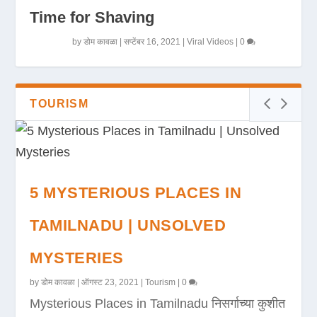
Time for Shaving
by
डोम कावळा
|
सप्टेंबर 16, 2021
|
Viral Videos
|
0
TOURISM
5 MYSTERIOUS PLACES IN
TAMILNADU | UNSOLVED
MYSTERIES
by
डोम कावळा
|
ऑगस्ट 23, 2021
|
Tourism
|
0
Mysterious Places in Tamilnadu निसर्गाच्या कुशीत