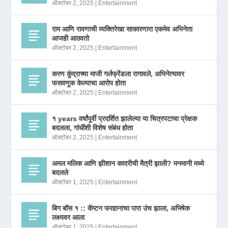
ऑक्टोबर 2, 2025
|
Entertainment
राम आणि रावणाची व्यक्तिरेखा साकारणारा एकमेव अभिनेता
आजही आठवतो
ऑक्टोबर 2, 2025
|
Entertainment
करण कुंद्राच्या माजी गर्लफ्रेंडला रागावले, अभिनेत्यावर
फसवणूक केल्याचा आरोप होता
ऑक्टोबर 2, 2025
|
Entertainment
१ years वर्षांपूर्वी प्रदर्शित झालेल्या या चित्रपटाचा प्रेक्षक
बदलला, गांधींशी विशेष संबंध होता
ऑक्टोबर 2, 2025
|
Entertainment
अमल मलिक आणि झीशान कादरीची मैत्री झाली? मनमानी मध्ये
बदलले
ऑक्टोबर 1, 2025
|
Entertainment
बिग बॉस १ :: कॅप्टन फरहानाचा पारा उंच झाला, अभिषेक
लक्ष्यवर आला
ऑक्टोबर 1, 2025
|
Entertainment