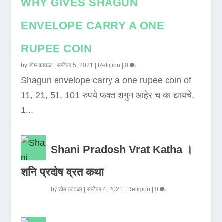
WHY GIVES SHAGUN
ENVELOPE CARRY A ONE
RUPEE COIN
by
डोम कावळा
|
सप्टेंबर 5, 2021
|
Religion
|
0
Shagun envelope carry a one rupee coin of
11, 21, 51, 101 रुपये फक्त शगुन आहेर च का द्यायचे,
1...
Shani Pradosh Vrat Katha ।
शनि प्रदोष व्रत कथा
by
डोम कावळा
|
सप्टेंबर 4, 2021
|
Religion
|
0