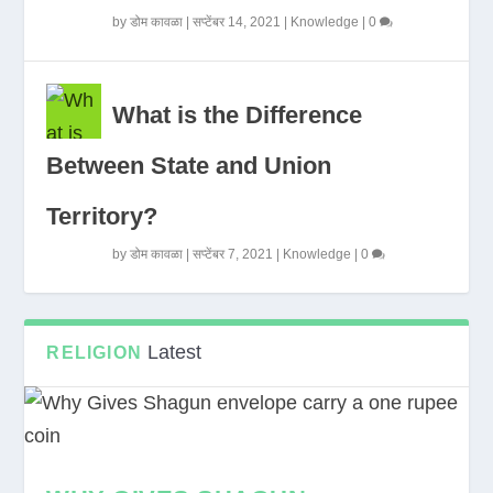
by
डोम कावळा
|
सप्टेंबर 14, 2021
|
Knowledge
|
0
What is the Difference
Between State and Union
Territory?
by
डोम कावळा
|
सप्टेंबर 7, 2021
|
Knowledge
|
0
Latest
RELIGION