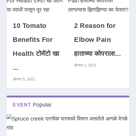
10 Tomato
2 Reason for
Benefits For
Elbow Pain
Health टोमॅटो खा
हाताच्या कोपराला...
ऑगस्ट 1, 2021
...
ऑगस्ट 5, 2021
Popular
EVENT