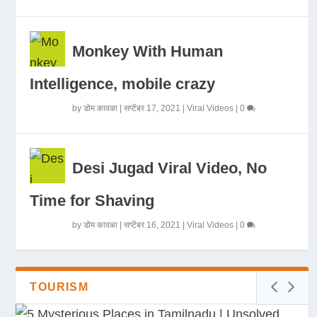
Monkey With Human
Intelligence, mobile crazy
by
डोम कावळा
|
सप्टेंबर 17, 2021
|
Viral Videos
|
0
Desi Jugad Viral Video, No
Time for Shaving
by
डोम कावळा
|
सप्टेंबर 16, 2021
|
Viral Videos
|
0
TOURISM