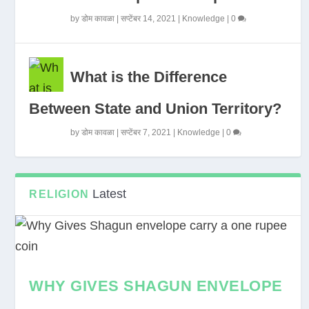
by
डोम कावळा
|
सप्टेंबर 14, 2021
|
Knowledge
|
0
What is the Difference
Between State and Union Territory?
by
डोम कावळा
|
सप्टेंबर 7, 2021
|
Knowledge
|
0
Latest
RELIGION
WHY GIVES SHAGUN ENVELOPE