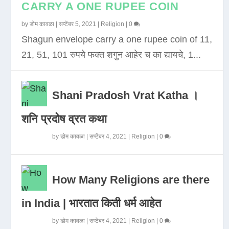
CARRY A ONE RUPEE COIN
by
डोम कावळा
|
सप्टेंबर 5, 2021
|
Religion
|
0
Shagun envelope carry a one rupee coin of 11,
21, 51, 101 रुपये फक्त शगुन आहेर च का द्यायचे, 1...
Shani Pradosh Vrat Katha ।
शनि प्रदोष व्रत कथा
by
डोम कावळा
|
सप्टेंबर 4, 2021
|
Religion
|
0
How Many Religions are there
in India | भारतात किती धर्म आहेत
by
डोम कावळा
|
सप्टेंबर 4, 2021
|
Religion
|
0