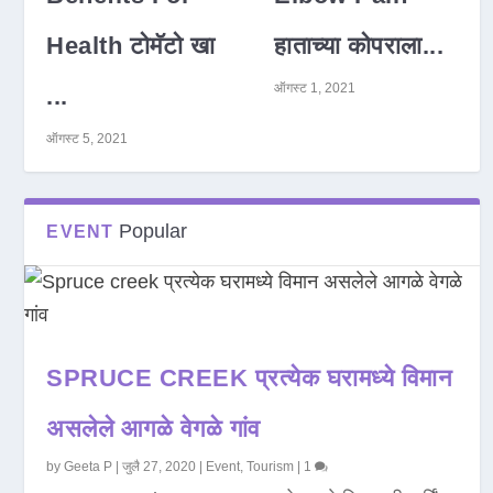
Health टोमॅटो खा
हाताच्या कोपराला...
ऑगस्ट 1, 2021
...
ऑगस्ट 5, 2021
Popular
EVENT
SPRUCE CREEK प्रत्येक घरामध्ये विमान
असलेले आगळे वेगळे गांव
by
Geeta P
|
जुलै 27, 2020
|
Event
,
Tourism
|
1