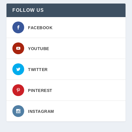
FOLLOW US
FACEBOOK
YOUTUBE
TWITTER
PINTEREST
INSTAGRAM