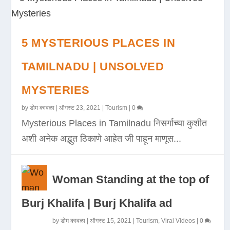
5 MYSTERIOUS PLACES IN
TAMILNADU | UNSOLVED
MYSTERIES
by
डोम कावळा
|
ऑगस्ट 23, 2021
|
Tourism
|
0
Mysterious Places in Tamilnadu निसर्गाच्या कुशीत
अशी अनेक अद्भुत ठिकाणे आहेत जी पाहून माणूस...
Woman Standing at the top of
Burj Khalifa | Burj Khalifa ad
by
डोम कावळा
|
ऑगस्ट 15, 2021
|
Tourism
,
Viral Videos
|
0