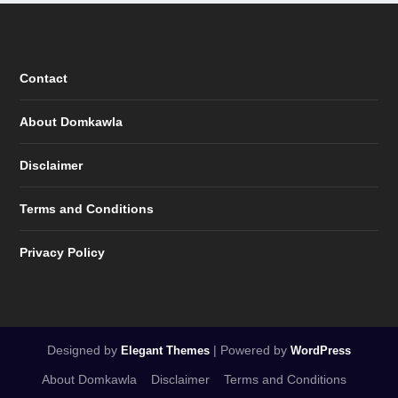
Contact
About Domkawla
Disclaimer
Terms and Conditions
Privacy Policy
Designed by
| Powered by
Elegant Themes
WordPress
About Domkawla
Disclaimer
Terms and Conditions