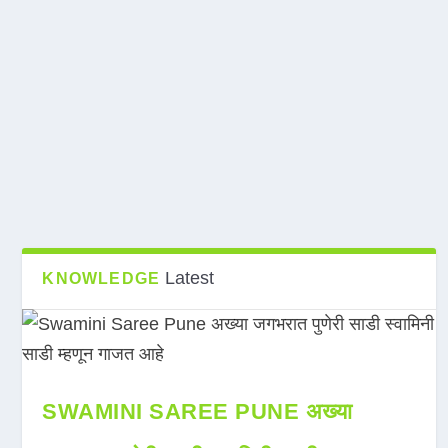
Latest
KNOWLEDGE
SWAMINI SAREE PUNE अख्या