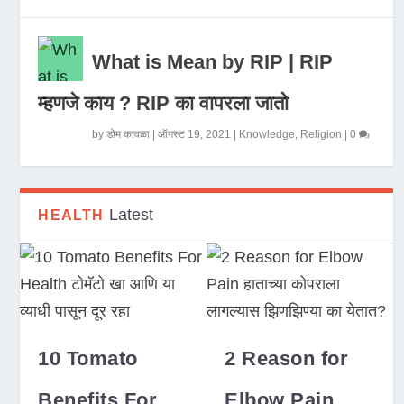
What is Mean by RIP | RIP
म्हणजे काय ? RIP का वापरला जातो
by
डोम कावळा
|
ऑगस्ट 19, 2021
|
Knowledge
,
Religion
|
0
Latest
HEALTH
10 Tomato
2 Reason for
Benefits For
Elbow Pain