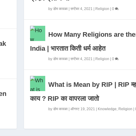
by
डोम कावळा
|
सप्टेंबर 4, 2021
|
Religion
|
0
How Many Religions are the
ak
India | भारतात किती धर्म आहेत
by
डोम कावळा
|
सप्टेंबर 4, 2021
|
Religion
|
0
What is Mean by RIP | RIP म्ह
en
काय ? RIP का वापरला जातो
by
डोम कावळा
|
ऑगस्ट 19, 2021
|
Knowledge
,
Religion
|