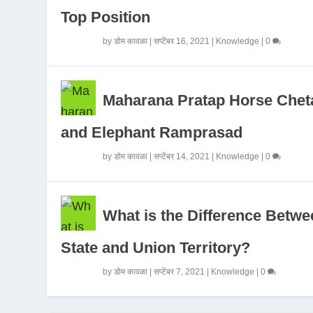
Top Position
by
डोम कावळा
|
सप्टेंबर 16, 2021
|
Knowledge
|
0
Maharana Pratap Horse Chet
and Elephant Ramprasad
by
डोम कावळा
|
सप्टेंबर 14, 2021
|
Knowledge
|
0
What is the Difference Betwe
State and Union Territory?
by
डोम कावळा
|
सप्टेंबर 7, 2021
|
Knowledge
|
0