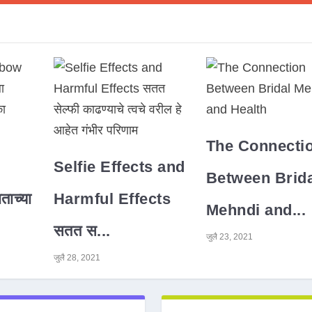
The Connecti
Selfie Effects and
Between Brida
ाच्या
Harmful Effects
Mehndi and...
सतत स...
जुलै 23, 2021
जुलै 28, 2021