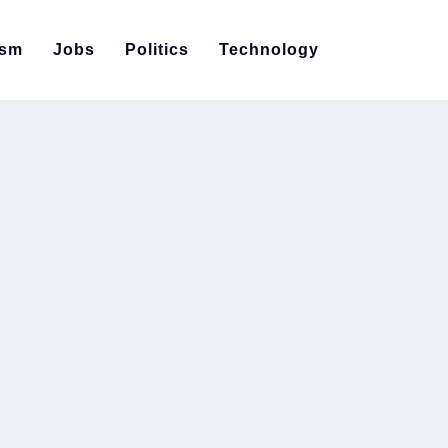
ism
Jobs
Politics
Technology