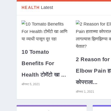
Latest
HEALTH
10 Tomato
2 Reason for
Benefits For
Elbow Pain हात
Health टोमॅटो खा ...
कोपराला...
ऑगस्ट 5, 2021
ऑगस्ट 1, 2021