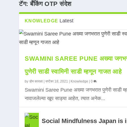
टॅग:
बँकिंग OTP संदेश
Latest
KNOWLEDGE
SWAMINI SAREE PUNE अख्या जगभर
पुणेरी साडी स्वामिनी साडी म्हणून गाजत आहे
by
डोम कावळा
|
सप्टेंबर 18, 2021
|
Knowledge
|
0
Swamini Saree Pune अख्या जगभरात पुणेरी साडी म्ह
नावाजलेल्या खूप साड्या आहेत, त्यात अनेक...
Social Mindfulness Japan is 