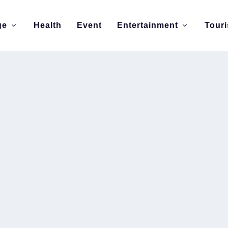
ge
Health
Event
Entertainment
Tour