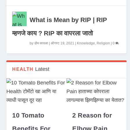
What is Mean by RIP | RIP
म्हणजे काय ? RIP का वापरला जातो
by
डोम कावळा
|
ऑगस्ट 19, 2021
|
Knowledge
,
Religion
|
0
Latest
HEALTH
10 Tomato
2 Reason for
Benefits For
Elbow Pain