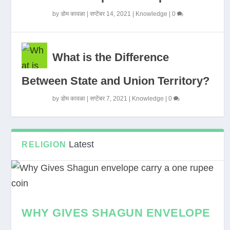
by
डोम कावळा
|
सप्टेंबर 14, 2021
|
Knowledge
|
0
What is the Difference
Between State and Union Territory?
by
डोम कावळा
|
सप्टेंबर 7, 2021
|
Knowledge
|
0
Latest
RELIGION
WHY GIVES SHAGUN ENVELOPE