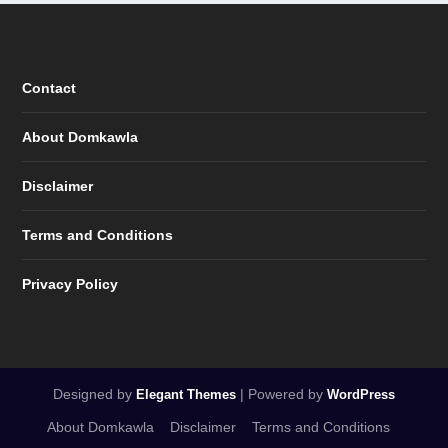
Contact
About Domkawla
Disclaimer
Terms and Conditions
Privacy Policy
Designed by
| Powered by
Elegant Themes
WordPress
About Domkawla
Disclaimer
Terms and Conditions