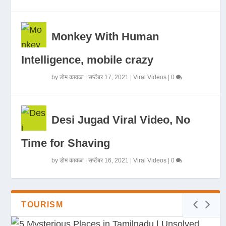
Monkey With Human
Intelligence, mobile crazy
by
डोम कावळा
|
सप्टेंबर 17, 2021
|
Viral Videos
|
0
Desi Jugad Viral Video, No
Time for Shaving
by
डोम कावळा
|
सप्टेंबर 16, 2021
|
Viral Videos
|
0
TOURISM