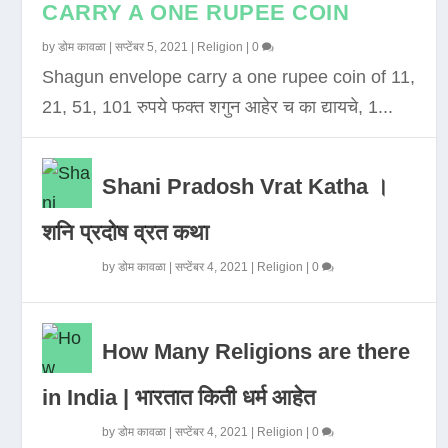
CARRY A ONE RUPEE COIN
by
डोम कावळा
|
सप्टेंबर 5, 2021
|
Religion
|
0
Shagun envelope carry a one rupee coin of 11,
21, 51, 101 रुपये फक्त शगुन आहेर च का द्यायचे, 1...
Shani Pradosh Vrat Katha ।
शनि प्रदोष व्रत कथा
by
डोम कावळा
|
सप्टेंबर 4, 2021
|
Religion
|
0
How Many Religions are there
in India | भारतात किती धर्म आहेत
by
डोम कावळा
|
सप्टेंबर 4, 2021
|
Religion
|
0