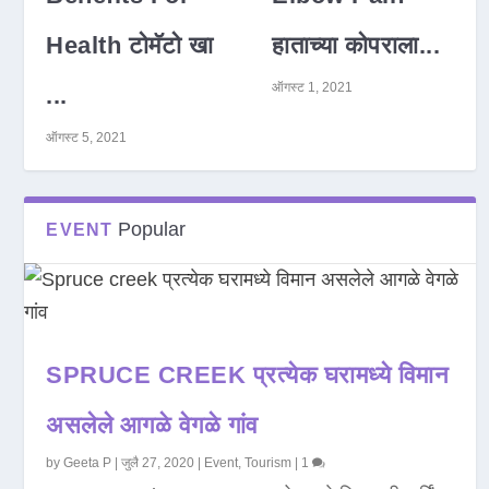
Health टोमॅटो खा
हाताच्या कोपराला...
ऑगस्ट 1, 2021
...
ऑगस्ट 5, 2021
Popular
EVENT
SPRUCE CREEK प्रत्येक घरामध्ये विमान
असलेले आगळे वेगळे गांव
by
Geeta P
|
जुलै 27, 2020
|
Event
,
Tourism
|
1