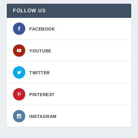
FOLLOW US
FACEBOOK
YOUTUBE
TWITTER
PINTEREST
INSTAGRAM