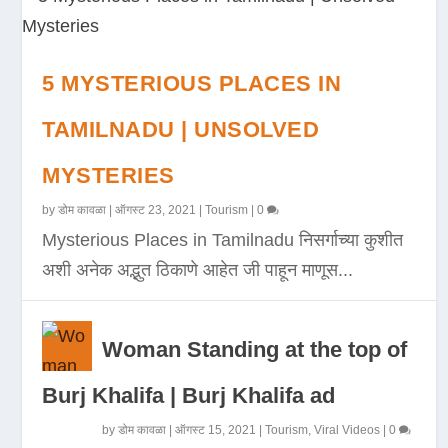
5 MYSTERIOUS PLACES IN
TAMILNADU | UNSOLVED
MYSTERIES
by
डोम कावळा
|
ऑगस्ट 23, 2021
|
Tourism
|
0
Mysterious Places in Tamilnadu निसर्गाच्या कुशीत
अशी अनेक अद्भुत ठिकाणे आहेत जी पाहून माणूस...
Woman Standing at the top of
Burj Khalifa | Burj Khalifa ad
by
डोम कावळा
|
ऑगस्ट 15, 2021
|
Tourism
,
Viral Videos
|
0