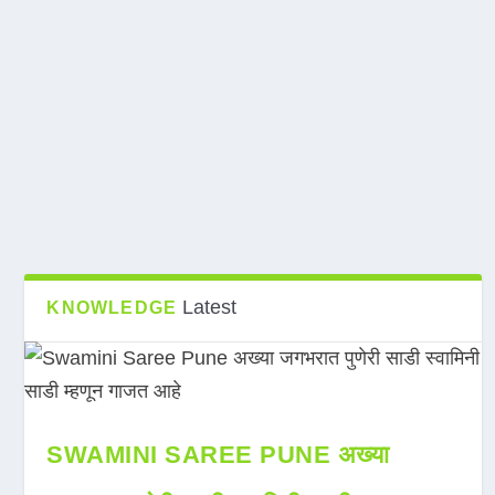
Latest
KNOWLEDGE
SWAMINI SAREE PUNE अख्या