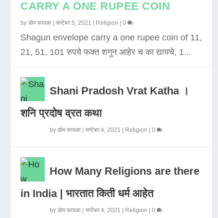
CARRY A ONE RUPEE COIN
by
डोम कावळा
|
सप्टेंबर 5, 2021
|
Religion
|
0
Shagun envelope carry a one rupee coin of 11,
21, 51, 101 रुपये फक्त शगुन आहेर च का द्यायचे, 1...
Shani Pradosh Vrat Katha ।
शनि प्रदोष व्रत कथा
by
डोम कावळा
|
सप्टेंबर 4, 2021
|
Religion
|
0
How Many Religions are there
in India | भारतात किती धर्म आहेत
by
डोम कावळा
|
सप्टेंबर 4, 2021
|
Religion
|
0