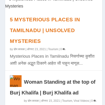
5 MYSTERIOUS PLACES IN
TAMILNADU | UNSOLVED
MYSTERIES
by
डोम कावळा
|
ऑगस्ट 23, 2021
|
Tourism
|
0
Mysterious Places in Tamilnadu निसर्गाच्या कुशीत
अशी अनेक अद्भुत ठिकाणे आहेत जी पाहून माणूस...
Woman Standing at the top of
Burj Khalifa | Burj Khalifa ad
by
डोम कावळा
|
ऑगस्ट 15, 2021
|
Tourism
,
Viral Videos
|
0