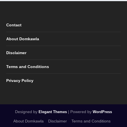
Contact
About Domkawla
Disclaimer
Terms and Conditions
Privacy Policy
Designed by
| Powered by
Elegant Themes
WordPress
About Domkawla
Disclaimer
Terms and Conditions