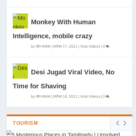
Monkey With Human
Intelligence, mobile crazy
by
डोम कावळा
|
सप्टेंबर 17, 2021
|
Viral Videos
|
0
Desi Jugad Viral Video, No
Time for Shaving
by
डोम कावळा
|
सप्टेंबर 16, 2021
|
Viral Videos
|
0
TOURISM