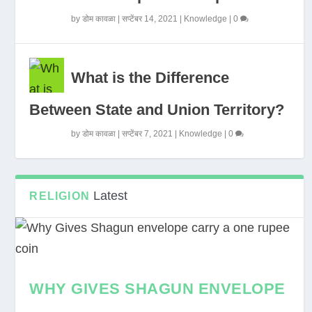
by
डोम कावळा
|
सप्टेंबर 14, 2021
|
Knowledge
|
0
What is the Difference
Between State and Union Territory?
by
डोम कावळा
|
सप्टेंबर 7, 2021
|
Knowledge
|
0
Latest
RELIGION
WHY GIVES SHAGUN ENVELOPE