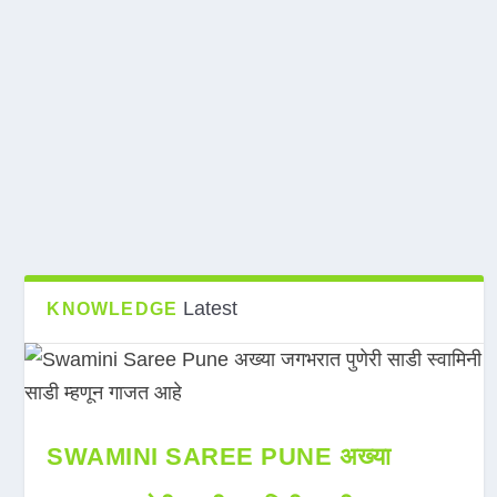
Latest
KNOWLEDGE
SWAMINI SAREE PUNE अख्या