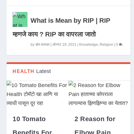
What is Mean by RIP | RIP
म्हणजे काय ? RIP का वापरला जातो
by
डोम कावळा
|
ऑगस्ट 19, 2021
|
Knowledge
,
Religion
|
0
Latest
HEALTH
10 Tomato
2 Reason for
Benefits For
Elbow Pain