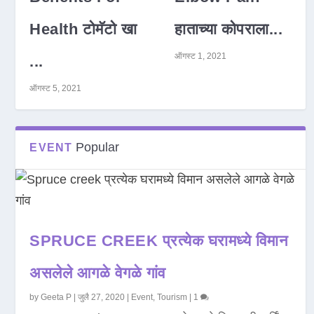
Health टोमॅटो खा
हाताच्या कोपराला...
ऑगस्ट 1, 2021
...
ऑगस्ट 5, 2021
Popular
EVENT
SPRUCE CREEK प्रत्येक घरामध्ये विमान
असलेले आगळे वेगळे गांव
by
Geeta P
|
जुलै 27, 2020
|
Event
,
Tourism
|
1