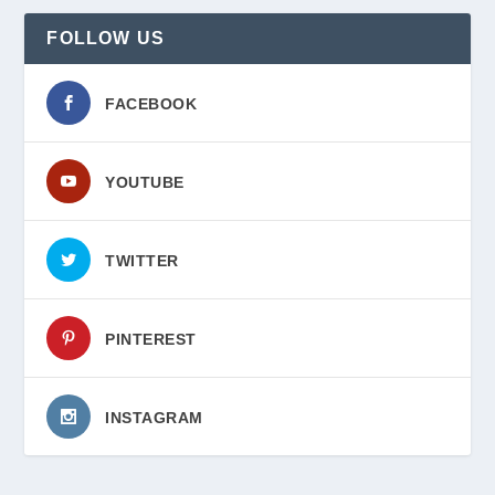
FOLLOW US
FACEBOOK
YOUTUBE
TWITTER
PINTEREST
INSTAGRAM