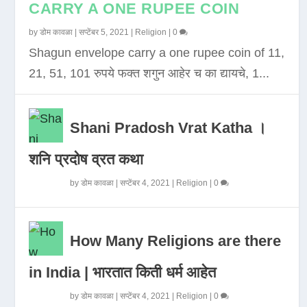
CARRY A ONE RUPEE COIN
by
डोम कावळा
|
सप्टेंबर 5, 2021
|
Religion
|
0
Shagun envelope carry a one rupee coin of 11,
21, 51, 101 रुपये फक्त शगुन आहेर च का द्यायचे, 1...
Shani Pradosh Vrat Katha ।
शनि प्रदोष व्रत कथा
by
डोम कावळा
|
सप्टेंबर 4, 2021
|
Religion
|
0
How Many Religions are there
in India | भारतात किती धर्म आहेत
by
डोम कावळा
|
सप्टेंबर 4, 2021
|
Religion
|
0