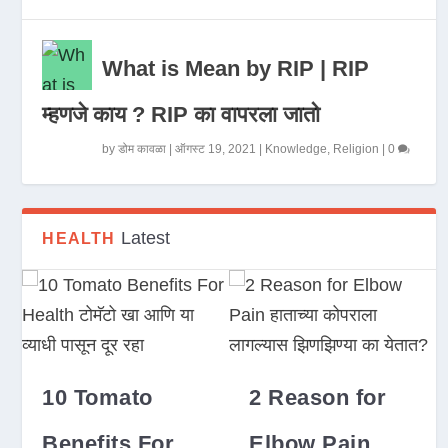
What is Mean by RIP | RIP
म्हणजे काय ? RIP का वापरला जातो
by
डोम कावळा
|
ऑगस्ट 19, 2021
|
Knowledge
,
Religion
|
0
Latest
HEALTH
10 Tomato
2 Reason for
Benefits For
Elbow Pain