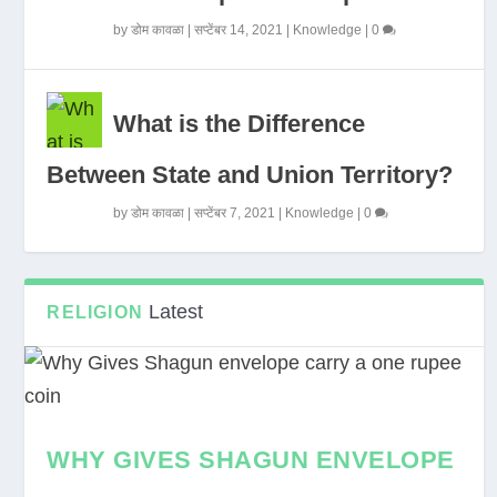
by
डोम कावळा
|
सप्टेंबर 14, 2021
|
Knowledge
|
0
What is the Difference
Between State and Union Territory?
by
डोम कावळा
|
सप्टेंबर 7, 2021
|
Knowledge
|
0
Latest
RELIGION
WHY GIVES SHAGUN ENVELOPE