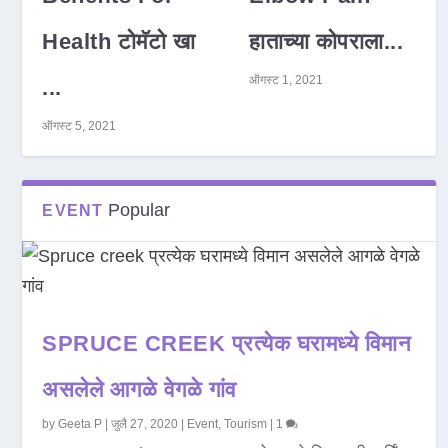
Health टोमॅटो खा
हाताच्या कोपराला...
ऑगस्ट 1, 2021
...
ऑगस्ट 5, 2021
Popular
EVENT
SPRUCE CREEK प्रत्येक घरामध्ये विमान
असलेले आगळे वेगळे गांव
by
Geeta P
|
जुलै 27, 2020
|
Event
,
Tourism
|
1