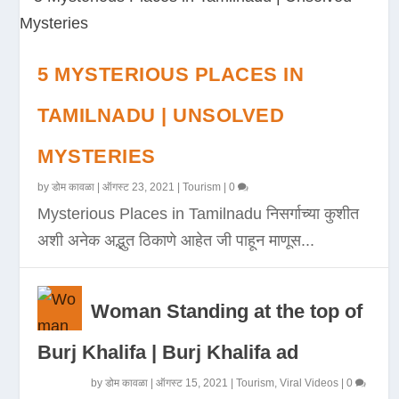
5 MYSTERIOUS PLACES IN
TAMILNADU | UNSOLVED
MYSTERIES
by
डोम कावळा
|
ऑगस्ट 23, 2021
|
Tourism
|
0
Mysterious Places in Tamilnadu निसर्गाच्या कुशीत
अशी अनेक अद्भुत ठिकाणे आहेत जी पाहून माणूस...
Woman Standing at the top of
Burj Khalifa | Burj Khalifa ad
by
डोम कावळा
|
ऑगस्ट 15, 2021
|
Tourism
,
Viral Videos
|
0