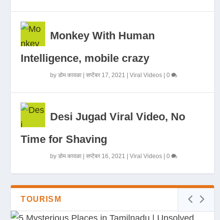
Monkey With Human
Intelligence, mobile crazy
by
डोम कावळा
|
सप्टेंबर 17, 2021
|
Viral Videos
|
0
Desi Jugad Viral Video, No
Time for Shaving
by
डोम कावळा
|
सप्टेंबर 16, 2021
|
Viral Videos
|
0
TOURISM