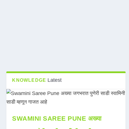
Latest
KNOWLEDGE
SWAMINI SAREE PUNE अख्या