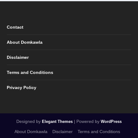
Contact
About Domkawla
Disclaimer
Terms and Conditions
Privacy Policy
Designed by
| Powered by
Elegant Themes
WordPress
About Domkawla
Disclaimer
Terms and Conditions