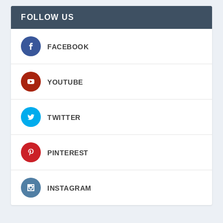
FOLLOW US
FACEBOOK
YOUTUBE
TWITTER
PINTEREST
INSTAGRAM