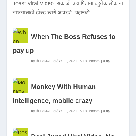
Toast Viral Video सकाळी चहा पिताना बहुतेक लोकांना
नाश्त्यासाठी टोस्ट खाणे आवडते. चहामध्ये...
When The Boss Refuses to
pay up
by
डोम कावळा
|
सप्टेंबर 17, 2021
|
Viral Videos
|
0
Monkey With Human
Intelligence, mobile crazy
by
डोम कावळा
|
सप्टेंबर 17, 2021
|
Viral Videos
|
0