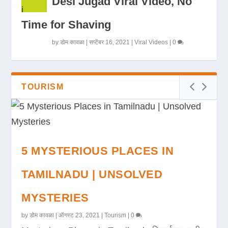
Desi Jugad Viral Video, No
Time for Shaving
by
डोम कावळा
|
सप्टेंबर 16, 2021
|
Viral Videos
|
0
TOURISM
5 MYSTERIOUS PLACES IN
TAMILNADU | UNSOLVED
MYSTERIES
by
डोम कावळा
|
ऑगस्ट 23, 2021
|
Tourism
|
0