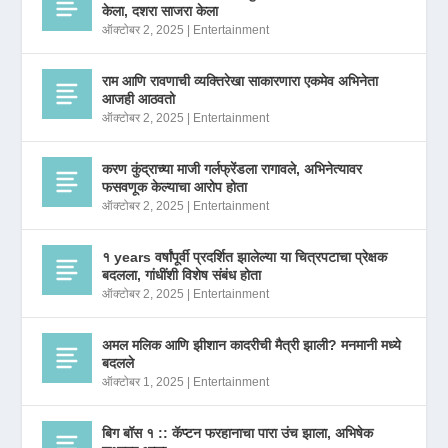
केला, दशरा साजरा केला
ऑक्टोबर 2, 2025
|
Entertainment
राम आणि रावणाची व्यक्तिरेखा साकारणारा एकमेव अभिनेता
आजही आठवतो
ऑक्टोबर 2, 2025
|
Entertainment
करण कुंद्राच्या माजी गर्लफ्रेंडला रागावले, अभिनेत्यावर
फसवणूक केल्याचा आरोप होता
ऑक्टोबर 2, 2025
|
Entertainment
१ years वर्षांपूर्वी प्रदर्शित झालेल्या या चित्रपटाचा प्रेक्षक
बदलला, गांधींशी विशेष संबंध होता
ऑक्टोबर 2, 2025
|
Entertainment
अमल मलिक आणि झीशान कादरीची मैत्री झाली? मनमानी मध्ये
बदलले
ऑक्टोबर 1, 2025
|
Entertainment
बिग बॉस १ :: कॅप्टन फरहानाचा पारा उंच झाला, अभिषेक