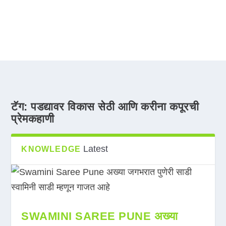
टॅग:
पडद्यावर विकास सेठी आणि करीना कपूरची
प्रेमकहाणी
Latest
KNOWLEDGE
SWAMINI SAREE PUNE अख्या