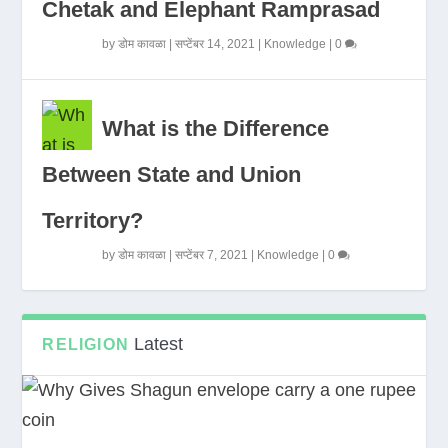
Chetak and Elephant Ramprasad
by
डोम कावळा
|
सप्टेंबर 14, 2021
|
Knowledge
|
0
What is the Difference
Between State and Union
Territory?
by
डोम कावळा
|
सप्टेंबर 7, 2021
|
Knowledge
|
0
Latest
RELIGION