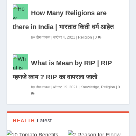
How Many Religions are
there in India | भारतात किती धर्म आहेत
by
डोम कावळा
|
सप्टेंबर 4, 2021
|
Religion
|
0
What is Mean by RIP | RIP
म्हणजे काय ? RIP का वापरला जातो
by
डोम कावळा
|
ऑगस्ट 19, 2021
|
Knowledge
,
Religion
|
0
Latest
HEALTH