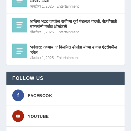
लक्ष्यवर आला
ऑक्टोबर 1, 2025
|
Entertainment
आलिया भट्ट काजोल-राणीच्या दुर्गा पंडलला गाठली, सेल्फीसाठी
चाहत्यांनी मर्यादा ओलांडली
ऑक्टोबर 1, 2025
|
Entertainment
‘कांतारा: अध्याय १’ दिलजित डोसांझ यांच्या ढाकड एंट्रीमधील
‘रबेल’
ऑक्टोबर 1, 2025
|
Entertainment
FOLLOW US
FACEBOOK
YOUTUBE