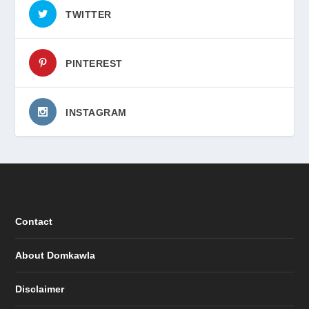
TWITTER
PINTEREST
INSTAGRAM
Contact
About Domkawla
Disclaimer