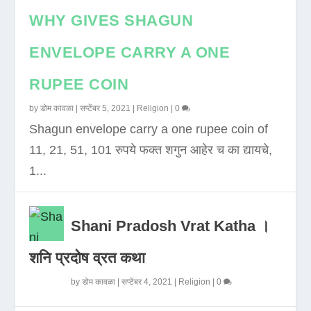
WHY GIVES SHAGUN
ENVELOPE CARRY A ONE
RUPEE COIN
by
डोम कावळा
|
सप्टेंबर 5, 2021
|
Religion
|
0
Shagun envelope carry a one rupee coin of
11, 21, 51, 101 रुपये फक्त शगुन आहेर च का द्यायचे,
1...
Shani Pradosh Vrat Katha ।
शनि प्रदोष व्रत कथा
by
डोम कावळा
|
सप्टेंबर 4, 2021
|
Religion
|
0