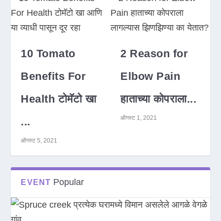
10 Tomato
2 Reason for
Benefits For
Elbow Pain
Health टोमॅटो खा
हाताच्या कोपराला...
ऑगस्ट 1, 2021
...
ऑगस्ट 5, 2021
Popular
EVENT