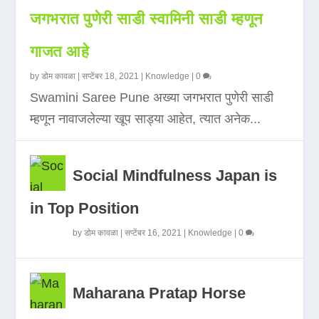
जगभरात पुणेरी साडी स्वामिनी साडी म्हणून
गाजत आहे
by
डोम कावळा
|
सप्टेंबर 18, 2021
|
Knowledge
|
0
Swamini Saree Pune अख्या जगभरात पुणेरी साडी
म्हणून नावाजलेल्या खूप साड्या आहेत, त्यात अनेक...
Social Mindfulness Japan is
in Top Position
by
डोम कावळा
|
सप्टेंबर 16, 2021
|
Knowledge
|
0
Maharana Pratap Horse