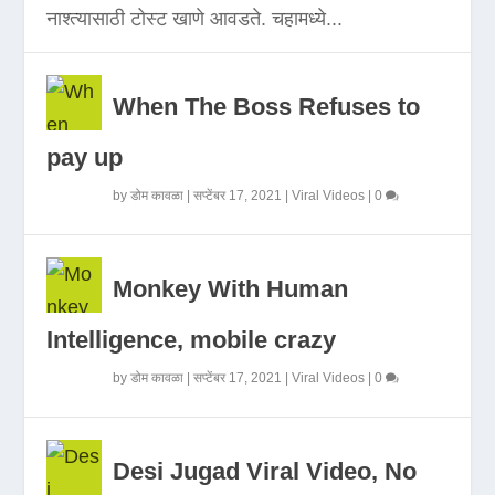
नाश्त्यासाठी टोस्ट खाणे आवडते. चहामध्ये...
When The Boss Refuses to
pay up
by
डोम कावळा
|
सप्टेंबर 17, 2021
|
Viral Videos
|
0
Monkey With Human
Intelligence, mobile crazy
by
डोम कावळा
|
सप्टेंबर 17, 2021
|
Viral Videos
|
0
Desi Jugad Viral Video, No