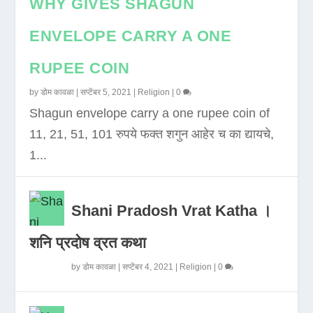
WHY GIVES SHAGUN
ENVELOPE CARRY A ONE
RUPEE COIN
by
डोम कावळा
|
सप्टेंबर 5, 2021
|
Religion
|
0
Shagun envelope carry a one rupee coin of
11, 21, 51, 101 रुपये फक्त शगुन आहेर च का द्यायचे,
1...
Shani Pradosh Vrat Katha ।
शनि प्रदोष व्रत कथा
by
डोम कावळा
|
सप्टेंबर 4, 2021
|
Religion
|
0