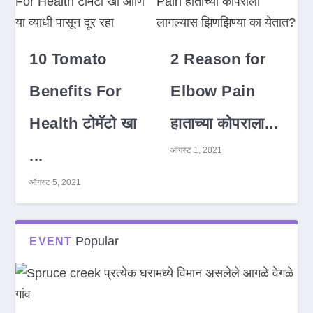
10 Tomato
2 Reason for
Benefits For
Elbow Pain
Health टोमॅटो खा
हाताच्या कोपराला...
ऑगस्ट 1, 2021
...
ऑगस्ट 5, 2021
Popular
EVENT