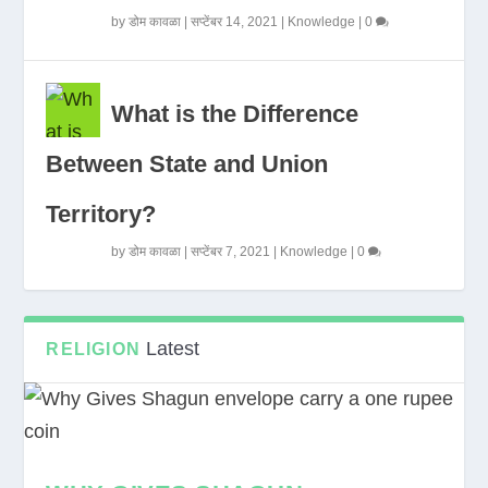
by
डोम कावळा
|
सप्टेंबर 14, 2021
|
Knowledge
|
0
What is the Difference
Between State and Union
Territory?
by
डोम कावळा
|
सप्टेंबर 7, 2021
|
Knowledge
|
0
Latest
RELIGION