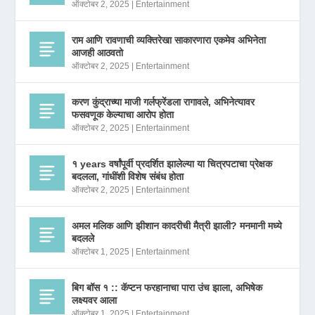
ऑक्टोबर 2, 2025
|
Entertainment
राम आणि रावणाची व्यक्तिरेखा साकारणारा एकमेव अभिनेता
आजही आठवतो
ऑक्टोबर 2, 2025
|
Entertainment
करण कुंद्राच्या माजी गर्लफ्रेंडला रागावले, अभिनेत्यावर
फसवणूक केल्याचा आरोप होता
ऑक्टोबर 2, 2025
|
Entertainment
१ years वर्षांपूर्वी प्रदर्शित झालेल्या या चित्रपटाचा प्रेक्षक
बदलला, गांधींशी विशेष संबंध होता
ऑक्टोबर 2, 2025
|
Entertainment
अमल मलिक आणि झीशान कादरीची मैत्री झाली? मनमानी मध्ये
बदलले
ऑक्टोबर 1, 2025
|
Entertainment
बिग बॉस १ :: कॅप्टन फरहानाचा पारा उंच झाला, अभिषेक
लक्ष्यवर आला
ऑक्टोबर 1, 2025
|
Entertainment