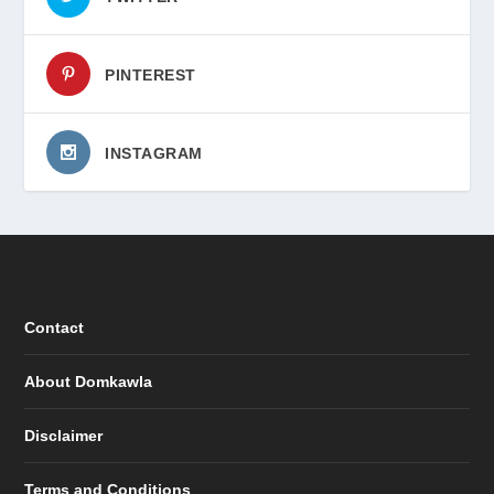
PINTEREST
INSTAGRAM
Contact
About Domkawla
Disclaimer
Terms and Conditions