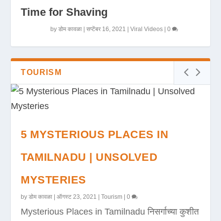
Time for Shaving
by
डोम कावळा
|
सप्टेंबर 16, 2021
|
Viral Videos
|
0
TOURISM
5 MYSTERIOUS PLACES IN
TAMILNADU | UNSOLVED
MYSTERIES
by
डोम कावळा
|
ऑगस्ट 23, 2021
|
Tourism
|
0
Mysterious Places in Tamilnadu निसर्गाच्या कुशीत