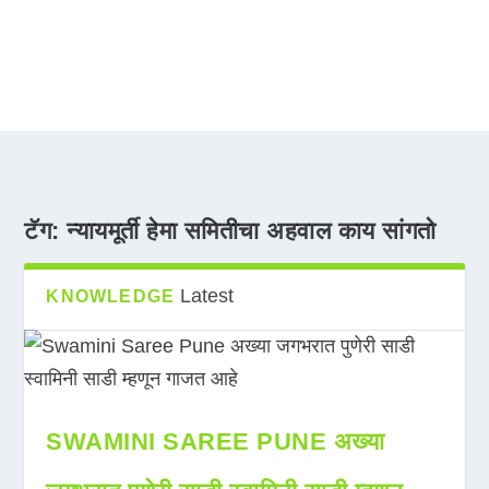
टॅग:
न्यायमूर्ती हेमा समितीचा अहवाल काय सांगतो
Latest
KNOWLEDGE
SWAMINI SAREE PUNE अख्या