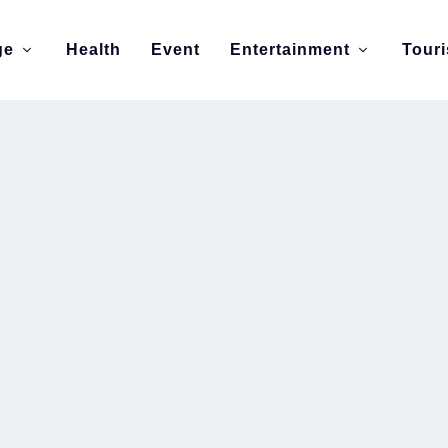
ge
Health
Event
Entertainment
Tour