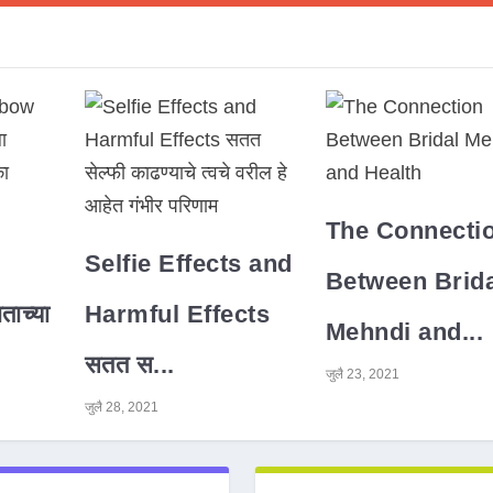
The Connecti
Selfie Effects and
Between Brida
ाच्या
Harmful Effects
Mehndi and...
सतत स...
जुलै 23, 2021
जुलै 28, 2021