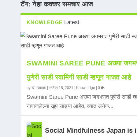
टॅग:
नेहा कक्कर समचार आज
Latest
KNOWLEDGE
SWAMINI SAREE PUNE अख्या जगभर
पुणेरी साडी स्वामिनी साडी म्हणून गाजत आहे
by
डोम कावळा
|
सप्टेंबर 18, 2021
|
Knowledge
|
0
Swamini Saree Pune अख्या जगभरात पुणेरी साडी म्ह
नावाजलेल्या खूप साड्या आहेत, त्यात अनेक...
Social Mindfulness Japan is 