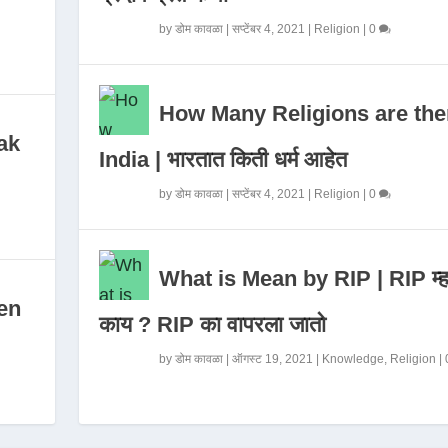
by
डोम कावळा
|
सप्टेंबर 4, 2021
|
Religion
|
0
How Many Religions are the
ak
India | भारतात किती धर्म आहेत
by
डोम कावळा
|
सप्टेंबर 4, 2021
|
Religion
|
0
What is Mean by RIP | RIP म्ह
en
काय ? RIP का वापरला जातो
by
डोम कावळा
|
ऑगस्ट 19, 2021
|
Knowledge
,
Religion
|