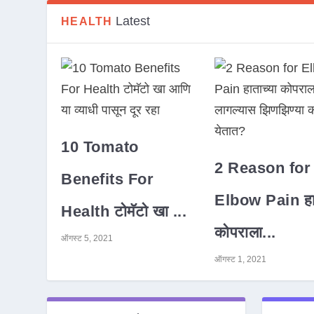
Latest
HEALTH
10 Tomato
2 Reason for
Benefits For
Elbow Pain हात
Health टोमॅटो खा ...
कोपराला...
ऑगस्ट 5, 2021
ऑगस्ट 1, 2021