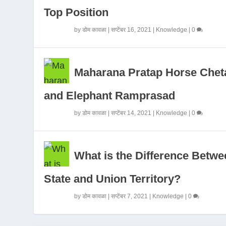
Top Position
by
डोम कावळा
|
सप्टेंबर 16, 2021
|
Knowledge
|
0
Maharana Pratap Horse Chet
and Elephant Ramprasad
by
डोम कावळा
|
सप्टेंबर 14, 2021
|
Knowledge
|
0
What is the Difference Betwe
State and Union Territory?
by
डोम कावळा
|
सप्टेंबर 7, 2021
|
Knowledge
|
0