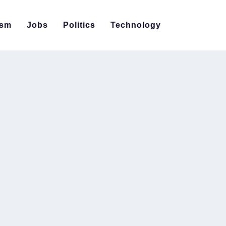
ism
Jobs
Politics
Technology