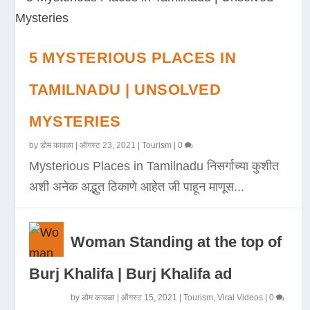
5 MYSTERIOUS PLACES IN
TAMILNADU | UNSOLVED
MYSTERIES
by
डोम कावळा
|
ऑगस्ट 23, 2021
|
Tourism
|
0
Mysterious Places in Tamilnadu निसर्गाच्या कुशीत
अशी अनेक अद्भुत ठिकाणे आहेत जी पाहून माणूस...
Woman Standing at the top of
Burj Khalifa | Burj Khalifa ad
by
डोम कावळा
|
ऑगस्ट 15, 2021
|
Tourism
,
Viral Videos
|
0