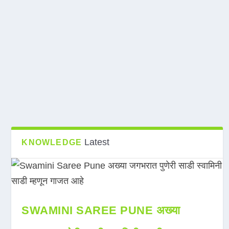
Latest
KNOWLEDGE
SWAMINI SAREE PUNE अख्या