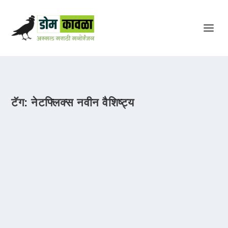
टॅग:
नेटफ्लिक्स नवीन वैशिष्ट्य