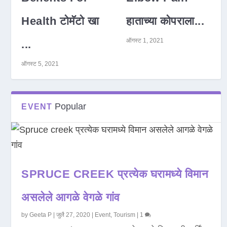
Health टोमॅटो खा
हाताच्या कोपराला...
ऑगस्ट 1, 2021
...
ऑगस्ट 5, 2021
Popular
EVENT
SPRUCE CREEK प्रत्येक घरामध्ये विमान
असलेले आगळे वेगळे गांव
by
Geeta P
|
जुलै 27, 2020
|
Event
,
Tourism
|
1