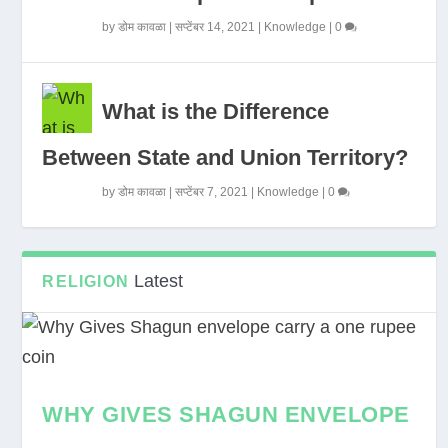
by
डोम कावळा
|
सप्टेंबर 14, 2021
|
Knowledge
|
0
What is the Difference
Between State and Union Territory?
by
डोम कावळा
|
सप्टेंबर 7, 2021
|
Knowledge
|
0
Latest
RELIGION
WHY GIVES SHAGUN ENVELOPE