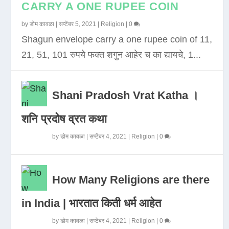
CARRY A ONE RUPEE COIN
by
डोम कावळा
|
सप्टेंबर 5, 2021
|
Religion
|
0
Shagun envelope carry a one rupee coin of 11,
21, 51, 101 रुपये फक्त शगुन आहेर च का द्यायचे, 1...
Shani Pradosh Vrat Katha ।
शनि प्रदोष व्रत कथा
by
डोम कावळा
|
सप्टेंबर 4, 2021
|
Religion
|
0
How Many Religions are there
in India | भारतात किती धर्म आहेत
by
डोम कावळा
|
सप्टेंबर 4, 2021
|
Religion
|
0