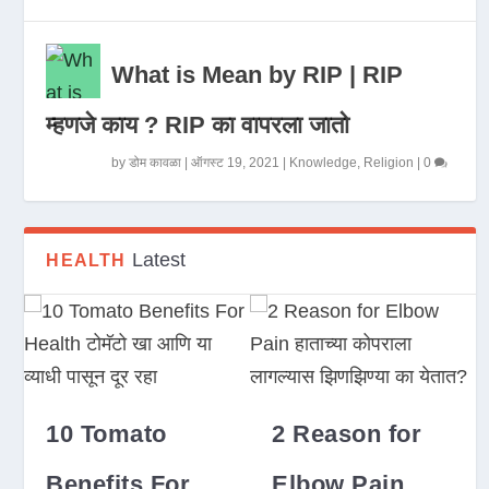
What is Mean by RIP | RIP
म्हणजे काय ? RIP का वापरला जातो
by
डोम कावळा
|
ऑगस्ट 19, 2021
|
Knowledge
,
Religion
|
0
Latest
HEALTH
10 Tomato
2 Reason for
Benefits For
Elbow Pain