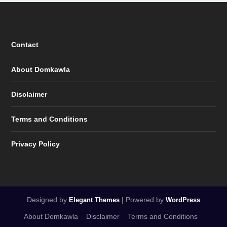
Contact
About Domkawla
Disclaimer
Terms and Conditions
Privacy Policy
Designed by
| Powered by
Elegant Themes
WordPress
About Domkawla
Disclaimer
Terms and Conditions