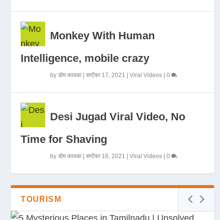
Monkey With Human
Intelligence, mobile crazy
by
डोम कावळा
|
सप्टेंबर 17, 2021
|
Viral Videos
|
0
Desi Jugad Viral Video, No
Time for Shaving
by
डोम कावळा
|
सप्टेंबर 16, 2021
|
Viral Videos
|
0
TOURISM