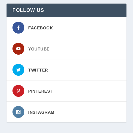
FOLLOW US
FACEBOOK
YOUTUBE
TWITTER
PINTEREST
INSTAGRAM