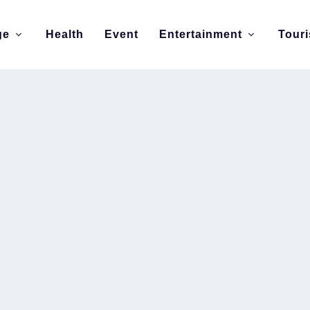
ge
Health
Event
Entertainment
Tour