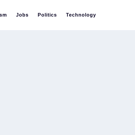
ism
Jobs
Politics
Technology