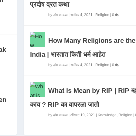
प्रदोष व्रत कथा
by
डोम कावळा
|
सप्टेंबर 4, 2021
|
Religion
|
0
How Many Religions are the
ak
India | भारतात किती धर्म आहेत
by
डोम कावळा
|
सप्टेंबर 4, 2021
|
Religion
|
0
What is Mean by RIP | RIP म्ह
en
काय ? RIP का वापरला जातो
by
डोम कावळा
|
ऑगस्ट 19, 2021
|
Knowledge
,
Religion
|