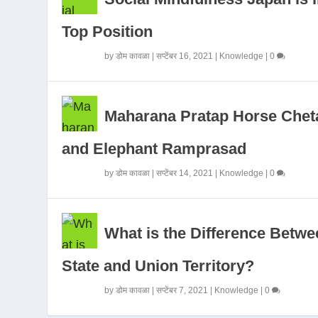
Top Position
by
डोम कावळा
|
सप्टेंबर 16, 2021
|
Knowledge
|
0
Maharana Pratap Horse Chet
and Elephant Ramprasad
by
डोम कावळा
|
सप्टेंबर 14, 2021
|
Knowledge
|
0
What is the Difference Betwe
State and Union Territory?
by
डोम कावळा
|
सप्टेंबर 7, 2021
|
Knowledge
|
0