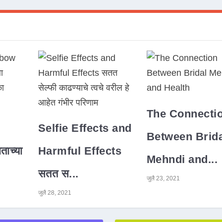
The Connecti
Selfie Effects and
Between Brida
ाच्या
Harmful Effects
Mehndi and...
सतत स...
जुलै 23, 2021
जुलै 28, 2021