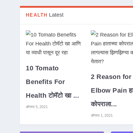
Latest
HEALTH
10 Tomato
2 Reason for
Benefits For
Elbow Pain हात
Health टोमॅटो खा ...
कोपराला...
ऑगस्ट 5, 2021
ऑगस्ट 1, 2021