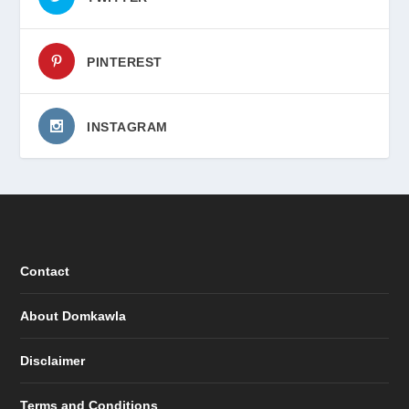
PINTEREST
INSTAGRAM
Contact
About Domkawla
Disclaimer
Terms and Conditions