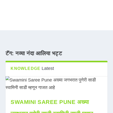
टॅग:
नव्या नंदा आलिया भट्ट
Latest
KNOWLEDGE
SWAMINI SAREE PUNE अख्या