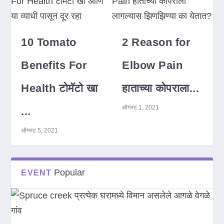
10 Tomato
2 Reason for
Benefits For
Elbow Pain
Health टोमॅटो खा
हाताच्या कोपराला...
ऑगस्ट 1, 2021
...
ऑगस्ट 5, 2021
Popular
EVENT