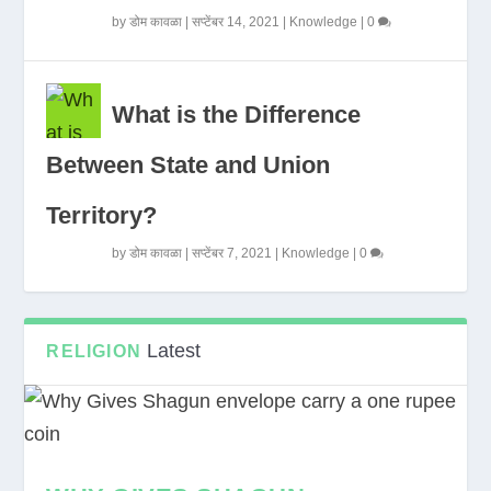
by
डोम कावळा
|
सप्टेंबर 14, 2021
|
Knowledge
|
0
What is the Difference
Between State and Union
Territory?
by
डोम कावळा
|
सप्टेंबर 7, 2021
|
Knowledge
|
0
Latest
RELIGION