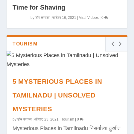
Time for Shaving
by
डोम कावळा
|
सप्टेंबर 16, 2021
|
Viral Videos
|
0
TOURISM
5 MYSTERIOUS PLACES IN
TAMILNADU | UNSOLVED
MYSTERIES
by
डोम कावळा
|
ऑगस्ट 23, 2021
|
Tourism
|
0
Mysterious Places in Tamilnadu निसर्गाच्या कुशीत