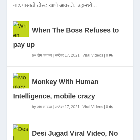
नाश्त्यासाठी टोस्ट खाणे आवडते. चहामध्ये...
When The Boss Refuses to
pay up
by
डोम कावळा
|
सप्टेंबर 17, 2021
|
Viral Videos
|
0
Monkey With Human
Intelligence, mobile crazy
by
डोम कावळा
|
सप्टेंबर 17, 2021
|
Viral Videos
|
0
Desi Jugad Viral Video, No