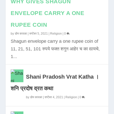
WHY GIVES SHAGUN
ENVELOPE CARRY A ONE
RUPEE COIN
by
डोम कावळा
|
सप्टेंबर 5, 2021
|
Religion
|
0
Shagun envelope carry a one rupee coin of
11, 21, 51, 101 रुपये फक्त शगुन आहेर च का द्यायचे,
1...
Shani Pradosh Vrat Katha ।
शनि प्रदोष व्रत कथा
by
डोम कावळा
|
सप्टेंबर 4, 2021
|
Religion
|
0