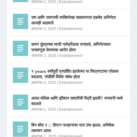
ऑक्टोबर 2, 2025
|
Entertainment
राम आणि रावणाची व्यक्तिरेखा साकारणारा एकमेव अभिनेता
आजही आठवतो
ऑक्टोबर 2, 2025
|
Entertainment
करण कुंद्राच्या माजी गर्लफ्रेंडला रागावले, अभिनेत्यावर
फसवणूक केल्याचा आरोप होता
ऑक्टोबर 2, 2025
|
Entertainment
१ years वर्षांपूर्वी प्रदर्शित झालेल्या या चित्रपटाचा प्रेक्षक
बदलला, गांधींशी विशेष संबंध होता
ऑक्टोबर 2, 2025
|
Entertainment
अमल मलिक आणि झीशान कादरीची मैत्री झाली? मनमानी मध्ये
बदलले
ऑक्टोबर 1, 2025
|
Entertainment
बिग बॉस १ :: कॅप्टन फरहानाचा पारा उंच झाला, अभिषेक
लक्ष्यवर आला
ऑक्टोबर 1, 2025
|
Entertainment