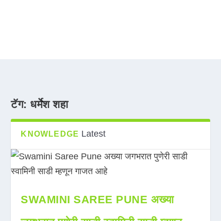
टॅग:
धर्मेश शहा
Latest
KNOWLEDGE
SWAMINI SAREE PUNE अख्या