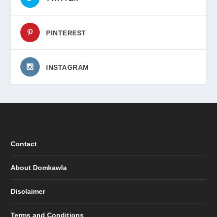
PINTEREST
INSTAGRAM
Contact
About Domkawla
Disclaimer
Terms and Conditions