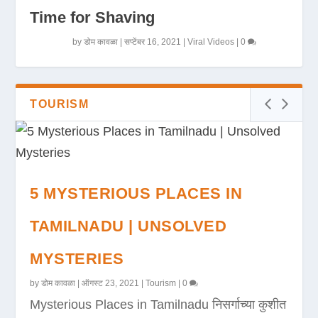
Time for Shaving
by
डोम कावळा
|
सप्टेंबर 16, 2021
|
Viral Videos
|
0
TOURISM
5 MYSTERIOUS PLACES IN
TAMILNADU | UNSOLVED
MYSTERIES
by
डोम कावळा
|
ऑगस्ट 23, 2021
|
Tourism
|
0
Mysterious Places in Tamilnadu निसर्गाच्या कुशीत