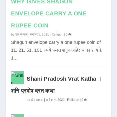
WHY GIVES SHAGUN
ENVELOPE CARRY A ONE
RUPEE COIN
by
डोम कावळा
|
सप्टेंबर 5, 2021
|
Religion
|
0
Shagun envelope carry a one rupee coin of
11, 21, 51, 101 रुपये फक्त शगुन आहेर च का द्यायचे,
1...
Shani Pradosh Vrat Katha ।
शनि प्रदोष व्रत कथा
by
डोम कावळा
|
सप्टेंबर 4, 2021
|
Religion
|
0