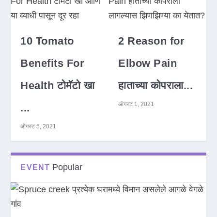
10 Tomato
2 Reason for
Benefits For
Elbow Pain
Health टोमॅटो खा
हाताच्या कोपराला...
ऑगस्ट 1, 2021
...
ऑगस्ट 5, 2021
Popular
EVENT