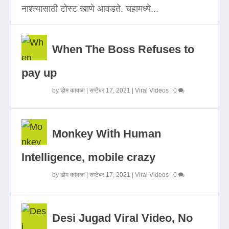
नाश्त्यासाठी टोस्ट खाणे आवडते. चहामध्ये...
When The Boss Refuses to
pay up
by
डोम कावळा
|
सप्टेंबर 17, 2021
|
Viral Videos
|
0
Monkey With Human
Intelligence, mobile crazy
by
डोम कावळा
|
सप्टेंबर 17, 2021
|
Viral Videos
|
0
Desi Jugad Viral Video, No