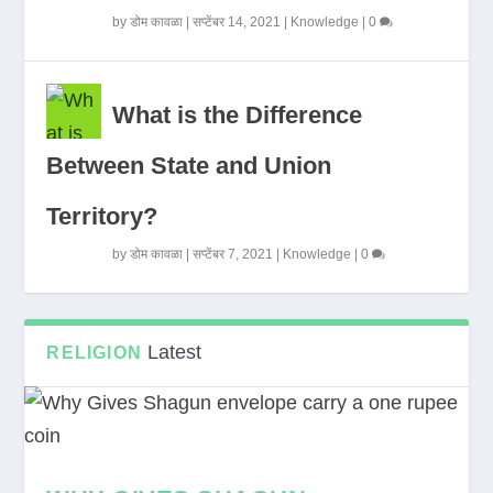
by
डोम कावळा
|
सप्टेंबर 14, 2021
|
Knowledge
|
0
What is the Difference
Between State and Union
Territory?
by
डोम कावळा
|
सप्टेंबर 7, 2021
|
Knowledge
|
0
Latest
RELIGION