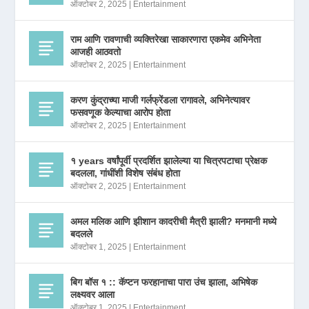
ऑक्टोबर 2, 2025
|
Entertainment
राम आणि रावणाची व्यक्तिरेखा साकारणारा एकमेव अभिनेता
आजही आठवतो
ऑक्टोबर 2, 2025
|
Entertainment
करण कुंद्राच्या माजी गर्लफ्रेंडला रागावले, अभिनेत्यावर
फसवणूक केल्याचा आरोप होता
ऑक्टोबर 2, 2025
|
Entertainment
१ years वर्षांपूर्वी प्रदर्शित झालेल्या या चित्रपटाचा प्रेक्षक
बदलला, गांधींशी विशेष संबंध होता
ऑक्टोबर 2, 2025
|
Entertainment
अमल मलिक आणि झीशान कादरीची मैत्री झाली? मनमानी मध्ये
बदलले
ऑक्टोबर 1, 2025
|
Entertainment
बिग बॉस १ :: कॅप्टन फरहानाचा पारा उंच झाला, अभिषेक
लक्ष्यवर आला
ऑक्टोबर 1, 2025
|
Entertainment