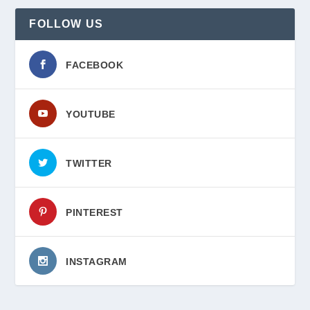
FOLLOW US
FACEBOOK
YOUTUBE
TWITTER
PINTEREST
INSTAGRAM