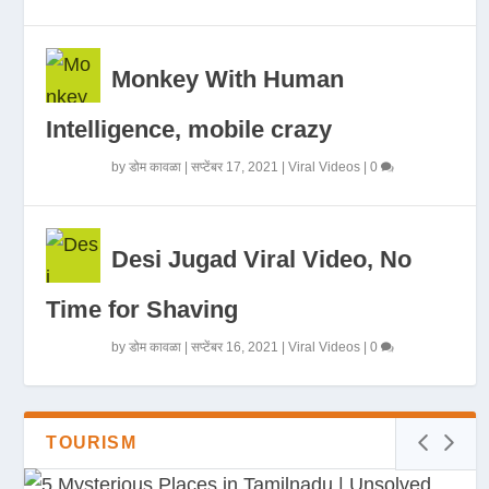
Monkey With Human
Intelligence, mobile crazy
by
डोम कावळा
|
सप्टेंबर 17, 2021
|
Viral Videos
|
0
Desi Jugad Viral Video, No
Time for Shaving
by
डोम कावळा
|
सप्टेंबर 16, 2021
|
Viral Videos
|
0
TOURISM