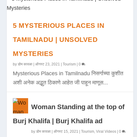
5 MYSTERIOUS PLACES IN
TAMILNADU | UNSOLVED
MYSTERIES
by
डोम कावळा
|
ऑगस्ट 23, 2021
|
Tourism
|
0
Mysterious Places in Tamilnadu निसर्गाच्या कुशीत
अशी अनेक अद्भुत ठिकाणे आहेत जी पाहून माणूस...
Woman Standing at the top of
Burj Khalifa | Burj Khalifa ad
by
डोम कावळा
|
ऑगस्ट 15, 2021
|
Tourism
,
Viral Videos
|
0