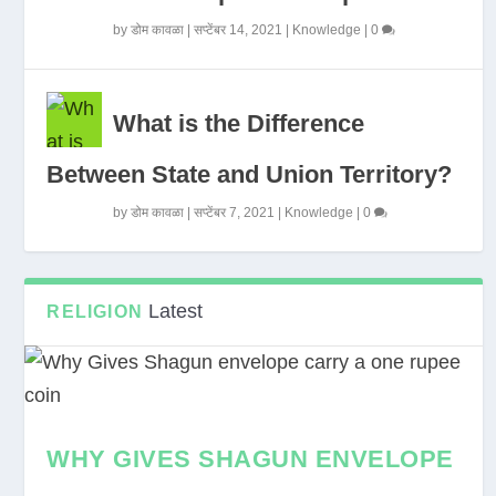
by
डोम कावळा
|
सप्टेंबर 14, 2021
|
Knowledge
|
0
What is the Difference
Between State and Union Territory?
by
डोम कावळा
|
सप्टेंबर 7, 2021
|
Knowledge
|
0
Latest
RELIGION
WHY GIVES SHAGUN ENVELOPE