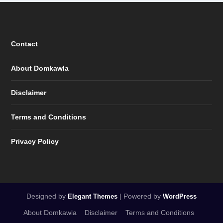
Contact
About Domkawla
Disclaimer
Terms and Conditions
Privacy Policy
Designed by
| Powered by
Elegant Themes
WordPress
About Domkawla
Disclaimer
Terms and Conditions