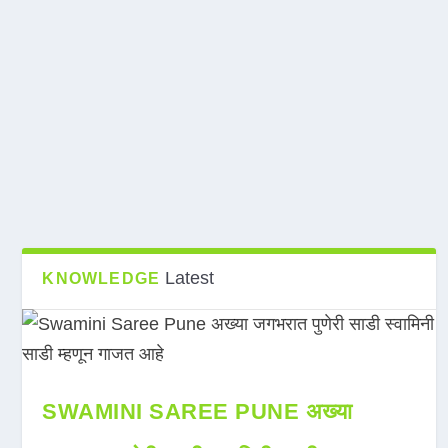
Latest
KNOWLEDGE
SWAMINI SAREE PUNE अख्या