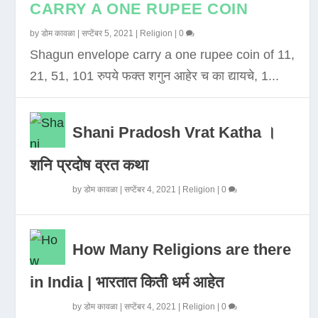
CARRY A ONE RUPEE COIN
by
डोम कावळा
|
सप्टेंबर 5, 2021
|
Religion
|
0
Shagun envelope carry a one rupee coin of 11,
21, 51, 101 रुपये फक्त शगुन आहेर च का द्यायचे, 1...
Shani Pradosh Vrat Katha ।
शनि प्रदोष व्रत कथा
by
डोम कावळा
|
सप्टेंबर 4, 2021
|
Religion
|
0
How Many Religions are there
in India | भारतात किती धर्म आहेत
by
डोम कावळा
|
सप्टेंबर 4, 2021
|
Religion
|
0