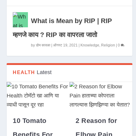
What is Mean by RIP | RIP
म्हणजे काय ? RIP का वापरला जातो
by
डोम कावळा
|
ऑगस्ट 19, 2021
|
Knowledge
,
Religion
|
0
Latest
HEALTH
10 Tomato
2 Reason for
Benefits For
Elbow Pain