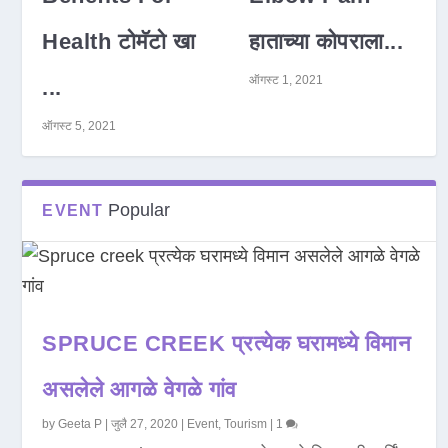
Health टोमॅटो खा
हाताच्या कोपराला...
ऑगस्ट 1, 2021
...
ऑगस्ट 5, 2021
Popular
EVENT
SPRUCE CREEK प्रत्येक घरामध्ये विमान
असलेले आगळे वेगळे गांव
by
Geeta P
|
जुलै 27, 2020
|
Event
,
Tourism
|
1