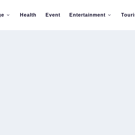
ge
Health
Event
Entertainment
Tour