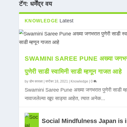
टॅग:
धर्मेंद्र वय
Latest
KNOWLEDGE
SWAMINI SAREE PUNE अख्या जगभर
पुणेरी साडी स्वामिनी साडी म्हणून गाजत आहे
by
डोम कावळा
|
सप्टेंबर 18, 2021
|
Knowledge
|
0
Swamini Saree Pune अख्या जगभरात पुणेरी साडी म्ह
नावाजलेल्या खूप साड्या आहेत, त्यात अनेक...
Social Mindfulness Japan is 