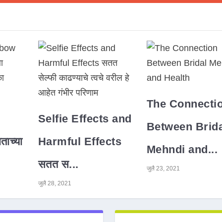
The Connecti
Selfie Effects and
Between Brida
ाच्या
Harmful Effects
Mehndi and...
सतत स...
जुलै 23, 2021
जुलै 28, 2021