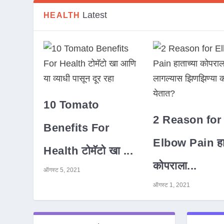
Latest
HEALTH
10 Tomato
2 Reason for
Benefits For
Elbow Pain हात
Health टोमॅटो खा ...
कोपराला...
ऑगस्ट 5, 2021
ऑगस्ट 1, 2021