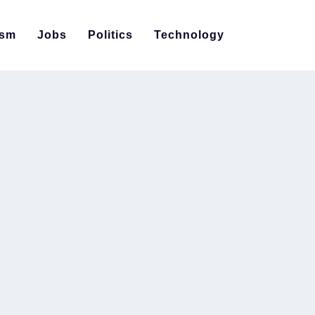
ism
Jobs
Politics
Technology