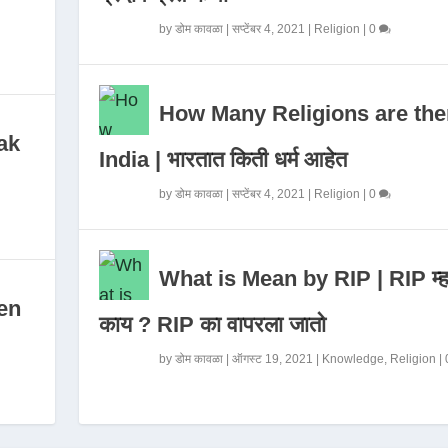
by
डोम कावळा
|
सप्टेंबर 4, 2021
|
Religion
|
0
How Many Religions are the
ak
India | भारतात किती धर्म आहेत
by
डोम कावळा
|
सप्टेंबर 4, 2021
|
Religion
|
0
What is Mean by RIP | RIP म्ह
en
काय ? RIP का वापरला जातो
by
डोम कावळा
|
ऑगस्ट 19, 2021
|
Knowledge
,
Religion
|