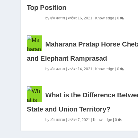
Top Position
by
डोम कावळा
|
सप्टेंबर 16, 2021
|
Knowledge
|
0
Maharana Pratap Horse Chet
and Elephant Ramprasad
by
डोम कावळा
|
सप्टेंबर 14, 2021
|
Knowledge
|
0
What is the Difference Betwe
State and Union Territory?
by
डोम कावळा
|
सप्टेंबर 7, 2021
|
Knowledge
|
0